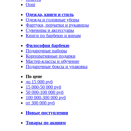
Ooni
Одежда, книги и стиль
Одежда и головные уборы
Фартуки, перчатки и рукавицы
Сувениры и аксессуары
Книги по барбекю и винам
Философия барбекю
Подарочные наборы
Корпоративные подарки
Мастер-классы и обучение
Подарочные боксы и упаковка
По цене
до 15 000 руб
15 000-50 000 руб
50 000-100 000 руб
100 000-300 000 руб
от 300 000 руб
Новые поступления
Товары по акциям