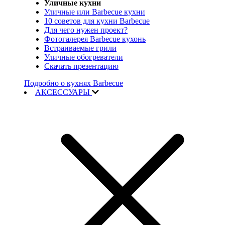
Уличные кухни
Уличные или Barbecue кухни
10 советов для кухни Barbecue
Для чего нужен проект?
Фотогалерея Barbecue кухонь
Встраиваемые грили
Уличные обогреватели
Скачать презентацию
Подробно о кухнях Barbecue
АКСЕССУАРЫ