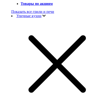
Товары по акциям
Показать все грили и печи
Уличные кухни