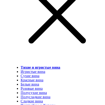
Тихие и игристые вина
Игристые вина
Сухие вина
Красные вина
Белые вина
Розовые вина
Полусухие вина
Полусладкие вина
Сладкие вина