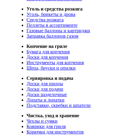
Уголь и средства розжига
Уголь, брикеты и дрова
Средства розжига
Пеллеты в ассортименте
Газовые баллоны и картриджи
Заправка баллонов газом
Копчение на гриле
Бумага для копчения
Доски для копчения
Инструменты для копчения
Щепа, бруски и опилки
Сервировка и подача
Доски для пиццы
Доски для подачи
Доски разделочные
Лопаты и лопатки
Подставки, скребки и шпатели
Чистка, уход и хранение
Чехлы и сумки
Коврики для гриля
Корючки для инструментов