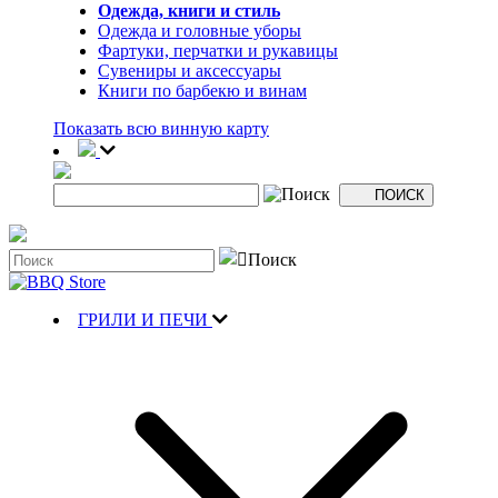
Одежда, книги и стиль
Одежда и головные уборы
Фартуки, перчатки и рукавицы
Сувениры и аксессуары
Книги по барбекю и винам
Показать всю винную карту
ГРИЛИ И ПЕЧИ