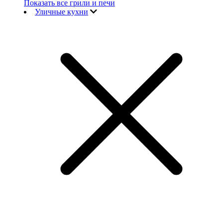
Показать все грили и печи
Уличные кухни