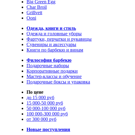
Big Green Egg
Char Broil
Grillvett
Ooni
Одежда, книги и стиль
Одежда и головные уборы
Фартуки, перчатки и рукавицы
Сувениры и аксессуары
Книги по барбекю и винам
Философия барбекю
Подарочные наборы
Корпоративные подарки
Мастер-классы и обучение
Подарочные боксы и упаковка
По цене
до 15 000 руб
15 000-50 000 руб
50 000-100 000 руб
100 000-300 000 руб
от 300 000 руб
Новые поступления