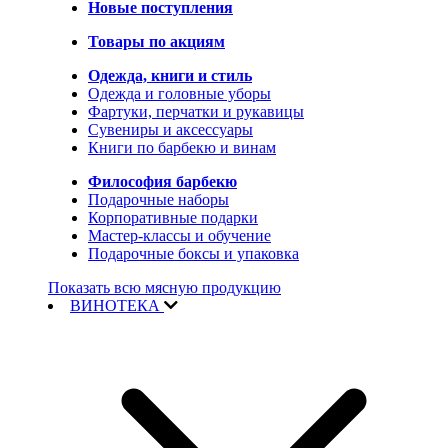
Новые поступления
Товары по акциям
Одежда, книги и стиль
Одежда и головные уборы
Фартуки, перчатки и рукавицы
Сувениры и аксессуары
Книги по барбекю и винам
Философия барбекю
Подарочные наборы
Корпоративные подарки
Мастер-классы и обучение
Подарочные боксы и упаковка
Показать всю мясную продукцию
ВИНОТЕКА