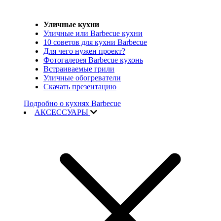
Уличные кухни
Уличные или Barbecue кухни
10 советов для кухни Barbecue
Для чего нужен проект?
Фотогалерея Barbecue кухонь
Встраиваемые грили
Уличные обогреватели
Скачать презентацию
Подробно о кухнях Barbecue
АКСЕССУАРЫ