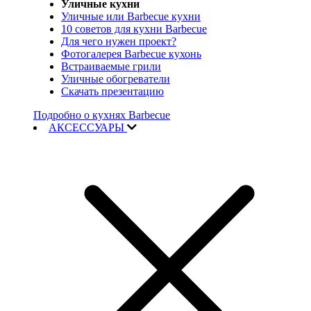
Уличные кухни
Уличные или Barbecue кухни
10 советов для кухни Barbecue
Для чего нужен проект?
Фотогалерея Barbecue кухонь
Встраиваемые грили
Уличные обогреватели
Скачать презентацию
Подробно о кухнях Barbecue
АКСЕССУАРЫ