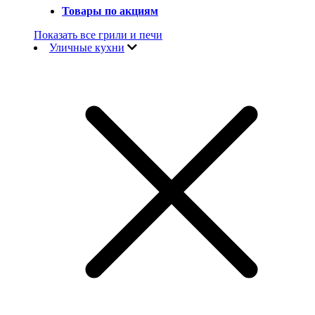
Товары по акциям
Показать все грили и печи
Уличные кухни