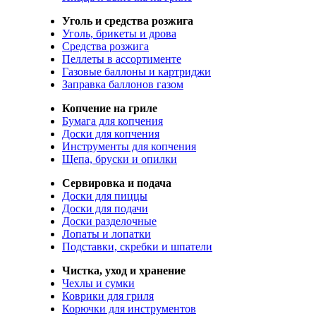
Уголь и средства розжига
Уголь, брикеты и дрова
Средства розжига
Пеллеты в ассортименте
Газовые баллоны и картриджи
Заправка баллонов газом
Копчение на гриле
Бумага для копчения
Доски для копчения
Инструменты для копчения
Щепа, бруски и опилки
Сервировка и подача
Доски для пиццы
Доски для подачи
Доски разделочные
Лопаты и лопатки
Подставки, скребки и шпатели
Чистка, уход и хранение
Чехлы и сумки
Коврики для гриля
Корючки для инструментов