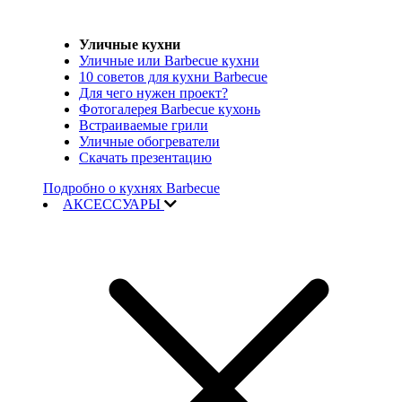
Уличные кухни
Уличные или Barbecue кухни
10 советов для кухни Barbecue
Для чего нужен проект?
Фотогалерея Barbecue кухонь
Встраиваемые грили
Уличные обогреватели
Скачать презентацию
Подробно о кухнях Barbecue
АКСЕССУАРЫ