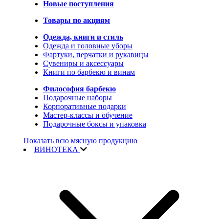
Новые поступления
Товары по акциям
Одежда, книги и стиль
Одежда и головные уборы
Фартуки, перчатки и рукавицы
Сувениры и аксессуары
Книги по барбекю и винам
Философия барбекю
Подарочные наборы
Корпоративные подарки
Мастер-классы и обучение
Подарочные боксы и упаковка
Показать всю мясную продукцию
ВИНОТЕКА