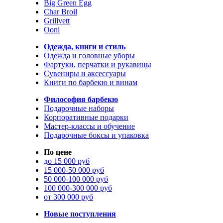
Big Green Egg
Char Broil
Grillvett
Ooni
Одежда, книги и стиль
Одежда и головные уборы
Фартуки, перчатки и рукавицы
Сувениры и аксессуары
Книги по барбекю и винам
Философия барбекю
Подарочные наборы
Корпоративные подарки
Мастер-классы и обучение
Подарочные боксы и упаковка
По цене
до 15 000 руб
15 000-50 000 руб
50 000-100 000 руб
100 000-300 000 руб
от 300 000 руб
Новые поступления