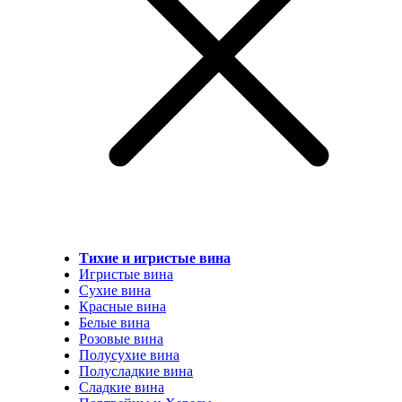
Тихие и игристые вина
Игристые вина
Сухие вина
Красные вина
Белые вина
Розовые вина
Полусухие вина
Полусладкие вина
Сладкие вина