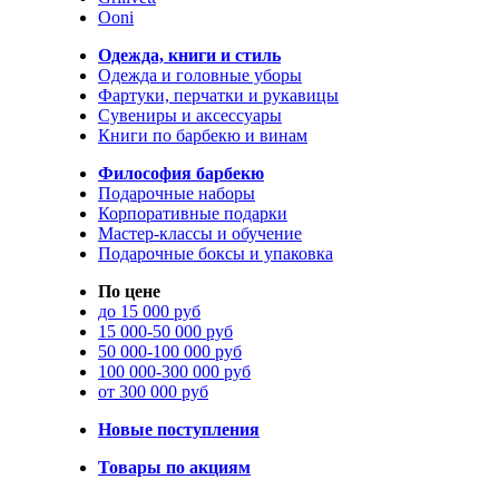
Ooni
Одежда, книги и стиль
Одежда и головные уборы
Фартуки, перчатки и рукавицы
Сувениры и аксессуары
Книги по барбекю и винам
Философия барбекю
Подарочные наборы
Корпоративные подарки
Мастер-классы и обучение
Подарочные боксы и упаковка
По цене
до 15 000 руб
15 000-50 000 руб
50 000-100 000 руб
100 000-300 000 руб
от 300 000 руб
Новые поступления
Товары по акциям