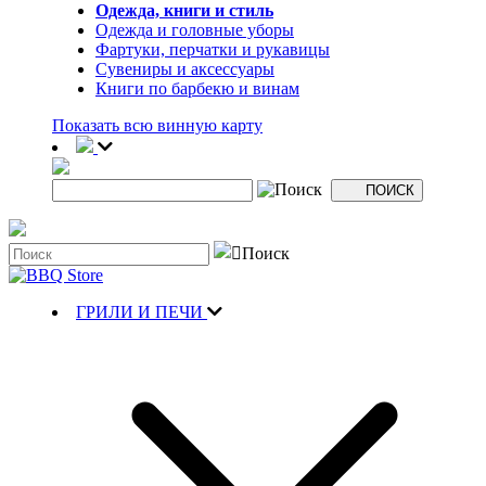
Одежда, книги и стиль
Одежда и головные уборы
Фартуки, перчатки и рукавицы
Сувениры и аксессуары
Книги по барбекю и винам
Показать всю винную карту
ГРИЛИ И ПЕЧИ