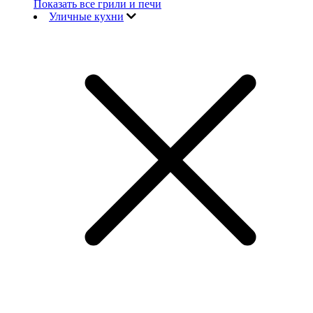
Показать все грили и печи
Уличные кухни