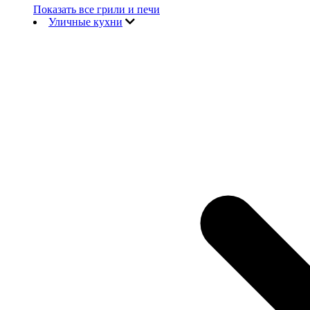
Показать все грили и печи
Уличные кухни