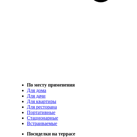
По месту применения
Для дома
Для дачи
Для квартиры
Для ресторана
Портативные
Стационарные
Встраиваемые
Посиделки на террасе