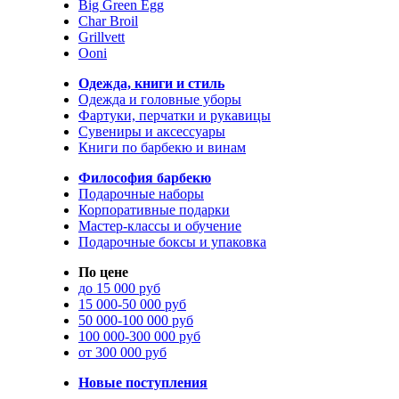
Big Green Egg
Char Broil
Grillvett
Ooni
Одежда, книги и стиль
Одежда и головные уборы
Фартуки, перчатки и рукавицы
Сувениры и аксессуары
Книги по барбекю и винам
Философия барбекю
Подарочные наборы
Корпоративные подарки
Мастер-классы и обучение
Подарочные боксы и упаковка
По цене
до 15 000 руб
15 000-50 000 руб
50 000-100 000 руб
100 000-300 000 руб
от 300 000 руб
Новые поступления