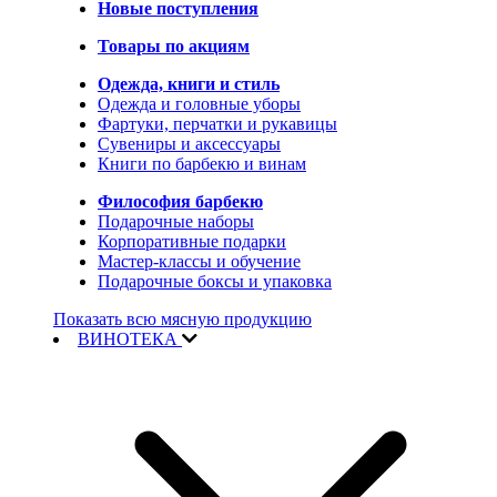
Новые поступления
Товары по акциям
Одежда, книги и стиль
Одежда и головные уборы
Фартуки, перчатки и рукавицы
Сувениры и аксессуары
Книги по барбекю и винам
Философия барбекю
Подарочные наборы
Корпоративные подарки
Мастер-классы и обучение
Подарочные боксы и упаковка
Показать всю мясную продукцию
ВИНОТЕКА