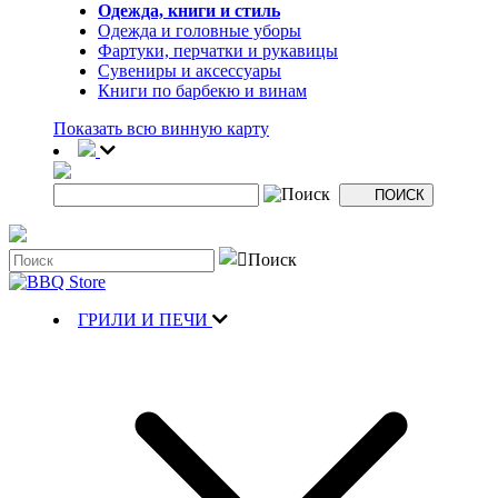
Одежда, книги и стиль
Одежда и головные уборы
Фартуки, перчатки и рукавицы
Сувениры и аксессуары
Книги по барбекю и винам
Показать всю винную карту
ГРИЛИ И ПЕЧИ