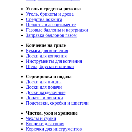
Уголь и средства розжига
Уголь, брикеты и дрова
Средства розжига
Пеллеты в ассортименте
Газовые баллоны и картриджи
Заправка баллонов газом
Копчение на гриле
Бумага для копчения
Доски для копчения
Инструменты для копчения
Щепа, бруски и опилки
Сервировка и подача
Доски для пиццы
Доски для подачи
Доски разделочные
Лопаты и лопатки
Подставки, скребки и шпатели
Чистка, уход и хранение
Чехлы и сумки
Коврики для гриля
Корючки для инструментов