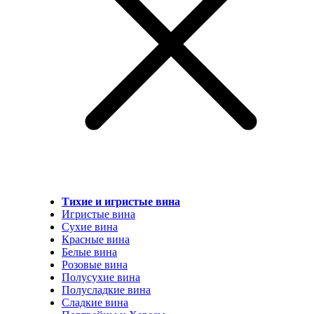
Тихие и игристые вина
Игристые вина
Сухие вина
Красные вина
Белые вина
Розовые вина
Полусухие вина
Полусладкие вина
Сладкие вина