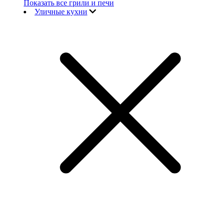
Показать все грили и печи
Уличные кухни