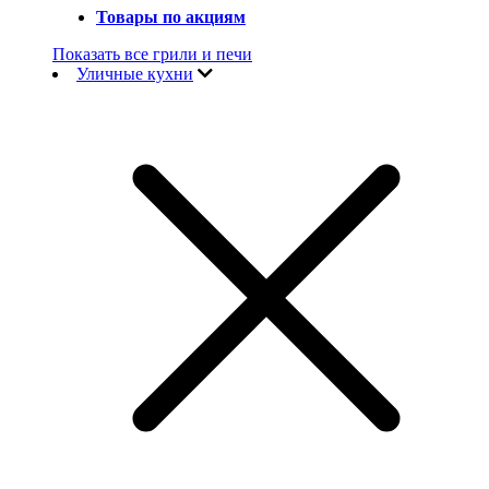
Товары по акциям
Показать все грили и печи
Уличные кухни