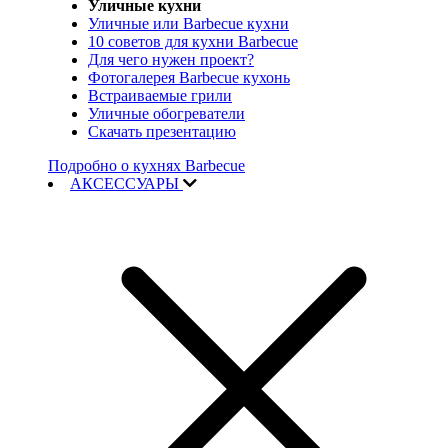
Уличные кухни
Уличные или Barbecue кухни
10 советов для кухни Barbecue
Для чего нужен проект?
Фотогалерея Barbecue кухонь
Встраиваемые грили
Уличные обогреватели
Скачать презентацию
Подробно о кухнях Barbecue
АКСЕССУАРЫ