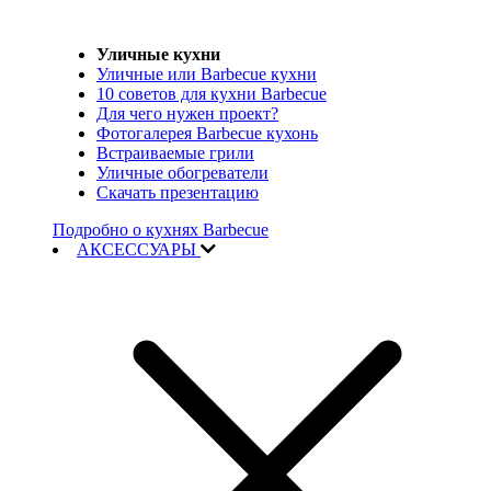
Уличные кухни
Уличные или Barbecue кухни
10 советов для кухни Barbecue
Для чего нужен проект?
Фотогалерея Barbecue кухонь
Встраиваемые грили
Уличные обогреватели
Скачать презентацию
Подробно о кухнях Barbecue
АКСЕССУАРЫ