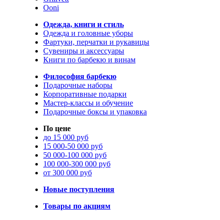
Ooni
Одежда, книги и стиль
Одежда и головные уборы
Фартуки, перчатки и рукавицы
Сувениры и аксессуары
Книги по барбекю и винам
Философия барбекю
Подарочные наборы
Корпоративные подарки
Мастер-классы и обучение
Подарочные боксы и упаковка
По цене
до 15 000 руб
15 000-50 000 руб
50 000-100 000 руб
100 000-300 000 руб
от 300 000 руб
Новые поступления
Товары по акциям