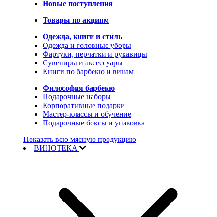
Новые поступления
Товары по акциям
Одежда, книги и стиль
Одежда и головные уборы
Фартуки, перчатки и рукавицы
Сувениры и аксессуары
Книги по барбекю и винам
Философия барбекю
Подарочные наборы
Корпоративные подарки
Мастер-классы и обучение
Подарочные боксы и упаковка
Показать всю мясную продукцию
ВИНОТЕКА