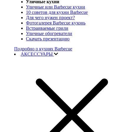
Уличные кухни
Уличные или Barbecue кухни
10 советов для кухни Barbecue
Для чего нужен проект?
Фотогалерея Barbecue кухонь
Встраиваемые грили
Уличные обогреватели
Скачать презентацию
Подробно о кухнях Barbecue
АКСЕССУАРЫ