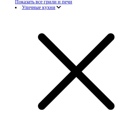
Показать все грили и печи
Уличные кухни