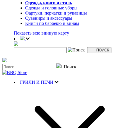
Одежда, книги и стиль
Одежда и головные уборы
Фартуки, перчатки и рукавицы
Сувениры и аксессуары
Книги по барбекю и винам
Показать всю винную карту
ГРИЛИ И ПЕЧИ