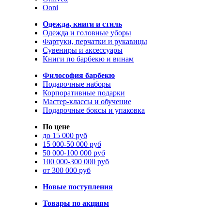
Ooni
Одежда, книги и стиль
Одежда и головные уборы
Фартуки, перчатки и рукавицы
Сувениры и аксессуары
Книги по барбекю и винам
Философия барбекю
Подарочные наборы
Корпоративные подарки
Мастер-классы и обучение
Подарочные боксы и упаковка
По цене
до 15 000 руб
15 000-50 000 руб
50 000-100 000 руб
100 000-300 000 руб
от 300 000 руб
Новые поступления
Товары по акциям