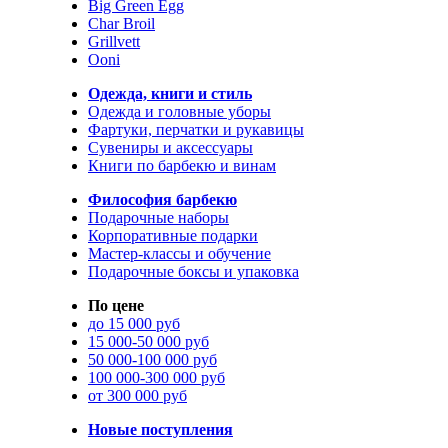
Big Green Egg
Char Broil
Grillvett
Ooni
Одежда, книги и стиль
Одежда и головные уборы
Фартуки, перчатки и рукавицы
Сувениры и аксессуары
Книги по барбекю и винам
Философия барбекю
Подарочные наборы
Корпоративные подарки
Мастер-классы и обучение
Подарочные боксы и упаковка
По цене
до 15 000 руб
15 000-50 000 руб
50 000-100 000 руб
100 000-300 000 руб
от 300 000 руб
Новые поступления