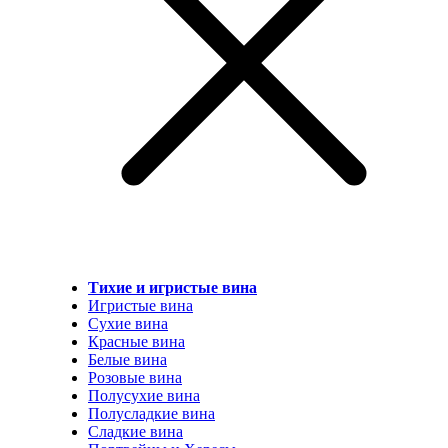
Тихие и игристые вина
Игристые вина
Сухие вина
Красные вина
Белые вина
Розовые вина
Полусухие вина
Полусладкие вина
Сладкие вина