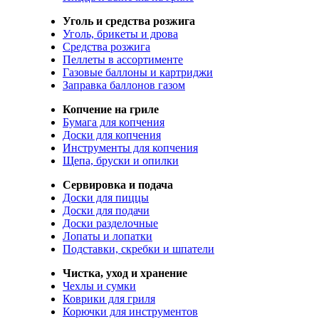
Уголь и средства розжига
Уголь, брикеты и дрова
Средства розжига
Пеллеты в ассортименте
Газовые баллоны и картриджи
Заправка баллонов газом
Копчение на гриле
Бумага для копчения
Доски для копчения
Инструменты для копчения
Щепа, бруски и опилки
Сервировка и подача
Доски для пиццы
Доски для подачи
Доски разделочные
Лопаты и лопатки
Подставки, скребки и шпатели
Чистка, уход и хранение
Чехлы и сумки
Коврики для гриля
Корючки для инструментов