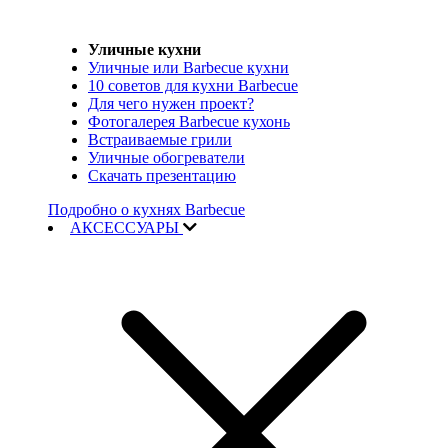
Уличные кухни
Уличные или Barbecue кухни
10 советов для кухни Barbecue
Для чего нужен проект?
Фотогалерея Barbecue кухонь
Встраиваемые грили
Уличные обогреватели
Скачать презентацию
Подробно о кухнях Barbecue
АКСЕССУАРЫ