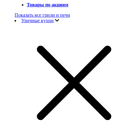
Товары по акциям
Показать все грили и печи
Уличные кухни