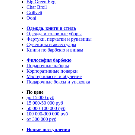
Big Green Egg
Char Broil
Grillvett
Ooni
Одежда, книги и стиль
Одежда и головные уборы
Фартуки, перчатки и рукавицы
Сувениры и аксессуары
Книги по барбекю и винам
Философия барбекю
Подарочные наборы
Корпоративные подарки
Мастер-классы и обучение
Подарочные боксы и упаковка
По цене
до 15 000 руб
15 000-50 000 руб
50 000-100 000 руб
100 000-300 000 руб
от 300 000 руб
Новые поступления