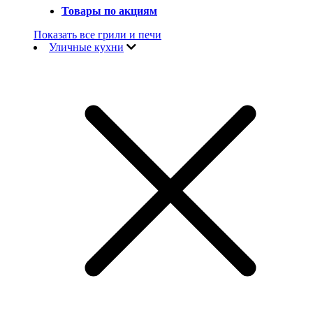
Товары по акциям
Показать все грили и печи
Уличные кухни