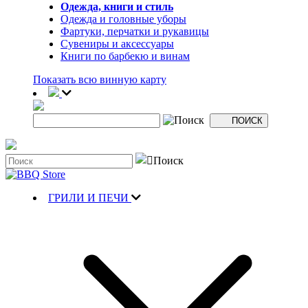
Одежда, книги и стиль
Одежда и головные уборы
Фартуки, перчатки и рукавицы
Сувениры и аксессуары
Книги по барбекю и винам
Показать всю винную карту
ГРИЛИ И ПЕЧИ