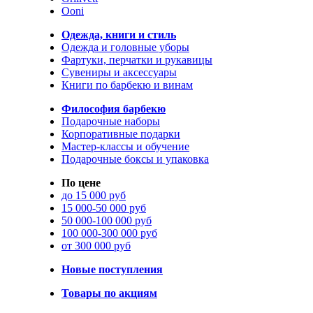
Ooni
Одежда, книги и стиль
Одежда и головные уборы
Фартуки, перчатки и рукавицы
Сувениры и аксессуары
Книги по барбекю и винам
Философия барбекю
Подарочные наборы
Корпоративные подарки
Мастер-классы и обучение
Подарочные боксы и упаковка
По цене
до 15 000 руб
15 000-50 000 руб
50 000-100 000 руб
100 000-300 000 руб
от 300 000 руб
Новые поступления
Товары по акциям