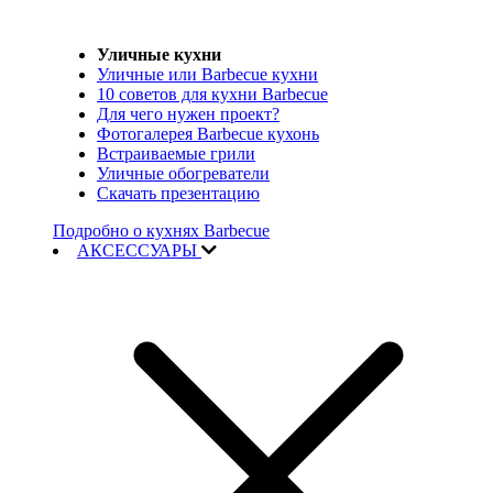
Уличные кухни
Уличные или Barbecue кухни
10 советов для кухни Barbecue
Для чего нужен проект?
Фотогалерея Barbecue кухонь
Встраиваемые грили
Уличные обогреватели
Скачать презентацию
Подробно о кухнях Barbecue
АКСЕССУАРЫ