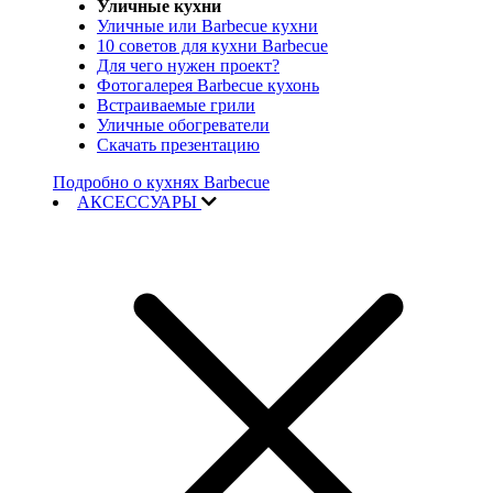
Уличные кухни
Уличные или Barbecue кухни
10 советов для кухни Barbecue
Для чего нужен проект?
Фотогалерея Barbecue кухонь
Встраиваемые грили
Уличные обогреватели
Скачать презентацию
Подробно о кухнях Barbecue
АКСЕССУАРЫ