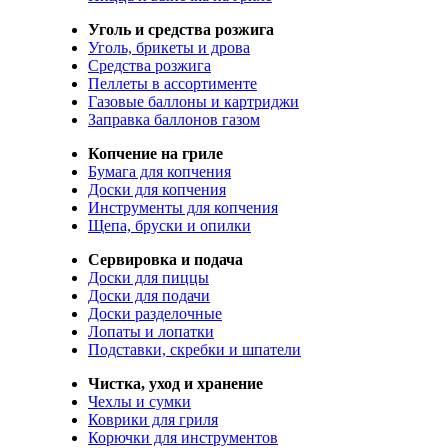
Уголь и средства розжига
Уголь, брикеты и дрова
Средства розжига
Пеллеты в ассортименте
Газовые баллоны и картриджи
Заправка баллонов газом
Копчение на гриле
Бумага для копчения
Доски для копчения
Инструменты для копчения
Щепа, бруски и опилки
Сервировка и подача
Доски для пиццы
Доски для подачи
Доски разделочные
Лопаты и лопатки
Подставки, скребки и шпатели
Чистка, уход и хранение
Чехлы и сумки
Коврики для гриля
Корючки для инструментов