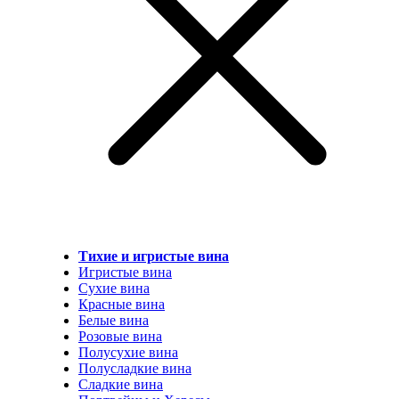
Тихие и игристые вина
Игристые вина
Сухие вина
Красные вина
Белые вина
Розовые вина
Полусухие вина
Полусладкие вина
Сладкие вина