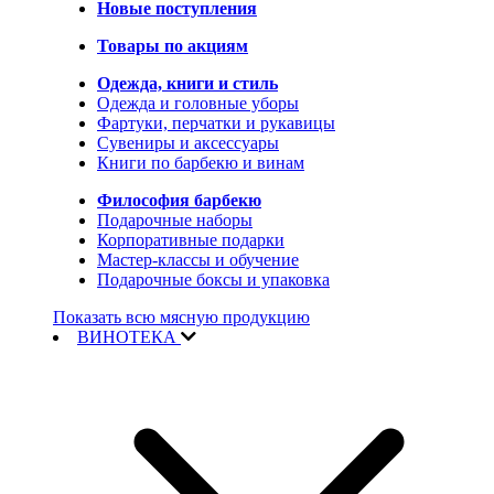
Новые поступления
Товары по акциям
Одежда, книги и стиль
Одежда и головные уборы
Фартуки, перчатки и рукавицы
Сувениры и аксессуары
Книги по барбекю и винам
Философия барбекю
Подарочные наборы
Корпоративные подарки
Мастер-классы и обучение
Подарочные боксы и упаковка
Показать всю мясную продукцию
ВИНОТЕКА