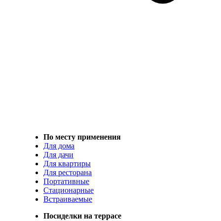
По месту применения
Для дома
Для дачи
Для квартиры
Для ресторана
Портативные
Стационарные
Встраиваемые
Посиделки на террасе