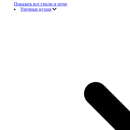
Показать все грили и печи
Уличные кухни