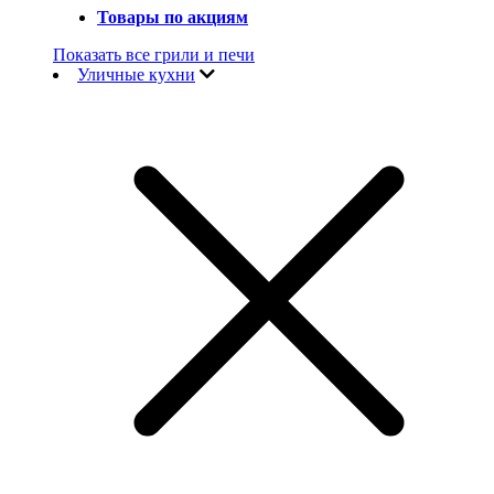
Товары по акциям
Показать все грили и печи
Уличные кухни