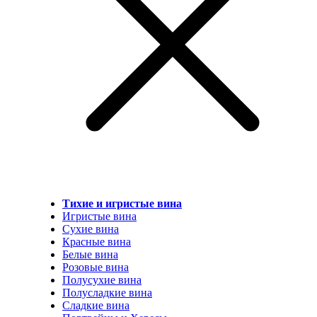
Тихие и игристые вина
Игристые вина
Сухие вина
Красные вина
Белые вина
Розовые вина
Полусухие вина
Полусладкие вина
Сладкие вина