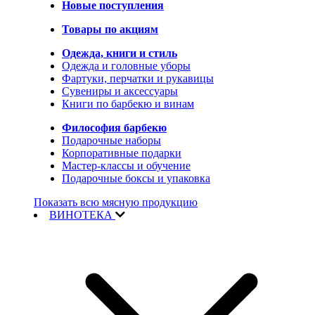
Новые поступления
Товары по акциям
Одежда, книги и стиль
Одежда и головные уборы
Фартуки, перчатки и рукавицы
Сувениры и аксессуары
Книги по барбекю и винам
Философия барбекю
Подарочные наборы
Корпоративные подарки
Мастер-классы и обучение
Подарочные боксы и упаковка
Показать всю мясную продукцию
ВИНОТЕКА