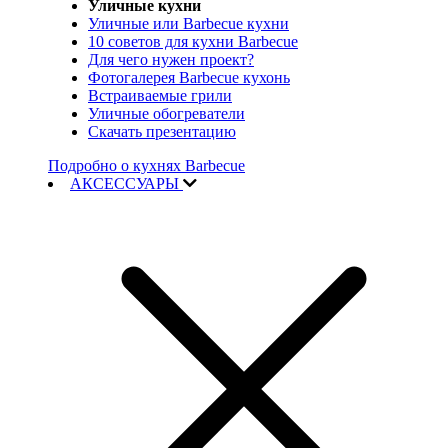
Уличные кухни
Уличные или Barbecue кухни
10 советов для кухни Barbecue
Для чего нужен проект?
Фотогалерея Barbecue кухонь
Встраиваемые грили
Уличные обогреватели
Скачать презентацию
Подробно о кухнях Barbecue
АКСЕССУАРЫ