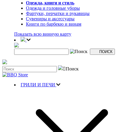
Одежда, книги и стиль
Одежда и головные уборы
Фартуки, перчатки и рукавицы
Сувениры и аксессуары
Книги по барбекю и винам
Показать всю винную карту
ГРИЛИ И ПЕЧИ