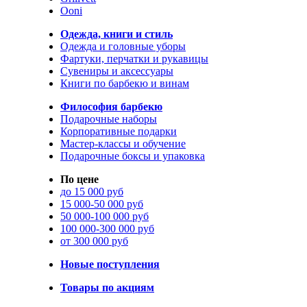
Ooni
Одежда, книги и стиль
Одежда и головные уборы
Фартуки, перчатки и рукавицы
Сувениры и аксессуары
Книги по барбекю и винам
Философия барбекю
Подарочные наборы
Корпоративные подарки
Мастер-классы и обучение
Подарочные боксы и упаковка
По цене
до 15 000 руб
15 000-50 000 руб
50 000-100 000 руб
100 000-300 000 руб
от 300 000 руб
Новые поступления
Товары по акциям