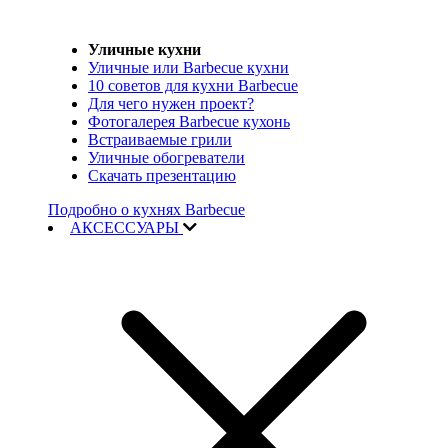
Уличные кухни
Уличные или Barbecue кухни
10 советов для кухни Barbecue
Для чего нужен проект?
Фотогалерея Barbecue кухонь
Встраиваемые грили
Уличные обогреватели
Скачать презентацию
Подробно о кухнях Barbecue
АКСЕССУАРЫ