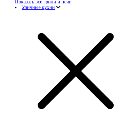
Показать все грили и печи
Уличные кухни