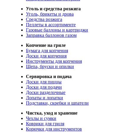
Уголь и средства розжига
Уголь, брикеты и дрова
Средства розжига
Пеллеты в ассортименте
Газовые баллоны и картриджи
Заправка баллонов газом
Копчение на гриле
Бумага для копчения
Доски для копчения
Инструменты для копчения
Щепа, бруски и опилки
Сервировка и подача
Доски для пиццы
Доски для подачи
Доски разделочные
Лопаты и лопатки
Подставки, скребки и шпатели
Чистка, уход и хранение
Чехлы и сумки
Коврики для гриля
Корючки для инструментов