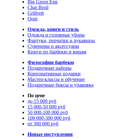
Big Green Egg
Char Broil
Grillvett
Ooni
Одежда, книги и стиль
Одежда и головные уборы
Фартуки, перчатки и рукавицы
Сувениры и аксессуары
Книги по барбекю и винам
Философия барбекю
Подарочные наборы
Корпоративные подарки
Мастер-классы и обучение
Подарочные боксы и упаковка
По цене
до 15 000 руб
15 000-50 000 руб
50 000-100 000 руб
100 000-300 000 руб
от 300 000 руб
Новые поступления