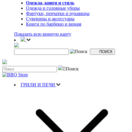
Одежда, книги и стиль
Одежда и головные уборы
Фартуки, перчатки и рукавицы
Сувениры и аксессуары
Книги по барбекю и винам
Показать всю винную карту
ГРИЛИ И ПЕЧИ