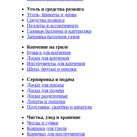
Уголь и средства розжига
Уголь, брикеты и дрова
Средства розжига
Пеллеты в ассортименте
Газовые баллоны и картриджи
Заправка баллонов газом
Копчение на гриле
Бумага для копчения
Доски для копчения
Инструменты для копчения
Щепа, бруски и опилки
Сервировка и подача
Доски для пиццы
Доски для подачи
Доски разделочные
Лопаты и лопатки
Подставки, скребки и шпатели
Чистка, уход и хранение
Чехлы и сумки
Коврики для гриля
Корючки для инструментов