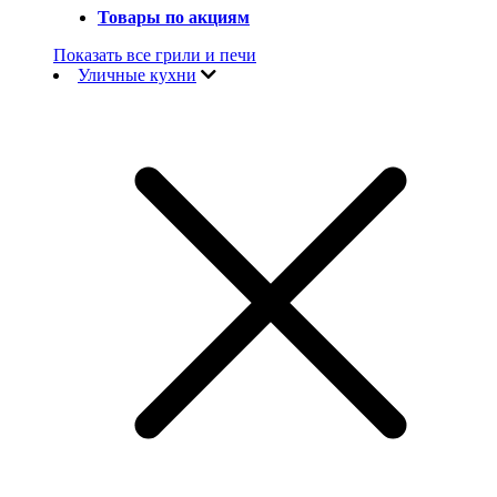
Товары по акциям
Показать все грили и печи
Уличные кухни