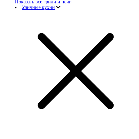
Показать все грили и печи
Уличные кухни