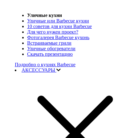
Уличные кухни
Уличные или Barbecue кухни
10 советов для кухни Barbecue
Для чего нужен проект?
Фотогалерея Barbecue кухонь
Встраиваемые грили
Уличные обогреватели
Скачать презентацию
Подробно о кухнях Barbecue
АКСЕССУАРЫ