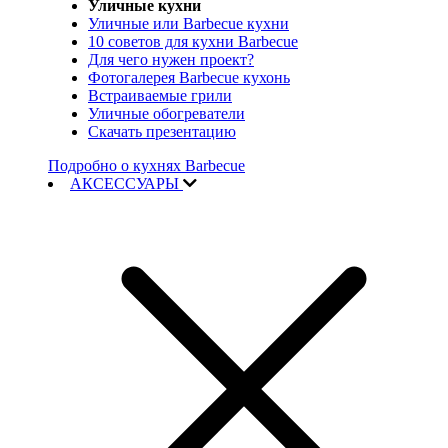
Уличные кухни
Уличные или Barbecue кухни
10 советов для кухни Barbecue
Для чего нужен проект?
Фотогалерея Barbecue кухонь
Встраиваемые грили
Уличные обогреватели
Скачать презентацию
Подробно о кухнях Barbecue
АКСЕССУАРЫ