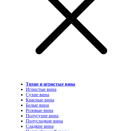
Тихие и игристые вина
Игристые вина
Сухие вина
Красные вина
Белые вина
Розовые вина
Полусухие вина
Полусладкие вина
Сладкие вина