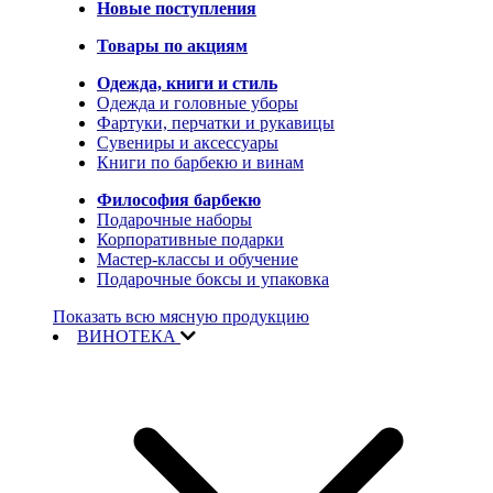
Новые поступления
Товары по акциям
Одежда, книги и стиль
Одежда и головные уборы
Фартуки, перчатки и рукавицы
Сувениры и аксессуары
Книги по барбекю и винам
Философия барбекю
Подарочные наборы
Корпоративные подарки
Мастер-классы и обучение
Подарочные боксы и упаковка
Показать всю мясную продукцию
ВИНОТЕКА