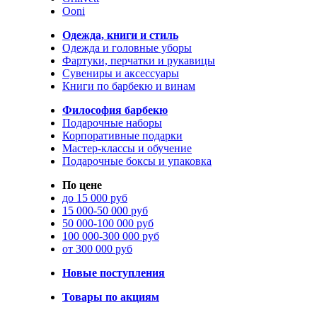
Ooni
Одежда, книги и стиль
Одежда и головные уборы
Фартуки, перчатки и рукавицы
Сувениры и аксессуары
Книги по барбекю и винам
Философия барбекю
Подарочные наборы
Корпоративные подарки
Мастер-классы и обучение
Подарочные боксы и упаковка
По цене
до 15 000 руб
15 000-50 000 руб
50 000-100 000 руб
100 000-300 000 руб
от 300 000 руб
Новые поступления
Товары по акциям