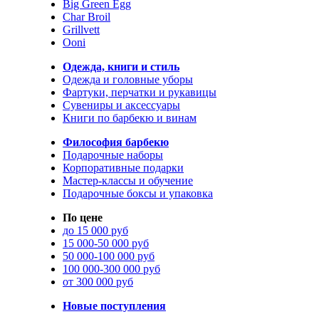
Big Green Egg
Char Broil
Grillvett
Ooni
Одежда, книги и стиль
Одежда и головные уборы
Фартуки, перчатки и рукавицы
Сувениры и аксессуары
Книги по барбекю и винам
Философия барбекю
Подарочные наборы
Корпоративные подарки
Мастер-классы и обучение
Подарочные боксы и упаковка
По цене
до 15 000 руб
15 000-50 000 руб
50 000-100 000 руб
100 000-300 000 руб
от 300 000 руб
Новые поступления