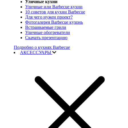
Уличные кухни
Уличные или Barbecue кухни
10 советов для кухни Barbecue
Для чего нужен проект?
Фотогалерея Barbecue кухонь
Встраиваемые грили
Уличные обогреватели
Скачать презентацию
Подробно о кухнях Barbecue
АКСЕССУАРЫ