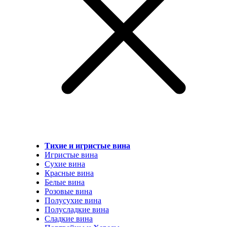
Тихие и игристые вина
Игристые вина
Сухие вина
Красные вина
Белые вина
Розовые вина
Полусухие вина
Полусладкие вина
Сладкие вина