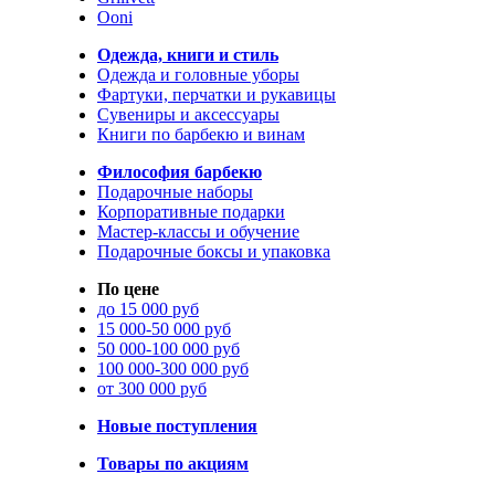
Ooni
Одежда, книги и стиль
Одежда и головные уборы
Фартуки, перчатки и рукавицы
Сувениры и аксессуары
Книги по барбекю и винам
Философия барбекю
Подарочные наборы
Корпоративные подарки
Мастер-классы и обучение
Подарочные боксы и упаковка
По цене
до 15 000 руб
15 000-50 000 руб
50 000-100 000 руб
100 000-300 000 руб
от 300 000 руб
Новые поступления
Товары по акциям