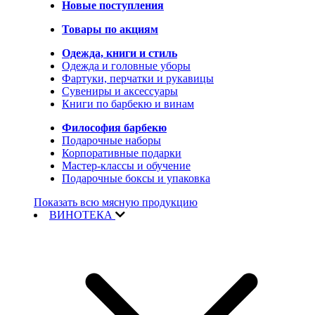
Новые поступления
Товары по акциям
Одежда, книги и стиль
Одежда и головные уборы
Фартуки, перчатки и рукавицы
Сувениры и аксессуары
Книги по барбекю и винам
Философия барбекю
Подарочные наборы
Корпоративные подарки
Мастер-классы и обучение
Подарочные боксы и упаковка
Показать всю мясную продукцию
ВИНОТЕКА