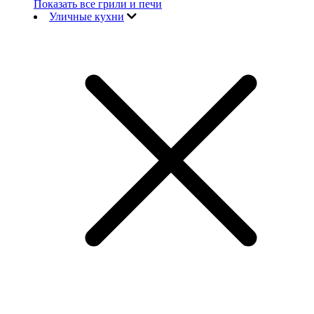
Показать все грили и печи
Уличные кухни