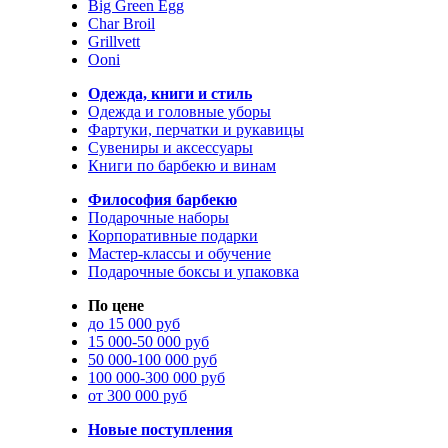
Big Green Egg
Char Broil
Grillvett
Ooni
Одежда, книги и стиль
Одежда и головные уборы
Фартуки, перчатки и рукавицы
Сувениры и аксессуары
Книги по барбекю и винам
Философия барбекю
Подарочные наборы
Корпоративные подарки
Мастер-классы и обучение
Подарочные боксы и упаковка
По цене
до 15 000 руб
15 000-50 000 руб
50 000-100 000 руб
100 000-300 000 руб
от 300 000 руб
Новые поступления