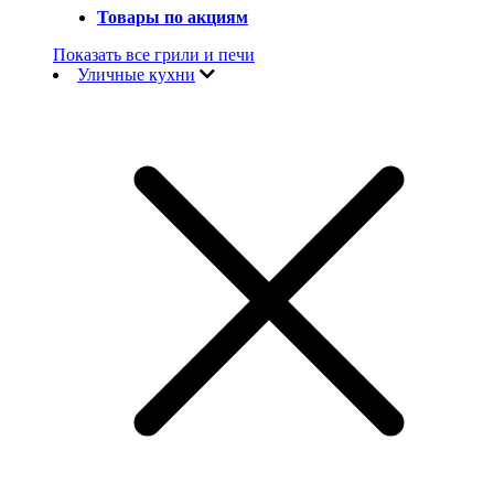
Товары по акциям
Показать все грили и печи
Уличные кухни