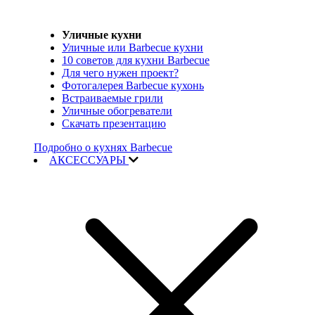
Уличные кухни
Уличные или Barbecue кухни
10 советов для кухни Barbecue
Для чего нужен проект?
Фотогалерея Barbecue кухонь
Встраиваемые грили
Уличные обогреватели
Скачать презентацию
Подробно о кухнях Barbecue
АКСЕССУАРЫ