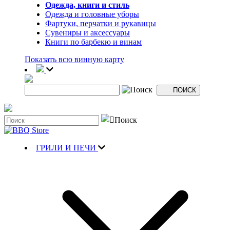
Одежда, книги и стиль
Одежда и головные уборы
Фартуки, перчатки и рукавицы
Сувениры и аксессуары
Книги по барбекю и винам
Показать всю винную карту
ГРИЛИ И ПЕЧИ