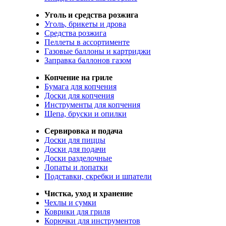
Уголь и средства розжига
Уголь, брикеты и дрова
Средства розжига
Пеллеты в ассортименте
Газовые баллоны и картриджи
Заправка баллонов газом
Копчение на гриле
Бумага для копчения
Доски для копчения
Инструменты для копчения
Щепа, бруски и опилки
Сервировка и подача
Доски для пиццы
Доски для подачи
Доски разделочные
Лопаты и лопатки
Подставки, скребки и шпатели
Чистка, уход и хранение
Чехлы и сумки
Коврики для гриля
Корючки для инструментов