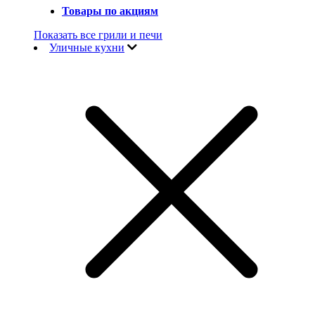
Товары по акциям
Показать все грили и печи
Уличные кухни