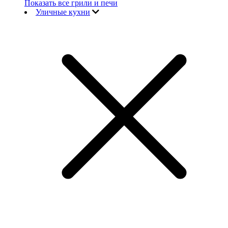
Показать все грили и печи
Уличные кухни