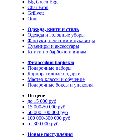
Big Green Egg
Char Broil
Grillvett
Ooni
Одежда, книги и стиль
Одежда и головные уборы
Фартуки, перчатки и рукавицы
Сувениры и аксессуары
Книги по барбекю и винам
Философия барбекю
Подарочные наборы
Корпоративные подарки
Мастер-классы и обучение
Подарочные боксы и упаковка
По цене
до 15 000 руб
15 000-50 000 руб
50 000-100 000 руб
100 000-300 000 руб
от 300 000 руб
Новые поступления