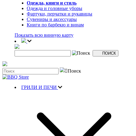
Одежда, книги и стиль
Одежда и головные уборы
Фартуки, перчатки и рукавицы
Сувениры и аксессуары
Книги по барбекю и винам
Показать всю винную карту
ГРИЛИ И ПЕЧИ