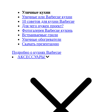
Уличные кухни
Уличные или Barbecue кухни
10 советов для кухни Barbecue
Для чего нужен проект?
Фотогалерея Barbecue кухонь
Встраиваемые грили
Уличные обогреватели
Скачать презентацию
Подробно о кухнях Barbecue
АКСЕССУАРЫ