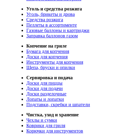
Уголь и средства розжига
Уголь, брикеты и дрова
Средства розжига
Пеллеты в ассортименте
Газовые баллоны и картриджи
Заправка баллонов газом
Копчение на гриле
Бумага для копчения
Доски для копчения
Инструменты для копчения
Щепа, бруски и опилки
Сервировка и подача
Доски для пиццы
Доски для подачи
Доски разделочные
Лопаты и лопатки
Подставки, скребки и шпатели
Чистка, уход и хранение
Чехлы и сумки
Коврики для гриля
Корючки для инструментов