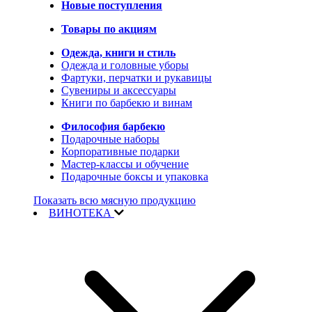
Новые поступления
Товары по акциям
Одежда, книги и стиль
Одежда и головные уборы
Фартуки, перчатки и рукавицы
Сувениры и аксессуары
Книги по барбекю и винам
Философия барбекю
Подарочные наборы
Корпоративные подарки
Мастер-классы и обучение
Подарочные боксы и упаковка
Показать всю мясную продукцию
ВИНОТЕКА