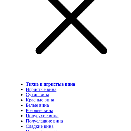
Тихие и игристые вина
Игристые вина
Сухие вина
Красные вина
Белые вина
Розовые вина
Полусухие вина
Полусладкие вина
Сладкие вина