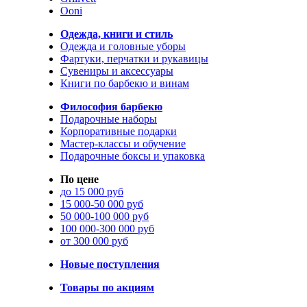
Ooni
Одежда, книги и стиль
Одежда и головные уборы
Фартуки, перчатки и рукавицы
Сувениры и аксессуары
Книги по барбекю и винам
Философия барбекю
Подарочные наборы
Корпоративные подарки
Мастер-классы и обучение
Подарочные боксы и упаковка
По цене
до 15 000 руб
15 000-50 000 руб
50 000-100 000 руб
100 000-300 000 руб
от 300 000 руб
Новые поступления
Товары по акциям