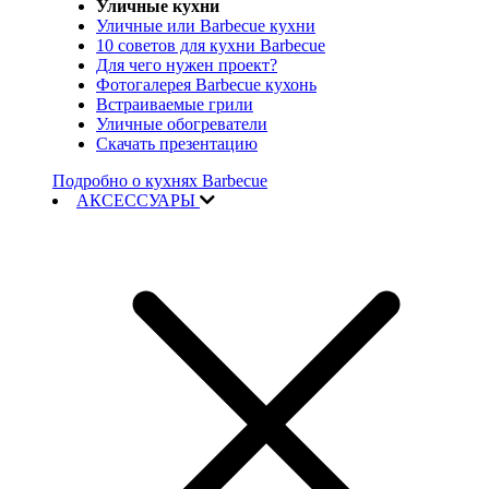
Уличные кухни
Уличные или Barbecue кухни
10 советов для кухни Barbecue
Для чего нужен проект?
Фотогалерея Barbecue кухонь
Встраиваемые грили
Уличные обогреватели
Скачать презентацию
Подробно о кухнях Barbecue
АКСЕССУАРЫ