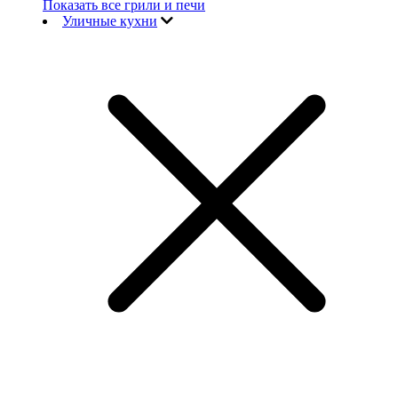
Показать все грили и печи
Уличные кухни