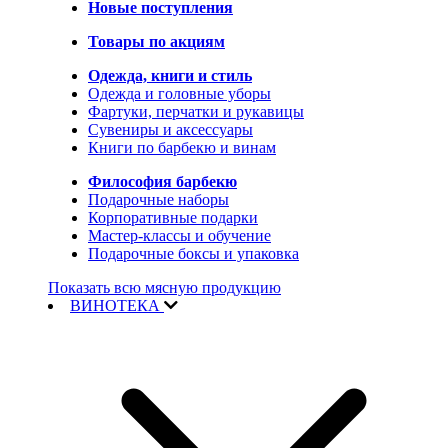
Новые поступления
Товары по акциям
Одежда, книги и стиль
Одежда и головные уборы
Фартуки, перчатки и рукавицы
Сувениры и аксессуары
Книги по барбекю и винам
Философия барбекю
Подарочные наборы
Корпоративные подарки
Мастер-классы и обучение
Подарочные боксы и упаковка
Показать всю мясную продукцию
ВИНОТЕКА