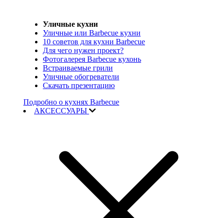
Уличные кухни
Уличные или Barbecue кухни
10 советов для кухни Barbecue
Для чего нужен проект?
Фотогалерея Barbecue кухонь
Встраиваемые грили
Уличные обогреватели
Скачать презентацию
Подробно о кухнях Barbecue
АКСЕССУАРЫ