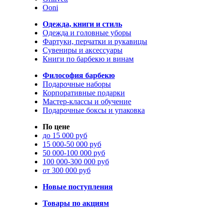
Ooni
Одежда, книги и стиль
Одежда и головные уборы
Фартуки, перчатки и рукавицы
Сувениры и аксессуары
Книги по барбекю и винам
Философия барбекю
Подарочные наборы
Корпоративные подарки
Мастер-классы и обучение
Подарочные боксы и упаковка
По цене
до 15 000 руб
15 000-50 000 руб
50 000-100 000 руб
100 000-300 000 руб
от 300 000 руб
Новые поступления
Товары по акциям