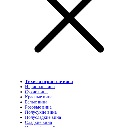
Тихие и игристые вина
Игристые вина
Сухие вина
Красные вина
Белые вина
Розовые вина
Полусухие вина
Полусладкие вина
Сладкие вина