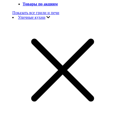
Товары по акциям
Показать все грили и печи
Уличные кухни