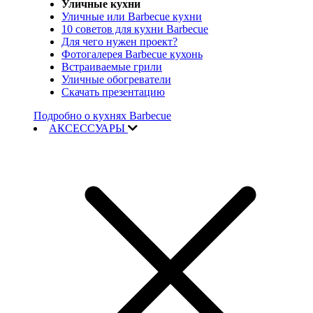
Уличные кухни
Уличные или Barbecue кухни
10 советов для кухни Barbecue
Для чего нужен проект?
Фотогалерея Barbecue кухонь
Встраиваемые грили
Уличные обогреватели
Скачать презентацию
Подробно о кухнях Barbecue
АКСЕССУАРЫ