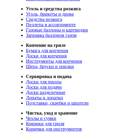
Уголь и средства розжига
Уголь, брикеты и дрова
Средства розжига
Пеллеты в ассортименте
Газовые баллоны и картриджи
Заправка баллонов газом
Копчение на гриле
Бумага для копчения
Доски для копчения
Инструменты для копчения
Щепа, бруски и опилки
Сервировка и подача
Доски для пиццы
Доски для подачи
Доски разделочные
Лопаты и лопатки
Подставки, скребки и шпатели
Чистка, уход и хранение
Чехлы и сумки
Коврики для гриля
Корючки для инструментов