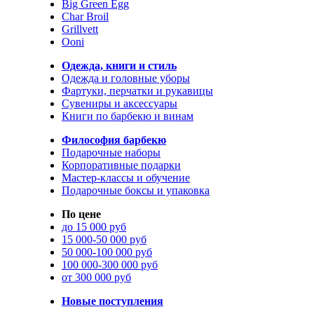
Big Green Egg
Char Broil
Grillvett
Ooni
Одежда, книги и стиль
Одежда и головные уборы
Фартуки, перчатки и рукавицы
Сувениры и аксессуары
Книги по барбекю и винам
Философия барбекю
Подарочные наборы
Корпоративные подарки
Мастер-классы и обучение
Подарочные боксы и упаковка
По цене
до 15 000 руб
15 000-50 000 руб
50 000-100 000 руб
100 000-300 000 руб
от 300 000 руб
Новые поступления