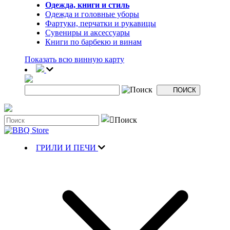
Одежда, книги и стиль
Одежда и головные уборы
Фартуки, перчатки и рукавицы
Сувениры и аксессуары
Книги по барбекю и винам
Показать всю винную карту
ГРИЛИ И ПЕЧИ