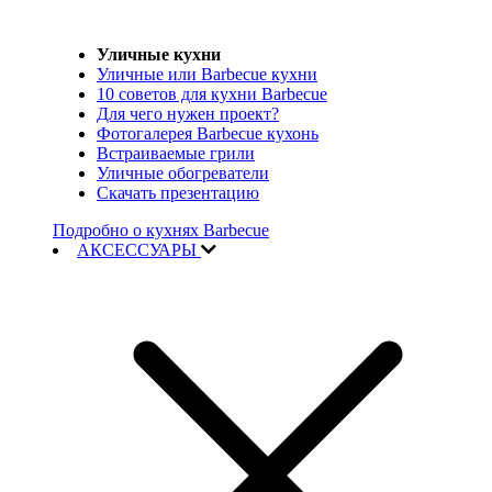
Уличные кухни
Уличные или Barbecue кухни
10 советов для кухни Barbecue
Для чего нужен проект?
Фотогалерея Barbecue кухонь
Встраиваемые грили
Уличные обогреватели
Скачать презентацию
Подробно о кухнях Barbecue
АКСЕССУАРЫ