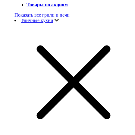
Товары по акциям
Показать все грили и печи
Уличные кухни