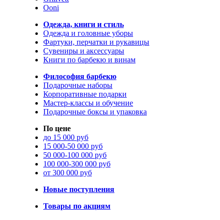
Ooni
Одежда, книги и стиль
Одежда и головные уборы
Фартуки, перчатки и рукавицы
Сувениры и аксессуары
Книги по барбекю и винам
Философия барбекю
Подарочные наборы
Корпоративные подарки
Мастер-классы и обучение
Подарочные боксы и упаковка
По цене
до 15 000 руб
15 000-50 000 руб
50 000-100 000 руб
100 000-300 000 руб
от 300 000 руб
Новые поступления
Товары по акциям