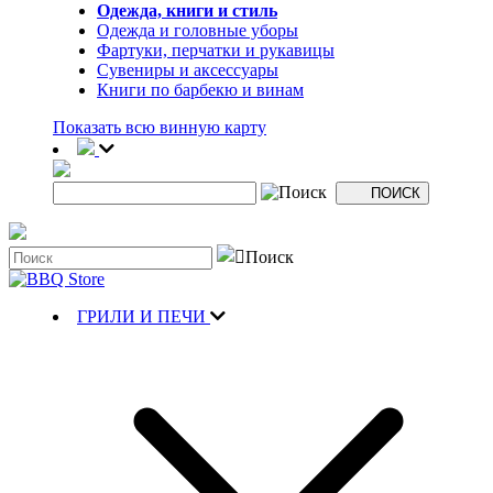
Одежда, книги и стиль
Одежда и головные уборы
Фартуки, перчатки и рукавицы
Сувениры и аксессуары
Книги по барбекю и винам
Показать всю винную карту
ГРИЛИ И ПЕЧИ