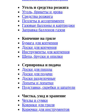
Уголь и средства розжига
Уголь, брикеты и дрова
Средства розжига
Пеллеты в ассортименте
Газовые баллоны и картриджи
Заправка баллонов газом
Копчение на гриле
Бумага для копчения
Доски для копчения
Инструменты для копчения
Щепа, бруски и опилки
Сервировка и подача
Доски для пиццы
Доски для подачи
Доски разделочные
Лопаты и лопатки
Подставки, скребки и шпатели
Чистка, уход и хранение
Чехлы и сумки
Коврики для гриля
Корючки для инструментов