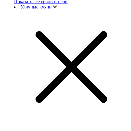
Показать все грили и печи
Уличные кухни