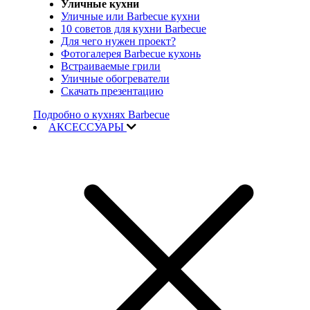
Уличные кухни
Уличные или Barbecue кухни
10 советов для кухни Barbecue
Для чего нужен проект?
Фотогалерея Barbecue кухонь
Встраиваемые грили
Уличные обогреватели
Скачать презентацию
Подробно о кухнях Barbecue
АКСЕССУАРЫ