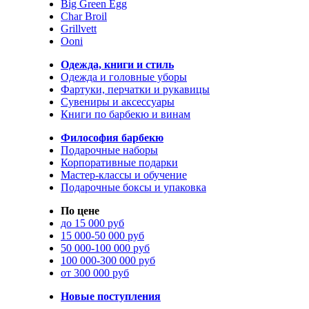
Big Green Egg
Char Broil
Grillvett
Ooni
Одежда, книги и стиль
Одежда и головные уборы
Фартуки, перчатки и рукавицы
Сувениры и аксессуары
Книги по барбекю и винам
Философия барбекю
Подарочные наборы
Корпоративные подарки
Мастер-классы и обучение
Подарочные боксы и упаковка
По цене
до 15 000 руб
15 000-50 000 руб
50 000-100 000 руб
100 000-300 000 руб
от 300 000 руб
Новые поступления