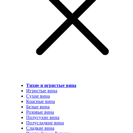
Тихие и игристые вина
Игристые вина
Сухие вина
Красные вина
Белые вина
Розовые вина
Полусухие вина
Полусладкие вина
Сладкие вина