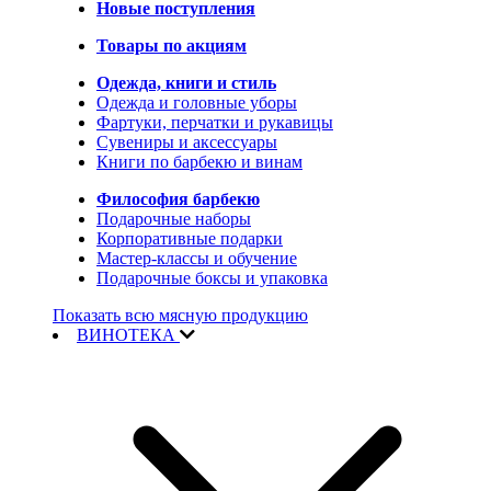
Новые поступления
Товары по акциям
Одежда, книги и стиль
Одежда и головные уборы
Фартуки, перчатки и рукавицы
Сувениры и аксессуары
Книги по барбекю и винам
Философия барбекю
Подарочные наборы
Корпоративные подарки
Мастер-классы и обучение
Подарочные боксы и упаковка
Показать всю мясную продукцию
ВИНОТЕКА