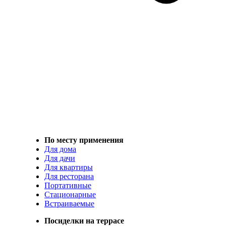
По месту применения
Для дома
Для дачи
Для квартиры
Для ресторана
Портативные
Стационарные
Встраиваемые
Посиделки на террасе