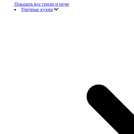
Показать все грили и печи
Уличные кухни