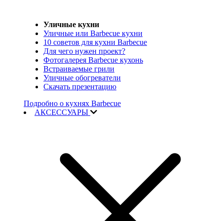
Уличные кухни
Уличные или Barbecue кухни
10 советов для кухни Barbecue
Для чего нужен проект?
Фотогалерея Barbecue кухонь
Встраиваемые грили
Уличные обогреватели
Скачать презентацию
Подробно о кухнях Barbecue
АКСЕССУАРЫ