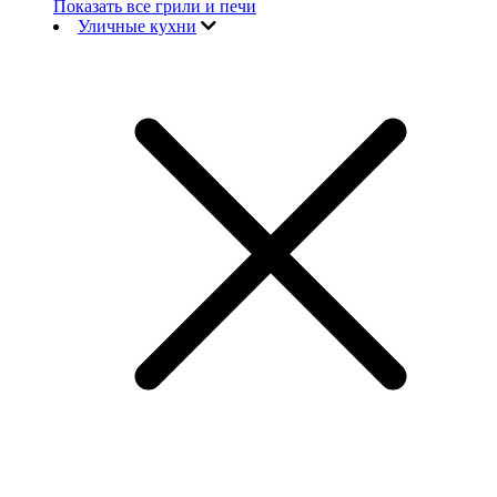
Показать все грили и печи
Уличные кухни