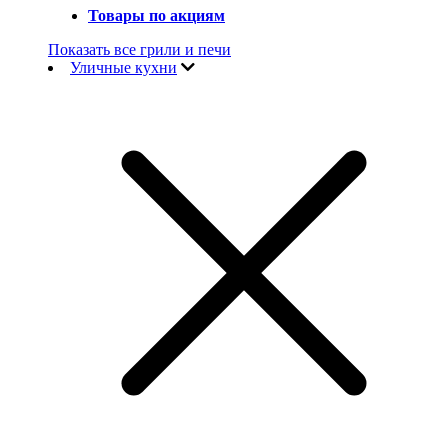
Товары по акциям
Показать все грили и печи
Уличные кухни