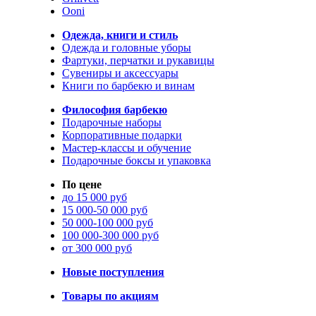
Ooni
Одежда, книги и стиль
Одежда и головные уборы
Фартуки, перчатки и рукавицы
Сувениры и аксессуары
Книги по барбекю и винам
Философия барбекю
Подарочные наборы
Корпоративные подарки
Мастер-классы и обучение
Подарочные боксы и упаковка
По цене
до 15 000 руб
15 000-50 000 руб
50 000-100 000 руб
100 000-300 000 руб
от 300 000 руб
Новые поступления
Товары по акциям