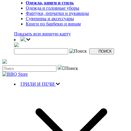
Одежда, книги и стиль
Одежда и головные уборы
Фартуки, перчатки и рукавицы
Сувениры и аксессуары
Книги по барбекю и винам
Показать всю винную карту
ГРИЛИ И ПЕЧИ