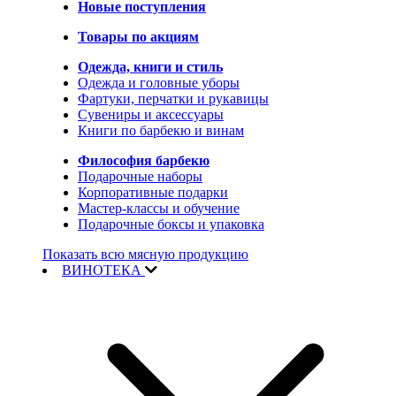
Новые поступления
Товары по акциям
Одежда, книги и стиль
Одежда и головные уборы
Фартуки, перчатки и рукавицы
Сувениры и аксессуары
Книги по барбекю и винам
Философия барбекю
Подарочные наборы
Корпоративные подарки
Мастер-классы и обучение
Подарочные боксы и упаковка
Показать всю мясную продукцию
ВИНОТЕКА