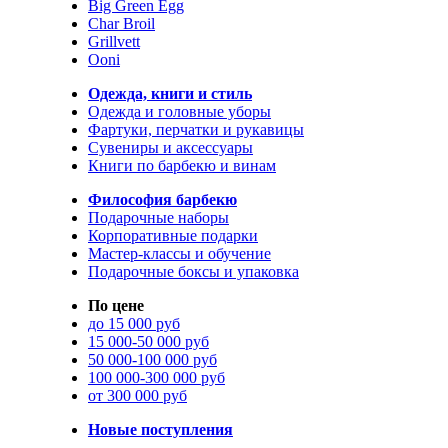
Big Green Egg
Char Broil
Grillvett
Ooni
Одежда, книги и стиль
Одежда и головные уборы
Фартуки, перчатки и рукавицы
Сувениры и аксессуары
Книги по барбекю и винам
Философия барбекю
Подарочные наборы
Корпоративные подарки
Мастер-классы и обучение
Подарочные боксы и упаковка
По цене
до 15 000 руб
15 000-50 000 руб
50 000-100 000 руб
100 000-300 000 руб
от 300 000 руб
Новые поступления