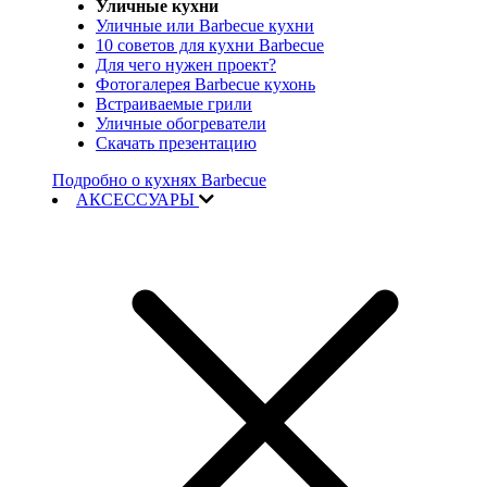
Уличные кухни
Уличные или Barbecue кухни
10 советов для кухни Barbecue
Для чего нужен проект?
Фотогалерея Barbecue кухонь
Встраиваемые грили
Уличные обогреватели
Скачать презентацию
Подробно о кухнях Barbecue
АКСЕССУАРЫ