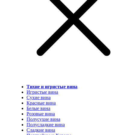
Тихие и игристые вина
Игристые вина
Сухие вина
Красные вина
Белые вина
Розовые вина
Полусухие вина
Полусладкие вина
Сладкие вина