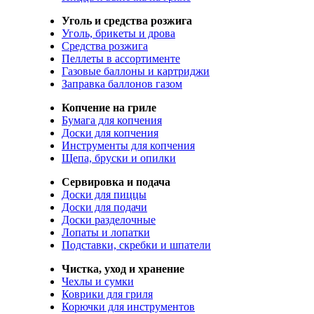
Уголь и средства розжига
Уголь, брикеты и дрова
Средства розжига
Пеллеты в ассортименте
Газовые баллоны и картриджи
Заправка баллонов газом
Копчение на гриле
Бумага для копчения
Доски для копчения
Инструменты для копчения
Щепа, бруски и опилки
Сервировка и подача
Доски для пиццы
Доски для подачи
Доски разделочные
Лопаты и лопатки
Подставки, скребки и шпатели
Чистка, уход и хранение
Чехлы и сумки
Коврики для гриля
Корючки для инструментов