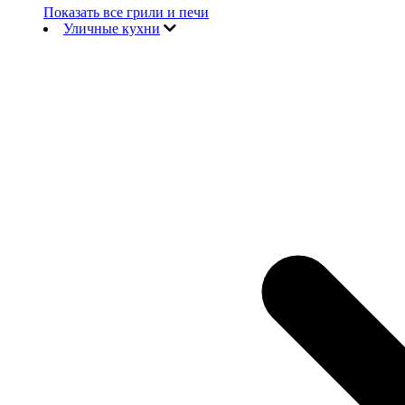
Показать все грили и печи
Уличные кухни