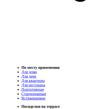
По месту применения
Для дома
Для дачи
Для квартиры
Для ресторана
Портативные
Стационарные
Встраиваемые
Посиделки на террасе