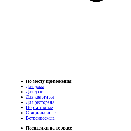
По месту применения
Для дома
Для дачи
Для квартиры
Для ресторана
Портативные
Стационарные
Встраиваемые
Посиделки на террасе