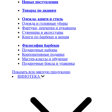
Новые поступления
Товары по акциям
Одежда, книги и стиль
Одежда и головные уборы
Фартуки, перчатки и рукавицы
Сувениры и аксессуары
Книги по барбекю и винам
Философия барбекю
Подарочные наборы
Корпоративные подарки
Мастер-классы и обучение
Подарочные боксы и упаковка
Показать всю мясную продукцию
ВИНОТЕКА