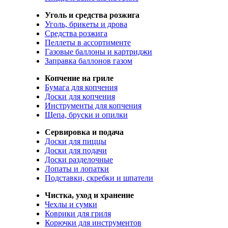
Уголь и средства розжига
Уголь, брикеты и дрова
Средства розжига
Пеллеты в ассортименте
Газовые баллоны и картриджи
Заправка баллонов газом
Копчение на гриле
Бумага для копчения
Доски для копчения
Инструменты для копчения
Щепа, бруски и опилки
Сервировка и подача
Доски для пиццы
Доски для подачи
Доски разделочные
Лопаты и лопатки
Подставки, скребки и шпатели
Чистка, уход и хранение
Чехлы и сумки
Коврики для гриля
Корючки для инструментов