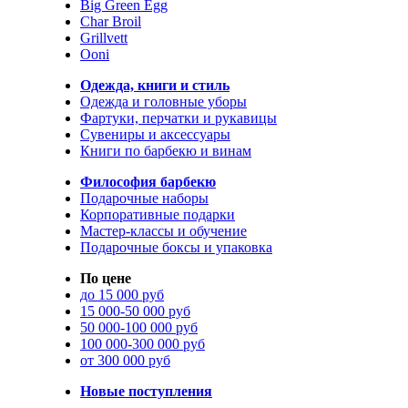
Big Green Egg
Char Broil
Grillvett
Ooni
Одежда, книги и стиль
Одежда и головные уборы
Фартуки, перчатки и рукавицы
Сувениры и аксессуары
Книги по барбекю и винам
Философия барбекю
Подарочные наборы
Корпоративные подарки
Мастер-классы и обучение
Подарочные боксы и упаковка
По цене
до 15 000 руб
15 000-50 000 руб
50 000-100 000 руб
100 000-300 000 руб
от 300 000 руб
Новые поступления