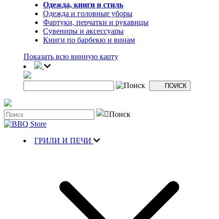
Одежда, книги и стиль
Одежда и головные уборы
Фартуки, перчатки и рукавицы
Сувениры и аксессуары
Книги по барбекю и винам
Показать всю винную карту
ГРИЛИ И ПЕЧИ