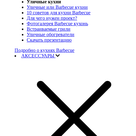
Уличные кухни
Уличные или Barbecue кухни
10 советов для кухни Barbecue
Для чего нужен проект?
Фотогалерея Barbecue кухонь
Встраиваемые грили
Уличные обогреватели
Скачать презентацию
Подробно о кухнях Barbecue
АКСЕССУАРЫ