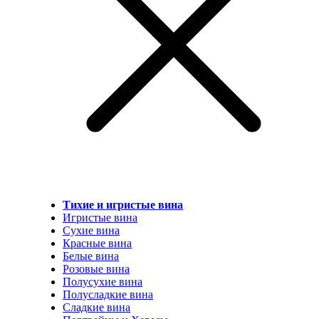
Тихие и игристые вина
Игристые вина
Сухие вина
Красные вина
Белые вина
Розовые вина
Полусухие вина
Полусладкие вина
Сладкие вина