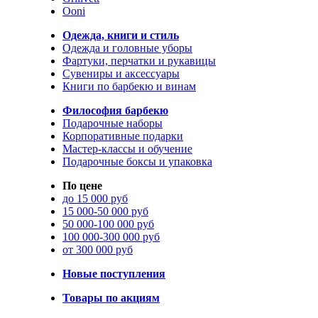
Ooni
Одежда, книги и стиль
Одежда и головные уборы
Фартуки, перчатки и рукавицы
Сувениры и аксессуары
Книги по барбекю и винам
Философия барбекю
Подарочные наборы
Корпоративные подарки
Мастер-классы и обучение
Подарочные боксы и упаковка
По цене
до 15 000 руб
15 000-50 000 руб
50 000-100 000 руб
100 000-300 000 руб
от 300 000 руб
Новые поступления
Товары по акциям