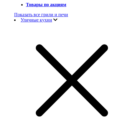
Товары по акциям
Показать все грили и печи
Уличные кухни