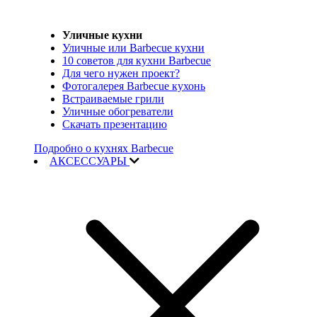
Уличные кухни
Уличные или Barbecue кухни
10 советов для кухни Barbecue
Для чего нужен проект?
Фотогалерея Barbecue кухонь
Встраиваемые грили
Уличные обогреватели
Скачать презентацию
Подробно о кухнях Barbecue
АКСЕССУАРЫ