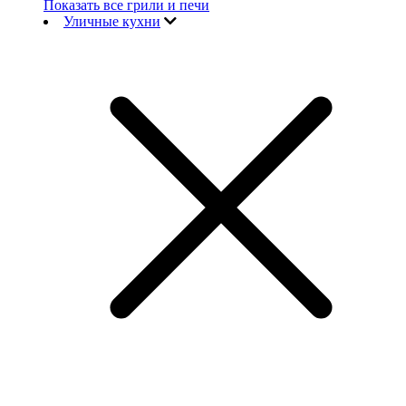
Показать все грили и печи
Уличные кухни