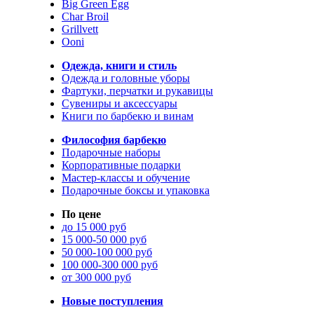
Big Green Egg
Char Broil
Grillvett
Ooni
Одежда, книги и стиль
Одежда и головные уборы
Фартуки, перчатки и рукавицы
Сувениры и аксессуары
Книги по барбекю и винам
Философия барбекю
Подарочные наборы
Корпоративные подарки
Мастер-классы и обучение
Подарочные боксы и упаковка
По цене
до 15 000 руб
15 000-50 000 руб
50 000-100 000 руб
100 000-300 000 руб
от 300 000 руб
Новые поступления