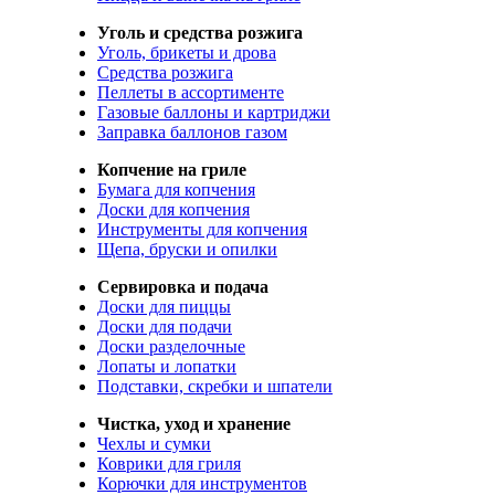
Уголь и средства розжига
Уголь, брикеты и дрова
Средства розжига
Пеллеты в ассортименте
Газовые баллоны и картриджи
Заправка баллонов газом
Копчение на гриле
Бумага для копчения
Доски для копчения
Инструменты для копчения
Щепа, бруски и опилки
Сервировка и подача
Доски для пиццы
Доски для подачи
Доски разделочные
Лопаты и лопатки
Подставки, скребки и шпатели
Чистка, уход и хранение
Чехлы и сумки
Коврики для гриля
Корючки для инструментов