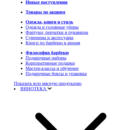
Новые поступления
Товары по акциям
Одежда, книги и стиль
Одежда и головные уборы
Фартуки, перчатки и рукавицы
Сувениры и аксессуары
Книги по барбекю и винам
Философия барбекю
Подарочные наборы
Корпоративные подарки
Мастер-классы и обучение
Подарочные боксы и упаковка
Показать всю мясную продукцию
ВИНОТЕКА