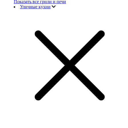
Показать все грили и печи
Уличные кухни