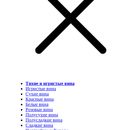
Тихие и игристые вина
Игристые вина
Сухие вина
Красные вина
Белые вина
Розовые вина
Полусухие вина
Полусладкие вина
Сладкие вина