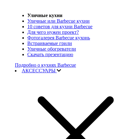
Уличные кухни
Уличные или Barbecue кухни
10 советов для кухни Barbecue
Для чего нужен проект?
Фотогалерея Barbecue кухонь
Встраиваемые грили
Уличные обогреватели
Скачать презентацию
Подробно о кухнях Barbecue
АКСЕССУАРЫ