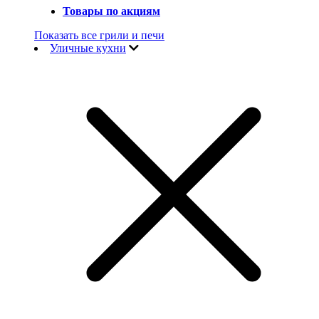
Товары по акциям
Показать все грили и печи
Уличные кухни