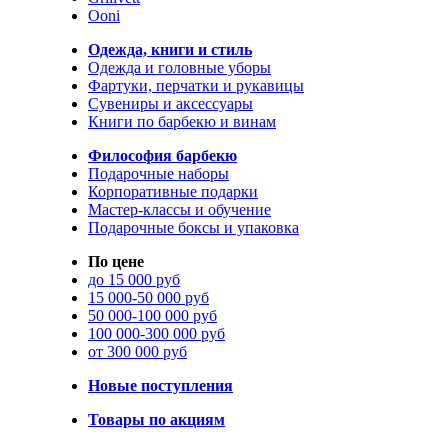
Ooni
Одежда, книги и стиль
Одежда и головные уборы
Фартуки, перчатки и рукавицы
Сувениры и аксессуары
Книги по барбекю и винам
Философия барбекю
Подарочные наборы
Корпоративные подарки
Мастер-классы и обучение
Подарочные боксы и упаковка
По цене
до 15 000 руб
15 000-50 000 руб
50 000-100 000 руб
100 000-300 000 руб
от 300 000 руб
Новые поступления
Товары по акциям