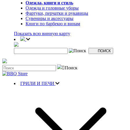
Одежда, книги и стиль
Одежда и головные уборы
Фартуки, перчатки и рукавицы
Сувениры и аксессуары
Книги по барбекю и винам
Показать всю винную карту
ГРИЛИ И ПЕЧИ