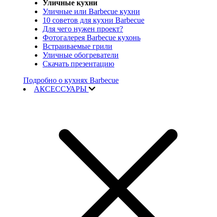
Уличные кухни
Уличные или Barbecue кухни
10 советов для кухни Barbecue
Для чего нужен проект?
Фотогалерея Barbecue кухонь
Встраиваемые грили
Уличные обогреватели
Скачать презентацию
Подробно о кухнях Barbecue
АКСЕССУАРЫ