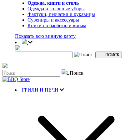
Одежда, книги и стиль
Одежда и головные уборы
Фартуки, перчатки и рукавицы
Сувениры и аксессуары
Книги по барбекю и винам
Показать всю винную карту
ГРИЛИ И ПЕЧИ