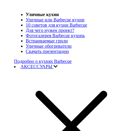
Уличные кухни
Уличные или Barbecue кухни
10 советов для кухни Barbecue
Для чего нужен проект?
Фотогалерея Barbecue кухонь
Встраиваемые грили
Уличные обогреватели
Скачать презентацию
Подробно о кухнях Barbecue
АКСЕССУАРЫ