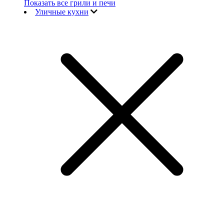
Показать все грили и печи
Уличные кухни