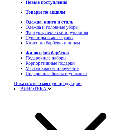
Новые поступления
Товары по акциям
Одежда, книги и стиль
Одежда и головные уборы
Фартуки, перчатки и рукавицы
Сувениры и аксессуары
Книги по барбекю и винам
Философия барбекю
Подарочные наборы
Корпоративные подарки
Мастер-классы и обучение
Подарочные боксы и упаковка
Показать всю мясную продукцию
ВИНОТЕКА