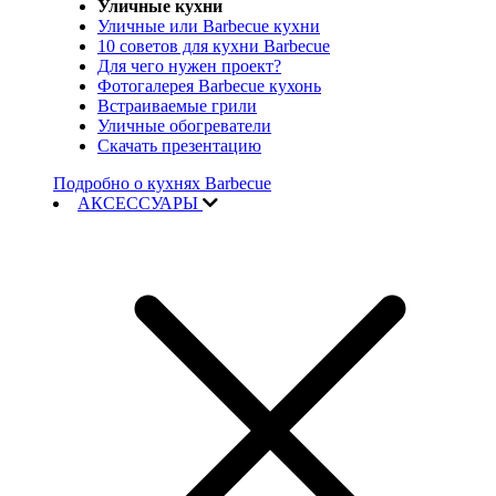
Уличные кухни
Уличные или Barbecue кухни
10 советов для кухни Barbecue
Для чего нужен проект?
Фотогалерея Barbecue кухонь
Встраиваемые грили
Уличные обогреватели
Скачать презентацию
Подробно о кухнях Barbecue
АКСЕССУАРЫ