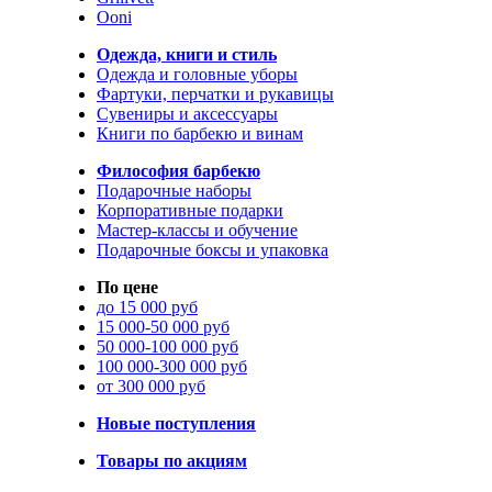
Ooni
Одежда, книги и стиль
Одежда и головные уборы
Фартуки, перчатки и рукавицы
Сувениры и аксессуары
Книги по барбекю и винам
Философия барбекю
Подарочные наборы
Корпоративные подарки
Мастер-классы и обучение
Подарочные боксы и упаковка
По цене
до 15 000 руб
15 000-50 000 руб
50 000-100 000 руб
100 000-300 000 руб
от 300 000 руб
Новые поступления
Товары по акциям