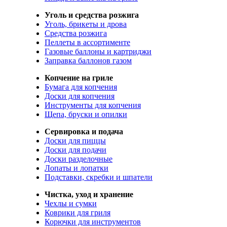
Уголь и средства розжига
Уголь, брикеты и дрова
Средства розжига
Пеллеты в ассортименте
Газовые баллоны и картриджи
Заправка баллонов газом
Копчение на гриле
Бумага для копчения
Доски для копчения
Инструменты для копчения
Щепа, бруски и опилки
Сервировка и подача
Доски для пиццы
Доски для подачи
Доски разделочные
Лопаты и лопатки
Подставки, скребки и шпатели
Чистка, уход и хранение
Чехлы и сумки
Коврики для гриля
Корючки для инструментов