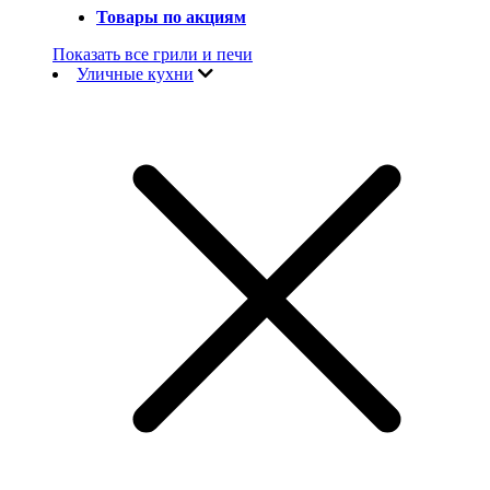
Товары по акциям
Показать все грили и печи
Уличные кухни