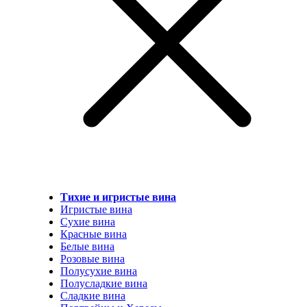
Тихие и игристые вина
Игристые вина
Сухие вина
Красные вина
Белые вина
Розовые вина
Полусухие вина
Полусладкие вина
Сладкие вина