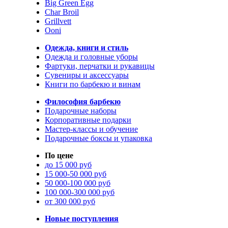
Big Green Egg
Char Broil
Grillvett
Ooni
Одежда, книги и стиль
Одежда и головные уборы
Фартуки, перчатки и рукавицы
Сувениры и аксессуары
Книги по барбекю и винам
Философия барбекю
Подарочные наборы
Корпоративные подарки
Мастер-классы и обучение
Подарочные боксы и упаковка
По цене
до 15 000 руб
15 000-50 000 руб
50 000-100 000 руб
100 000-300 000 руб
от 300 000 руб
Новые поступления