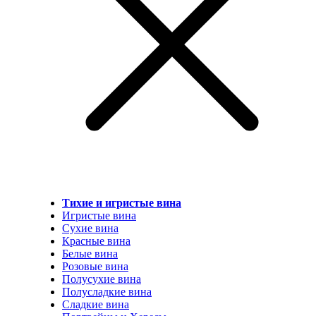
Тихие и игристые вина
Игристые вина
Сухие вина
Красные вина
Белые вина
Розовые вина
Полусухие вина
Полусладкие вина
Сладкие вина