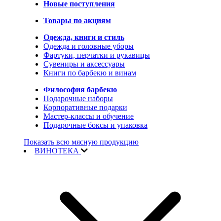
Новые поступления
Товары по акциям
Одежда, книги и стиль
Одежда и головные уборы
Фартуки, перчатки и рукавицы
Сувениры и аксессуары
Книги по барбекю и винам
Философия барбекю
Подарочные наборы
Корпоративные подарки
Мастер-классы и обучение
Подарочные боксы и упаковка
Показать всю мясную продукцию
ВИНОТЕКА