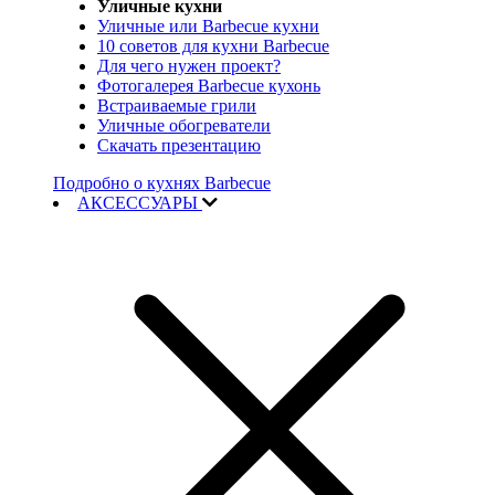
Уличные кухни
Уличные или Barbecue кухни
10 советов для кухни Barbecue
Для чего нужен проект?
Фотогалерея Barbecue кухонь
Встраиваемые грили
Уличные обогреватели
Скачать презентацию
Подробно о кухнях Barbecue
АКСЕССУАРЫ