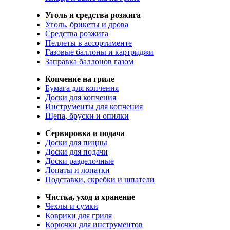
Уголь и средства розжига
Уголь, брикеты и дрова
Средства розжига
Пеллеты в ассортименте
Газовые баллоны и картриджи
Заправка баллонов газом
Копчение на гриле
Бумага для копчения
Доски для копчения
Инструменты для копчения
Щепа, бруски и опилки
Сервировка и подача
Доски для пиццы
Доски для подачи
Доски разделочные
Лопаты и лопатки
Подставки, скребки и шпатели
Чистка, уход и хранение
Чехлы и сумки
Коврики для гриля
Корючки для инструментов