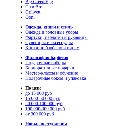
Big Green Egg
Char Broil
Grillvett
Ooni
Одежда, книги и стиль
Одежда и головные уборы
Фартуки, перчатки и рукавицы
Сувениры и аксессуары
Книги по барбекю и винам
Философия барбекю
Подарочные наборы
Корпоративные подарки
Мастер-классы и обучение
Подарочные боксы и упаковка
По цене
до 15 000 руб
15 000-50 000 руб
50 000-100 000 руб
100 000-300 000 руб
от 300 000 руб
Новые поступления