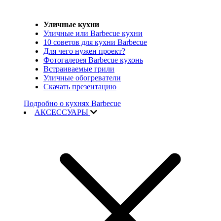
Уличные кухни
Уличные или Barbecue кухни
10 советов для кухни Barbecue
Для чего нужен проект?
Фотогалерея Barbecue кухонь
Встраиваемые грили
Уличные обогреватели
Скачать презентацию
Подробно о кухнях Barbecue
АКСЕССУАРЫ