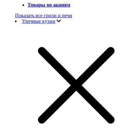
Товары по акциям
Показать все грили и печи
Уличные кухни