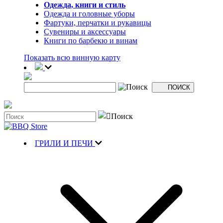
Одежда, книги и стиль
Одежда и головные уборы
Фартуки, перчатки и рукавицы
Сувениры и аксессуары
Книги по барбекю и винам
Показать всю винную карту
ГРИЛИ И ПЕЧИ