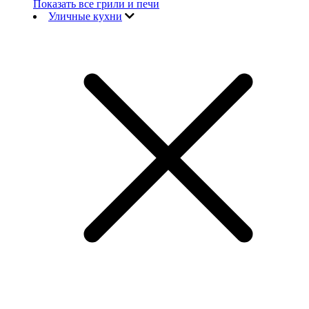
Показать все грили и печи
Уличные кухни