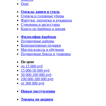
Ooni
Одежда, книги и стиль
Одежда и головные уборы
Фартуки, перчатки и рукавицы
Сувениры и аксессуары
Книги по барбекю и винам
Философия барбекю
Подарочные наборы
Корпоративные подарки
Мастер-классы и обучение
Подарочные боксы и упаковка
По цене
до 15 000 руб
15 000-50 000 руб
50 000-100 000 руб
100 000-300 000 руб
от 300 000 руб
Новые поступления
Товары по акциям