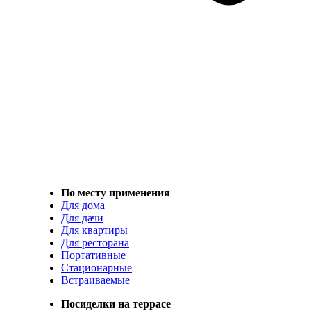
По месту применения
Для дома
Для дачи
Для квартиры
Для ресторана
Портативные
Стационарные
Встраиваемые
Посиделки на террасе