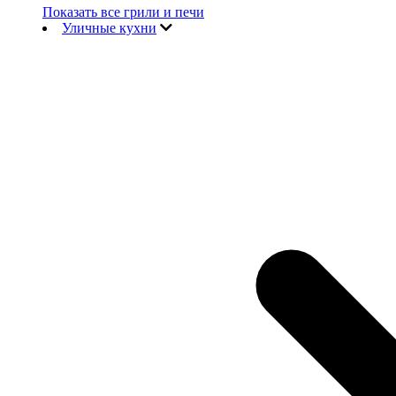
Показать все грили и печи
Уличные кухни