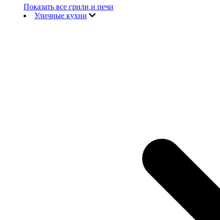
Показать все грили и печи
Уличные кухни