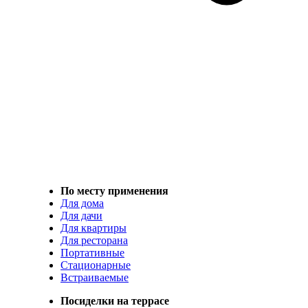
По месту применения
Для дома
Для дачи
Для квартиры
Для ресторана
Портативные
Стационарные
Встраиваемые
Посиделки на террасе