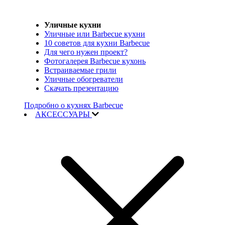
Уличные кухни
Уличные или Barbecue кухни
10 советов для кухни Barbecue
Для чего нужен проект?
Фотогалерея Barbecue кухонь
Встраиваемые грили
Уличные обогреватели
Скачать презентацию
Подробно о кухнях Barbecue
АКСЕССУАРЫ