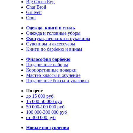
Big Green Egg
Char Broil
Grillvett
Ooni
Одежда, книги и стиль
Одежда и головные уборы
Фартуки, перчатки и рукавицы
Сувениры и аксессуары
Книги по барбекю и винам
Философия барбекю
Подарочные наборы
Корпоративные подарки
Мастер-классы и обучение
Подарочные боксы и упаковка
По цене
до 15 000 руб
15 000-50 000 руб
50 000-100 000 руб
100 000-300 000 руб
от 300 000 руб
Новые поступления