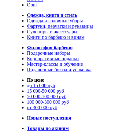
Ooni
Одежда, книги и стиль
Одежда и головные уборы
Фартуки, перчатки и рукавицы
Сувениры и аксессуары
Книги по барбекю и винам
Философия барбекю
Подарочные наборы
Корпоративные подарки
Мастер-классы и обучение
Подарочные боксы и упаковка
По цене
до 15 000 руб
15 000-50 000 руб
50 000-100 000 руб
100 000-300 000 руб
от 300 000 руб
Новые поступления
Товары по акциям