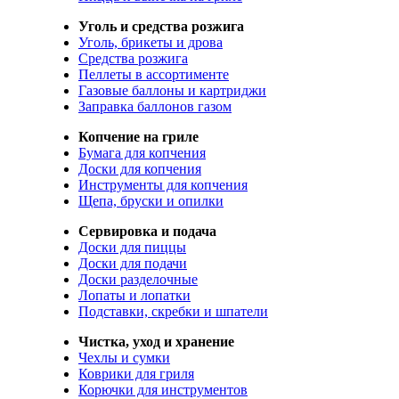
Уголь и средства розжига
Уголь, брикеты и дрова
Средства розжига
Пеллеты в ассортименте
Газовые баллоны и картриджи
Заправка баллонов газом
Копчение на гриле
Бумага для копчения
Доски для копчения
Инструменты для копчения
Щепа, бруски и опилки
Сервировка и подача
Доски для пиццы
Доски для подачи
Доски разделочные
Лопаты и лопатки
Подставки, скребки и шпатели
Чистка, уход и хранение
Чехлы и сумки
Коврики для гриля
Корючки для инструментов