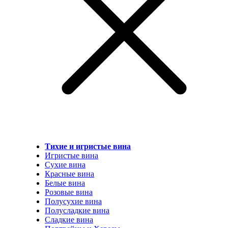
Тихие и игристые вина
Игристые вина
Сухие вина
Красные вина
Белые вина
Розовые вина
Полусухие вина
Полусладкие вина
Сладкие вина