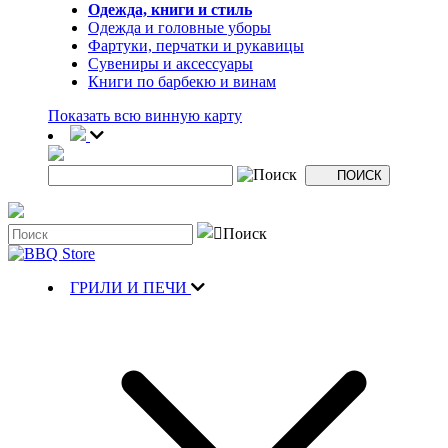
Одежда, книги и стиль
Одежда и головные уборы
Фартуки, перчатки и рукавицы
Сувениры и аксессуары
Книги по барбекю и винам
Показать всю винную карту
ГРИЛИ И ПЕЧИ