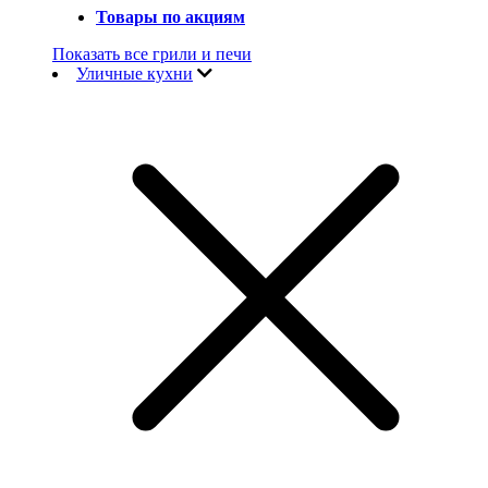
Товары по акциям
Показать все грили и печи
Уличные кухни