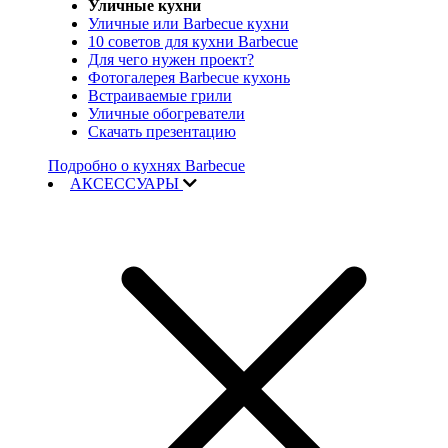
Уличные кухни
Уличные или Barbecue кухни
10 советов для кухни Barbecue
Для чего нужен проект?
Фотогалерея Barbecue кухонь
Встраиваемые грили
Уличные обогреватели
Скачать презентацию
Подробно о кухнях Barbecue
АКСЕССУАРЫ