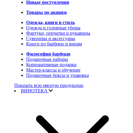
Новые поступления
Товары по акциям
Одежда, книги и стиль
Одежда и головные уборы
Фартуки, перчатки и рукавицы
Сувениры и аксессуары
Книги по барбекю и винам
Философия барбекю
Подарочные наборы
Корпоративные подарки
Мастер-классы и обучение
Подарочные боксы и упаковка
Показать всю мясную продукцию
ВИНОТЕКА