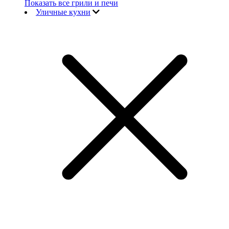
Показать все грили и печи
Уличные кухни