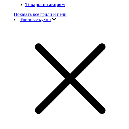
Товары по акциям
Показать все грили и печи
Уличные кухни