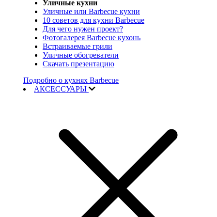
Уличные кухни
Уличные или Barbecue кухни
10 советов для кухни Barbecue
Для чего нужен проект?
Фотогалерея Barbecue кухонь
Встраиваемые грили
Уличные обогреватели
Скачать презентацию
Подробно о кухнях Barbecue
АКСЕССУАРЫ