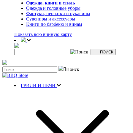
Одежда, книги и стиль
Одежда и головные уборы
Фартуки, перчатки и рукавицы
Сувениры и аксессуары
Книги по барбекю и винам
Показать всю винную карту
ГРИЛИ И ПЕЧИ