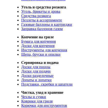
Уголь и средства розжига
Уголь, брикеты и дрова
Средства розжига
Пеллеты в ассортименте
Газовые баллоны и картриджи
Заправка баллонов газом
Копчение на гриле
Бумага для копчения
Доски для копчения
Инструменты для копчения
Щепа, бруски и опилки
Сервировка и подача
Доски для пиццы
Доски для подачи
Доски разделочные
Лопаты и лопатки
Подставки, скребки и шпатели
Чистка, уход и хранение
Чехлы и сумки
Коврики для гриля
Корючки для инструментов