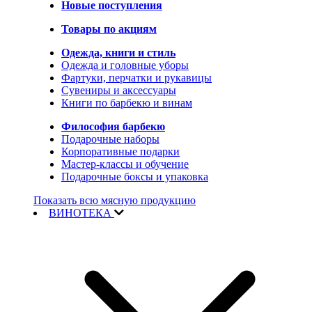
Новые поступления
Товары по акциям
Одежда, книги и стиль
Одежда и головные уборы
Фартуки, перчатки и рукавицы
Сувениры и аксессуары
Книги по барбекю и винам
Философия барбекю
Подарочные наборы
Корпоративные подарки
Мастер-классы и обучение
Подарочные боксы и упаковка
Показать всю мясную продукцию
ВИНОТЕКА