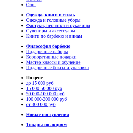
Ooni
Одежда, книги и стиль
Одежда и головные уборы
Фартуки, перчатки и рукавицы
Сувениры и аксессуары
Книги по барбекю и винам
Философия барбекю
Подарочные наборы
Корпоративные подарки
Мастер-классы и обучение
Подарочные боксы и упаковка
По цене
до 15 000 руб
15 000-50 000 руб
50 000-100 000 руб
100 000-300 000 руб
от 300 000 руб
Новые поступления
Товары по акциям