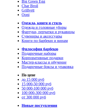
Big Green Egg
Char Broil
Grillvett
Ooni
Одежда, книги и стиль
Одежда и головные уборы
Фартуки, перчатки и рукавицы
Сувениры и аксессуары
Книги по барбекю и винам
Философия барбекю
Подарочные наборы
Корпоративные подарки
Мастер-классы и обучение
Подарочные боксы и упаковка
По цене
до 15 000 руб
15 000-50 000 руб
50 000-100 000 руб
100 000-300 000 руб
от 300 000 руб
Новые поступления