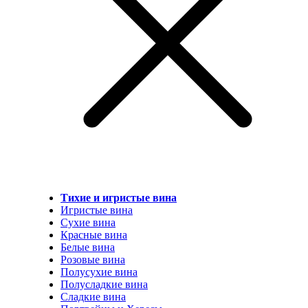
Тихие и игристые вина
Игристые вина
Сухие вина
Красные вина
Белые вина
Розовые вина
Полусухие вина
Полусладкие вина
Сладкие вина