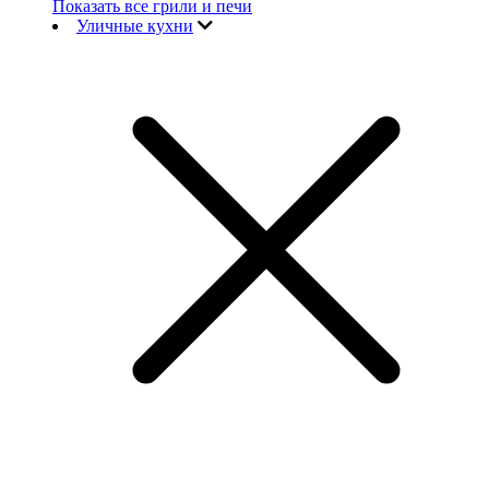
Показать все грили и печи
Уличные кухни