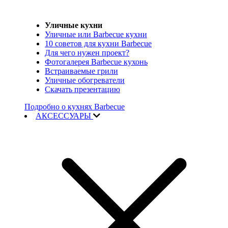
Уличные кухни
Уличные или Barbecue кухни
10 советов для кухни Barbecue
Для чего нужен проект?
Фотогалерея Barbecue кухонь
Встраиваемые грили
Уличные обогреватели
Скачать презентацию
Подробно о кухнях Barbecue
АКСЕССУАРЫ