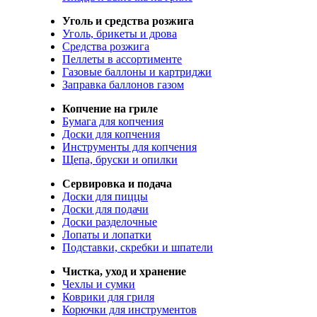
Уголь и средства розжига
Уголь, брикеты и дрова
Средства розжига
Пеллеты в ассортименте
Газовые баллоны и картриджи
Заправка баллонов газом
Копчение на гриле
Бумага для копчения
Доски для копчения
Инструменты для копчения
Щепа, бруски и опилки
Сервировка и подача
Доски для пиццы
Доски для подачи
Доски разделочные
Лопаты и лопатки
Подставки, скребки и шпатели
Чистка, уход и хранение
Чехлы и сумки
Коврики для гриля
Корючки для инструментов