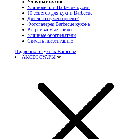
Уличные кухни
Уличные или Barbecue кухни
10 советов для кухни Barbecue
Для чего нужен проект?
Фотогалерея Barbecue кухонь
Встраиваемые грили
Уличные обогреватели
Скачать презентацию
Подробно о кухнях Barbecue
АКСЕССУАРЫ