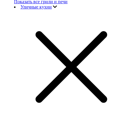
Показать все грили и печи
Уличные кухни