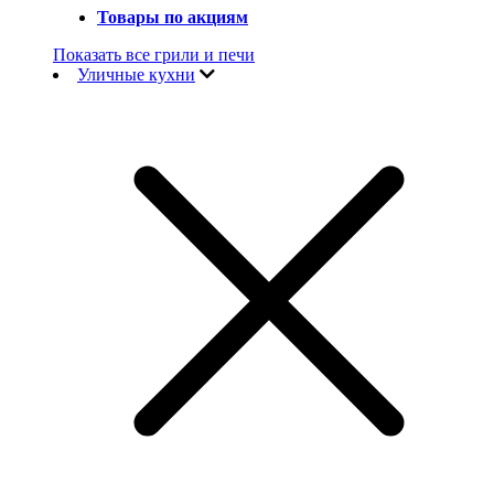
Товары по акциям
Показать все грили и печи
Уличные кухни