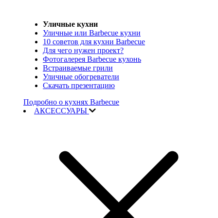
Уличные кухни
Уличные или Barbecue кухни
10 советов для кухни Barbecue
Для чего нужен проект?
Фотогалерея Barbecue кухонь
Встраиваемые грили
Уличные обогреватели
Скачать презентацию
Подробно о кухнях Barbecue
АКСЕССУАРЫ