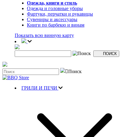
Одежда, книги и стиль
Одежда и головные уборы
Фартуки, перчатки и рукавицы
Сувениры и аксессуары
Книги по барбекю и винам
Показать всю винную карту
ГРИЛИ И ПЕЧИ