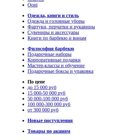
Ooni
Одежда, книги и стиль
Одежда и головные уборы
Фартуки, перчатки и рукавицы
Сувениры и аксессуары
Книги по барбекю и винам
Философия барбекю
Подарочные наборы
Корпоративные подарки
Мастер-классы и обучение
Подарочные боксы и упаковка
По цене
до 15 000 руб
15 000-50 000 руб
50 000-100 000 руб
100 000-300 000 руб
от 300 000 руб
Новые поступления
Товары по акциям