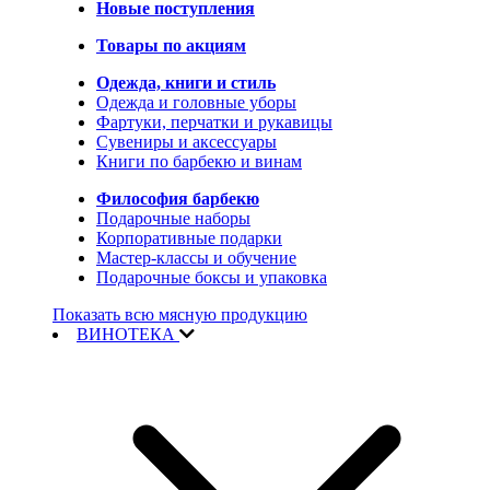
Новые поступления
Товары по акциям
Одежда, книги и стиль
Одежда и головные уборы
Фартуки, перчатки и рукавицы
Сувениры и аксессуары
Книги по барбекю и винам
Философия барбекю
Подарочные наборы
Корпоративные подарки
Мастер-классы и обучение
Подарочные боксы и упаковка
Показать всю мясную продукцию
ВИНОТЕКА