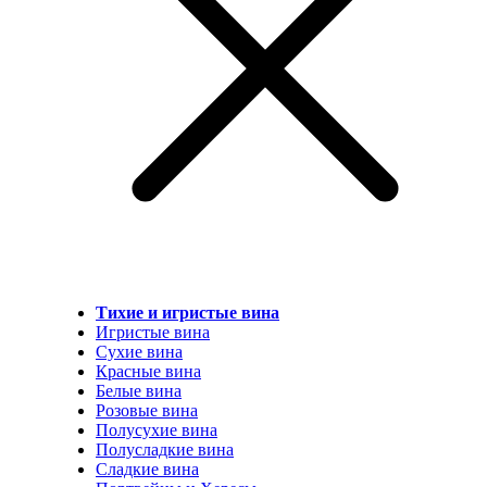
Тихие и игристые вина
Игристые вина
Сухие вина
Красные вина
Белые вина
Розовые вина
Полусухие вина
Полусладкие вина
Сладкие вина