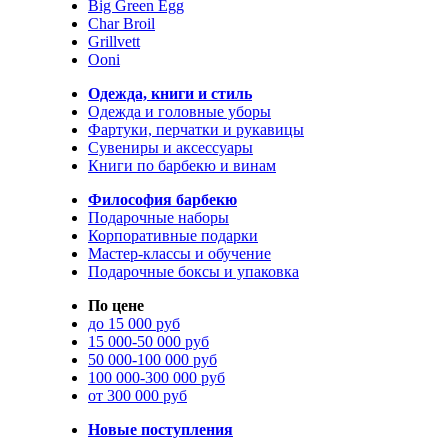
Big Green Egg
Char Broil
Grillvett
Ooni
Одежда, книги и стиль
Одежда и головные уборы
Фартуки, перчатки и рукавицы
Сувениры и аксессуары
Книги по барбекю и винам
Философия барбекю
Подарочные наборы
Корпоративные подарки
Мастер-классы и обучение
Подарочные боксы и упаковка
По цене
до 15 000 руб
15 000-50 000 руб
50 000-100 000 руб
100 000-300 000 руб
от 300 000 руб
Новые поступления