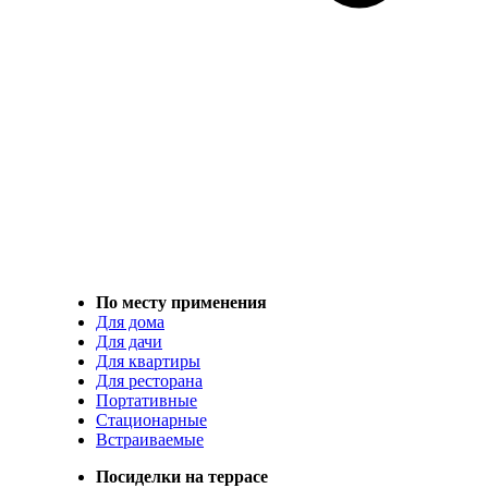
По месту применения
Для дома
Для дачи
Для квартиры
Для ресторана
Портативные
Стационарные
Встраиваемые
Посиделки на террасе