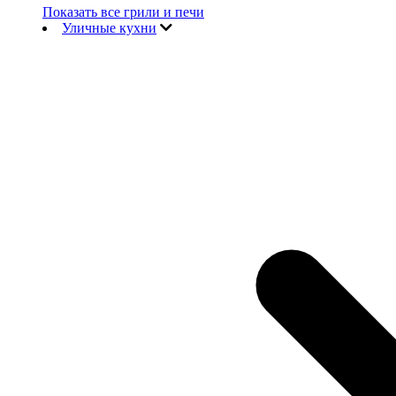
Показать все грили и печи
Уличные кухни