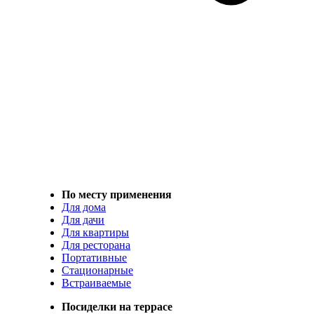
По месту применения
Для дома
Для дачи
Для квартиры
Для ресторана
Портативные
Стационарные
Встраиваемые
Посиделки на террасе