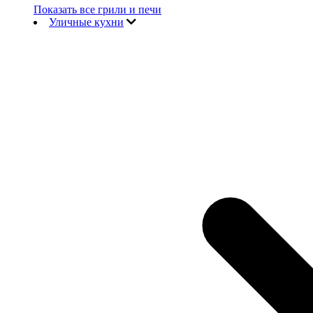
Показать все грили и печи
Уличные кухни