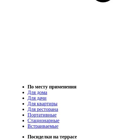
По месту применения
Для дома
Для дачи
Для квартиры
Для ресторана
Портативные
Стационарные
Встраиваемые
Посиделки на террасе