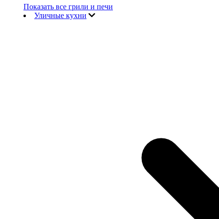
Показать все грили и печи
Уличные кухни