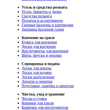
Уголь и средства розжига
Уголь, брикеты и дрова
Средства розжига
Пеллеты в ассортименте
Газовые баллоны и картриджи
Заправка баллонов газом
Копчение на гриле
Бумага для копчения
Доски для копчения
Инструменты для копчения
Щепа, бруски и опилки
Сервировка и подача
Доски для пиццы
Доски для подачи
Доски разделочные
Лопаты и лопатки
Подставки, скребки и шпатели
Чистка, уход и хранение
Чехлы и сумки
Коврики для гриля
Корючки для инструментов