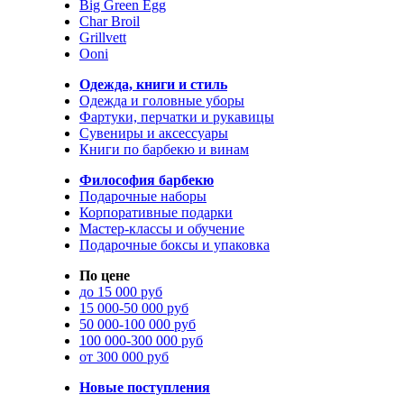
Big Green Egg
Char Broil
Grillvett
Ooni
Одежда, книги и стиль
Одежда и головные уборы
Фартуки, перчатки и рукавицы
Сувениры и аксессуары
Книги по барбекю и винам
Философия барбекю
Подарочные наборы
Корпоративные подарки
Мастер-классы и обучение
Подарочные боксы и упаковка
По цене
до 15 000 руб
15 000-50 000 руб
50 000-100 000 руб
100 000-300 000 руб
от 300 000 руб
Новые поступления