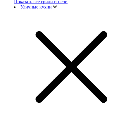
Показать все грили и печи
Уличные кухни