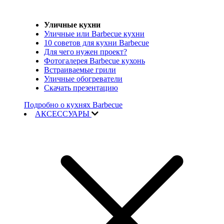
Уличные кухни
Уличные или Barbecue кухни
10 советов для кухни Barbecue
Для чего нужен проект?
Фотогалерея Barbecue кухонь
Встраиваемые грили
Уличные обогреватели
Скачать презентацию
Подробно о кухнях Barbecue
АКСЕССУАРЫ