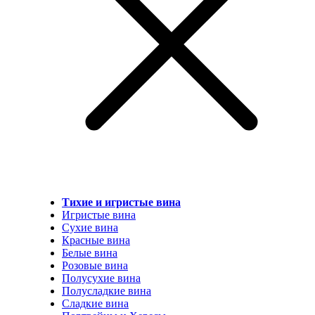
Тихие и игристые вина
Игристые вина
Сухие вина
Красные вина
Белые вина
Розовые вина
Полусухие вина
Полусладкие вина
Сладкие вина