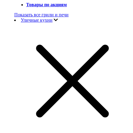
Товары по акциям
Показать все грили и печи
Уличные кухни