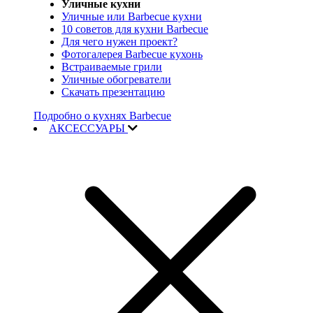
Уличные кухни
Уличные или Barbecue кухни
10 советов для кухни Barbecue
Для чего нужен проект?
Фотогалерея Barbecue кухонь
Встраиваемые грили
Уличные обогреватели
Скачать презентацию
Подробно о кухнях Barbecue
АКСЕССУАРЫ