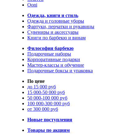
Ooni
Одежда, книги и стиль
Одежда и головные уборы
Фартуки, перчатки и рукавицы
Сувениры и аксессуары
Книги по барбекю и винам
Философия барбекю
Подарочные наборы
Корпоративные подарки
Мастер-классы и обучение
Подарочные боксы и упаковка
По цене
до 15 000 руб
15 000-50 000 руб
50 000-100 000 руб
100 000-300 000 руб
от 300 000 руб
Новые поступления
Товары по акциям