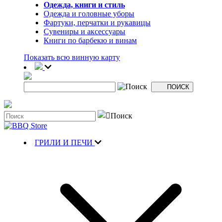
Одежда, книги и стиль
Одежда и головные уборы
Фартуки, перчатки и рукавицы
Сувениры и аксессуары
Книги по барбекю и винам
Показать всю винную карту
ГРИЛИ И ПЕЧИ