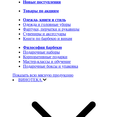
Новые поступления
Товары по акциям
Одежда, книги и стиль
Одежда и головные уборы
Фартуки, перчатки и рукавицы
Сувениры и аксессуары
Книги по барбекю и винам
Философия барбекю
Подарочные наборы
Корпоративные подарки
Мастер-классы и обучение
Подарочные боксы и упаковка
Показать всю мясную продукцию
ВИНОТЕКА