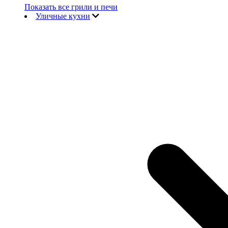
Показать все грили и печи
Уличные кухни