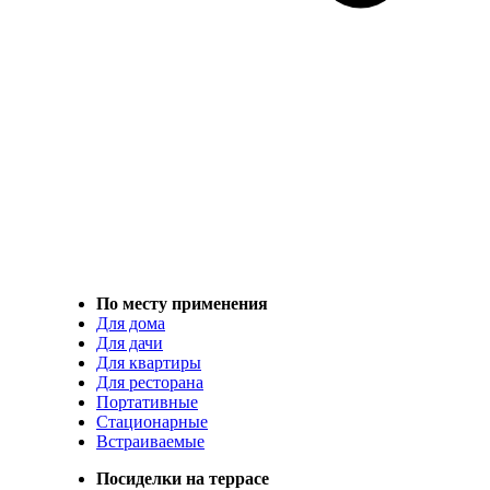
По месту применения
Для дома
Для дачи
Для квартиры
Для ресторана
Портативные
Стационарные
Встраиваемые
Посиделки на террасе