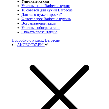
Уличные кухни
Уличные или Barbecue кухни
10 советов для кухни Barbecue
Для чего нужен проект?
Фотогалерея Barbecue кухонь
Встраиваемые грили
Уличные обогреватели
Скачать презентацию
Подробно о кухнях Barbecue
АКСЕССУАРЫ