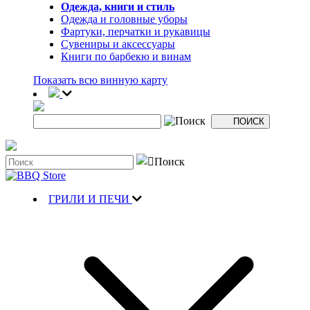
Одежда, книги и стиль
Одежда и головные уборы
Фартуки, перчатки и рукавицы
Сувениры и аксессуары
Книги по барбекю и винам
Показать всю винную карту
ГРИЛИ И ПЕЧИ