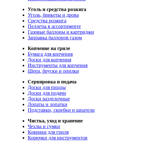
Уголь и средства розжига
Уголь, брикеты и дрова
Средства розжига
Пеллеты в ассортименте
Газовые баллоны и картриджи
Заправка баллонов газом
Копчение на гриле
Бумага для копчения
Доски для копчения
Инструменты для копчения
Щепа, бруски и опилки
Сервировка и подача
Доски для пиццы
Доски для подачи
Доски разделочные
Лопаты и лопатки
Подставки, скребки и шпатели
Чистка, уход и хранение
Чехлы и сумки
Коврики для гриля
Корючки для инструментов