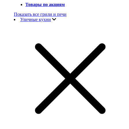
Товары по акциям
Показать все грили и печи
Уличные кухни