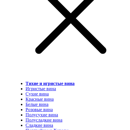
Тихие и игристые вина
Игристые вина
Сухие вина
Красные вина
Белые вина
Розовые вина
Полусухие вина
Полусладкие вина
Сладкие вина