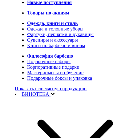
Новые поступления
Товары по акциям
Одежда, книги и стиль
Одежда и головные уборы
Фартуки, перчатки и рукавицы
Сувениры и аксессуары
Книги по барбекю и винам
Философия барбекю
Подарочные наборы
Корпоративные подарки
Мастер-классы и обучение
Подарочные боксы и упаковка
Показать всю мясную продукцию
ВИНОТЕКА