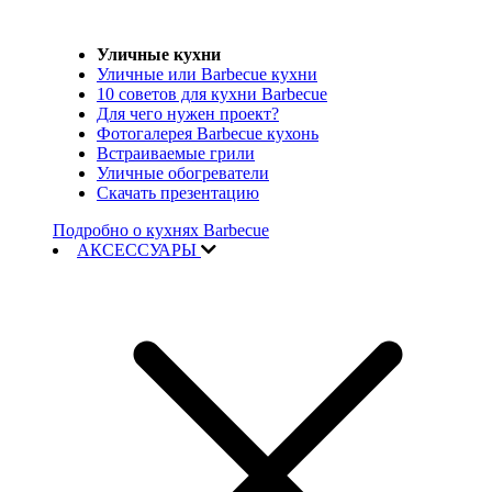
Уличные кухни
Уличные или Barbecue кухни
10 советов для кухни Barbecue
Для чего нужен проект?
Фотогалерея Barbecue кухонь
Встраиваемые грили
Уличные обогреватели
Скачать презентацию
Подробно о кухнях Barbecue
АКСЕССУАРЫ