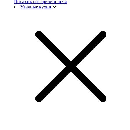
Показать все грили и печи
Уличные кухни