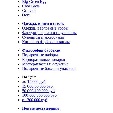
Big Green Egg
Char Broil
Grillvett
Ooni
Одежда, книги и стиль
Одежда и головные уборы
Фартуки, перчатки и рукавицы
Сувениры и аксессуары
Книги по барбекю и винам
Философия барбекю
Подарочные наборы
Корпоративные подарки
Мастер-классы и обучение
Подарочные боксы и упаковка
По цене
до 15 000 руб
15 000-50 000 руб
50 000-100 000 руб
100 000-300 000 руб
от 300 000 руб
Новые поступления