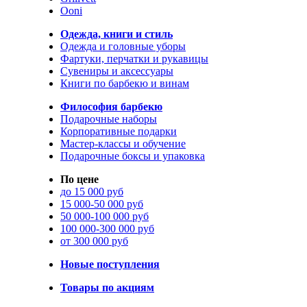
Ooni
Одежда, книги и стиль
Одежда и головные уборы
Фартуки, перчатки и рукавицы
Сувениры и аксессуары
Книги по барбекю и винам
Философия барбекю
Подарочные наборы
Корпоративные подарки
Мастер-классы и обучение
Подарочные боксы и упаковка
По цене
до 15 000 руб
15 000-50 000 руб
50 000-100 000 руб
100 000-300 000 руб
от 300 000 руб
Новые поступления
Товары по акциям