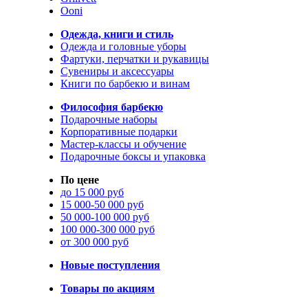
Ooni
Одежда, книги и стиль
Одежда и головные уборы
Фартуки, перчатки и рукавицы
Сувениры и аксессуары
Книги по барбекю и винам
Философия барбекю
Подарочные наборы
Корпоративные подарки
Мастер-классы и обучение
Подарочные боксы и упаковка
По цене
до 15 000 руб
15 000-50 000 руб
50 000-100 000 руб
100 000-300 000 руб
от 300 000 руб
Новые поступления
Товары по акциям