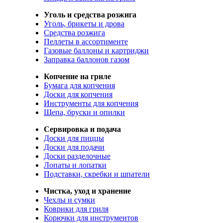
Уголь и средства розжига
Уголь, брикеты и дрова
Средства розжига
Пеллеты в ассортименте
Газовые баллоны и картриджи
Заправка баллонов газом
Копчение на гриле
Бумага для копчения
Доски для копчения
Инструменты для копчения
Щепа, бруски и опилки
Сервировка и подача
Доски для пиццы
Доски для подачи
Доски разделочные
Лопаты и лопатки
Подставки, скребки и шпатели
Чистка, уход и хранение
Чехлы и сумки
Коврики для гриля
Корючки для инструментов