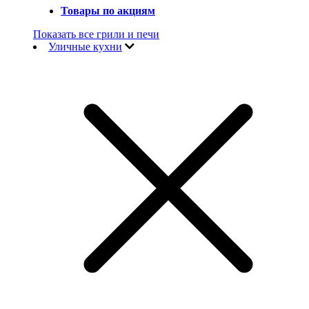
Товары по акциям
Показать все грили и печи
Уличные кухни