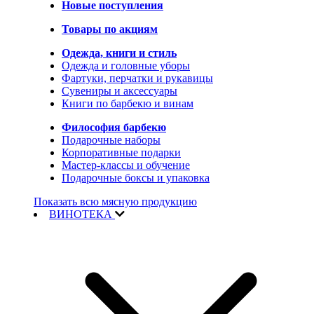
Новые поступления
Товары по акциям
Одежда, книги и стиль
Одежда и головные уборы
Фартуки, перчатки и рукавицы
Сувениры и аксессуары
Книги по барбекю и винам
Философия барбекю
Подарочные наборы
Корпоративные подарки
Мастер-классы и обучение
Подарочные боксы и упаковка
Показать всю мясную продукцию
ВИНОТЕКА