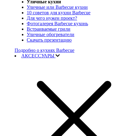
Уличные кухни
Уличные или Barbecue кухни
10 советов для кухни Barbecue
Для чего нужен проект?
Фотогалерея Barbecue кухонь
Встраиваемые грили
Уличные обогреватели
Скачать презентацию
Подробно о кухнях Barbecue
АКСЕССУАРЫ