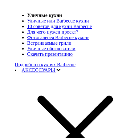
Уличные кухни
Уличные или Barbecue кухни
10 советов для кухни Barbecue
Для чего нужен проект?
Фотогалерея Barbecue кухонь
Встраиваемые грили
Уличные обогреватели
Скачать презентацию
Подробно о кухнях Barbecue
АКСЕССУАРЫ