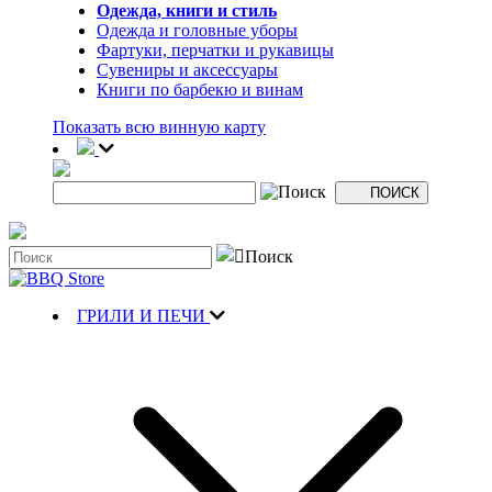
Одежда, книги и стиль
Одежда и головные уборы
Фартуки, перчатки и рукавицы
Сувениры и аксессуары
Книги по барбекю и винам
Показать всю винную карту
ГРИЛИ И ПЕЧИ