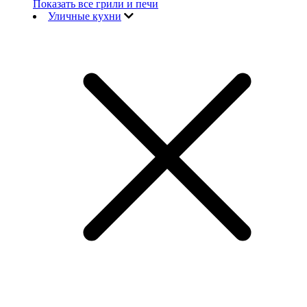
Показать все грили и печи
Уличные кухни