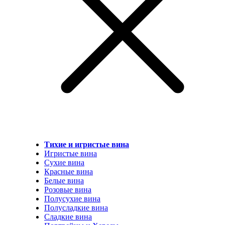
Тихие и игристые вина
Игристые вина
Сухие вина
Красные вина
Белые вина
Розовые вина
Полусухие вина
Полусладкие вина
Сладкие вина