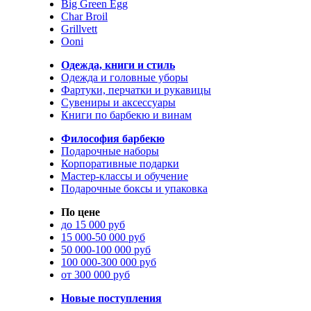
Big Green Egg
Char Broil
Grillvett
Ooni
Одежда, книги и стиль
Одежда и головные уборы
Фартуки, перчатки и рукавицы
Сувениры и аксессуары
Книги по барбекю и винам
Философия барбекю
Подарочные наборы
Корпоративные подарки
Мастер-классы и обучение
Подарочные боксы и упаковка
По цене
до 15 000 руб
15 000-50 000 руб
50 000-100 000 руб
100 000-300 000 руб
от 300 000 руб
Новые поступления