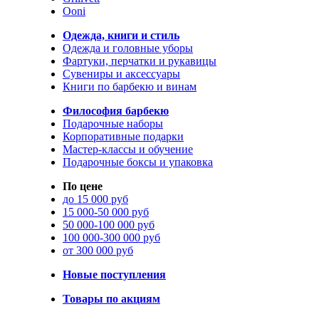
Ooni
Одежда, книги и стиль
Одежда и головные уборы
Фартуки, перчатки и рукавицы
Сувениры и аксессуары
Книги по барбекю и винам
Философия барбекю
Подарочные наборы
Корпоративные подарки
Мастер-классы и обучение
Подарочные боксы и упаковка
По цене
до 15 000 руб
15 000-50 000 руб
50 000-100 000 руб
100 000-300 000 руб
от 300 000 руб
Новые поступления
Товары по акциям