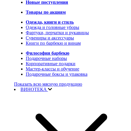
Новые поступления
Товары по акциям
Одежда, книги и стиль
Одежда и головные уборы
Фартуки, перчатки и рукавицы
Сувениры и аксессуары
Книги по барбекю и винам
Философия барбекю
Подарочные наборы
Корпоративные подарки
Мастер-классы и обучение
Подарочные боксы и упаковка
Показать всю мясную продукцию
ВИНОТЕКА