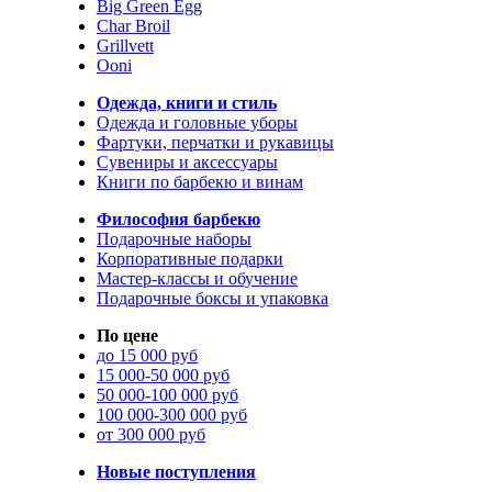
Big Green Egg
Char Broil
Grillvett
Ooni
Одежда, книги и стиль
Одежда и головные уборы
Фартуки, перчатки и рукавицы
Сувениры и аксессуары
Книги по барбекю и винам
Философия барбекю
Подарочные наборы
Корпоративные подарки
Мастер-классы и обучение
Подарочные боксы и упаковка
По цене
до 15 000 руб
15 000-50 000 руб
50 000-100 000 руб
100 000-300 000 руб
от 300 000 руб
Новые поступления