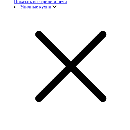
Показать все грили и печи
Уличные кухни