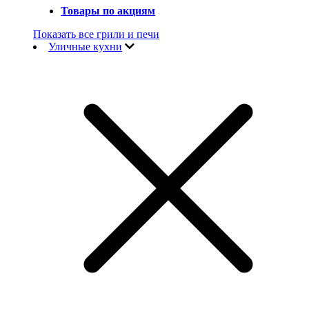
Товары по акциям
Показать все грили и печи
Уличные кухни