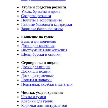
Уголь и средства розжига
Уголь, брикеты и дрова
Средства розжига
Пеллеты в ассортименте
Газовые баллоны и картриджи
Заправка баллонов газом
Копчение на гриле
Бумага для копчения
Доски для копчения
Инструменты для копчения
Щепа, бруски и опилки
Сервировка и подача
Доски для пиццы
Доски для подачи
Доски разделочные
Лопаты и лопатки
Подставки, скребки и шпатели
Чистка, уход и хранение
Чехлы и сумки
Коврики для гриля
Корючки для инструментов