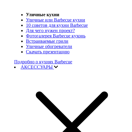
Уличные кухни
Уличные или Barbecue кухни
10 советов для кухни Barbecue
Для чего нужен проект?
Фотогалерея Barbecue кухонь
Встраиваемые грили
Уличные обогреватели
Скачать презентацию
Подробно о кухнях Barbecue
АКСЕССУАРЫ