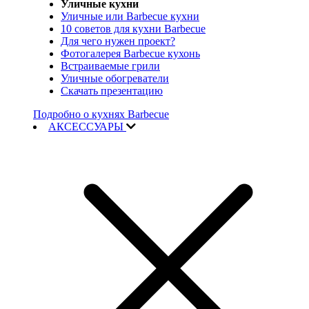
Уличные кухни
Уличные или Barbecue кухни
10 советов для кухни Barbecue
Для чего нужен проект?
Фотогалерея Barbecue кухонь
Встраиваемые грили
Уличные обогреватели
Скачать презентацию
Подробно о кухнях Barbecue
АКСЕССУАРЫ