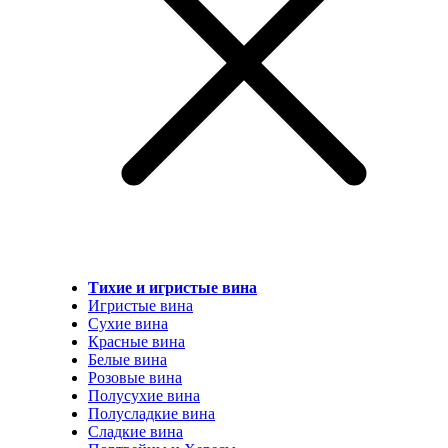
Тихие и игристые вина
Игристые вина
Сухие вина
Красные вина
Белые вина
Розовые вина
Полусухие вина
Полусладкие вина
Сладкие вина