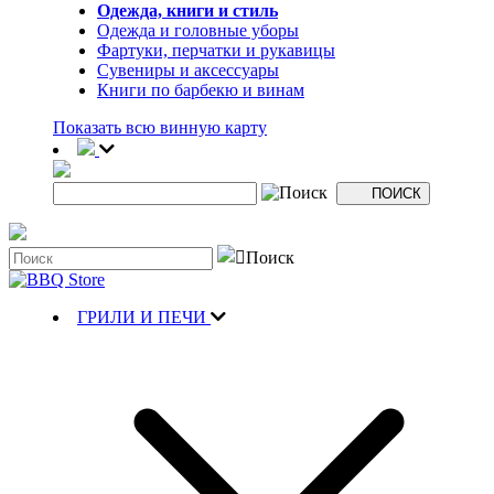
Одежда, книги и стиль
Одежда и головные уборы
Фартуки, перчатки и рукавицы
Сувениры и аксессуары
Книги по барбекю и винам
Показать всю винную карту
ГРИЛИ И ПЕЧИ