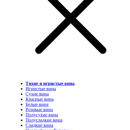
Тихие и игристые вина
Игристые вина
Сухие вина
Красные вина
Белые вина
Розовые вина
Полусухие вина
Полусладкие вина
Сладкие вина