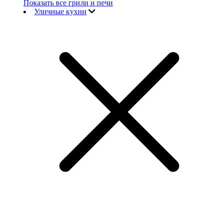
Показать все грили и печи
Уличные кухни