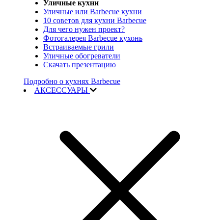
Уличные кухни
Уличные или Barbecue кухни
10 советов для кухни Barbecue
Для чего нужен проект?
Фотогалерея Barbecue кухонь
Встраиваемые грили
Уличные обогреватели
Скачать презентацию
Подробно о кухнях Barbecue
АКСЕССУАРЫ