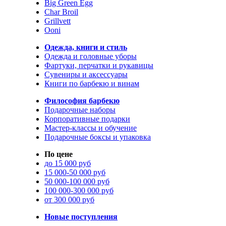
Big Green Egg
Char Broil
Grillvett
Ooni
Одежда, книги и стиль
Одежда и головные уборы
Фартуки, перчатки и рукавицы
Сувениры и аксессуары
Книги по барбекю и винам
Философия барбекю
Подарочные наборы
Корпоративные подарки
Мастер-классы и обучение
Подарочные боксы и упаковка
По цене
до 15 000 руб
15 000-50 000 руб
50 000-100 000 руб
100 000-300 000 руб
от 300 000 руб
Новые поступления