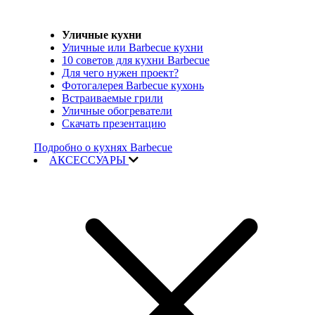
Уличные кухни
Уличные или Barbecue кухни
10 советов для кухни Barbecue
Для чего нужен проект?
Фотогалерея Barbecue кухонь
Встраиваемые грили
Уличные обогреватели
Скачать презентацию
Подробно о кухнях Barbecue
АКСЕССУАРЫ