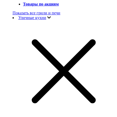
Товары по акциям
Показать все грили и печи
Уличные кухни