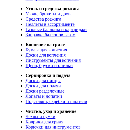
Уголь и средства розжига
Уголь, брикеты и дрова
Средства розжига
Пеллеты в ассортименте
Газовые баллоны и картриджи
Заправка баллонов газом
Копчение на гриле
Бумага для копчения
Доски для копчения
Инструменты для копчения
Щепа, бруски и опилки
Сервировка и подача
Доски для пиццы
Доски для подачи
Доски разделочные
Лопаты и лопатки
Подставки, скребки и шпатели
Чистка, уход и хранение
Чехлы и сумки
Коврики для гриля
Корючки для инструментов