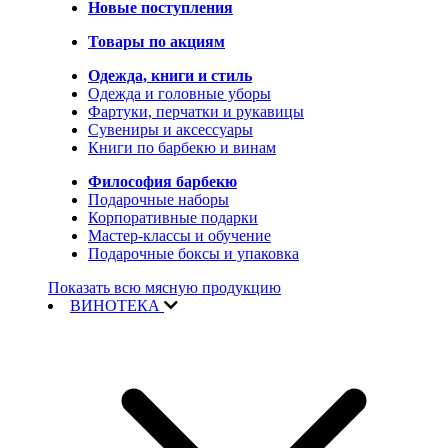
Новые поступления
Товары по акциям
Одежда, книги и стиль
Одежда и головные уборы
Фартуки, перчатки и рукавицы
Сувениры и аксессуары
Книги по барбекю и винам
Философия барбекю
Подарочные наборы
Корпоративные подарки
Мастер-классы и обучение
Подарочные боксы и упаковка
Показать всю мясную продукцию
ВИНОТЕКА