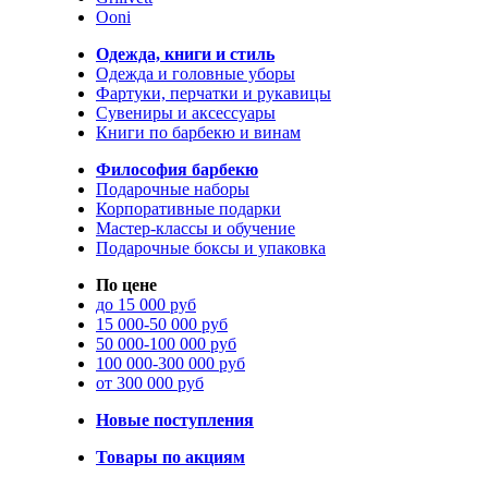
Ooni
Одежда, книги и стиль
Одежда и головные уборы
Фартуки, перчатки и рукавицы
Сувениры и аксессуары
Книги по барбекю и винам
Философия барбекю
Подарочные наборы
Корпоративные подарки
Мастер-классы и обучение
Подарочные боксы и упаковка
По цене
до 15 000 руб
15 000-50 000 руб
50 000-100 000 руб
100 000-300 000 руб
от 300 000 руб
Новые поступления
Товары по акциям