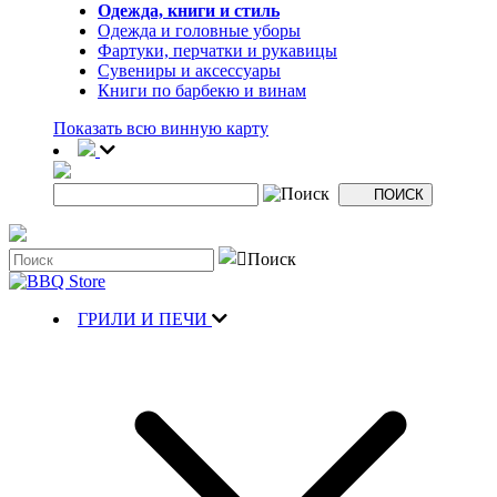
Одежда, книги и стиль
Одежда и головные уборы
Фартуки, перчатки и рукавицы
Сувениры и аксессуары
Книги по барбекю и винам
Показать всю винную карту
ГРИЛИ И ПЕЧИ