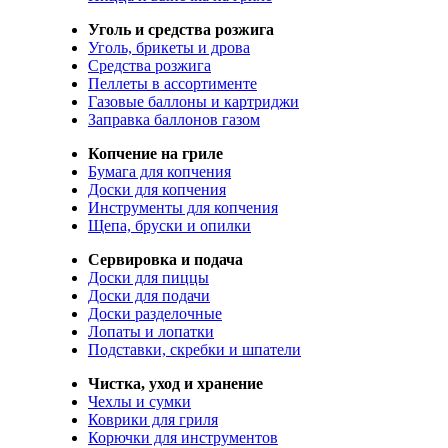
Уголь и средства розжига
Уголь, брикеты и дрова
Средства розжига
Пеллеты в ассортименте
Газовые баллоны и картриджи
Заправка баллонов газом
Копчение на гриле
Бумага для копчения
Доски для копчения
Инструменты для копчения
Щепа, бруски и опилки
Сервировка и подача
Доски для пиццы
Доски для подачи
Доски разделочные
Лопаты и лопатки
Подставки, скребки и шпатели
Чистка, уход и хранение
Чехлы и сумки
Коврики для гриля
Корючки для инструментов