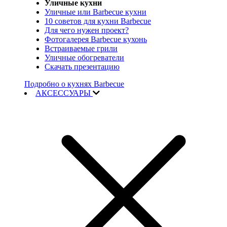
Уличные кухни
Уличные или Barbecue кухни
10 советов для кухни Barbecue
Для чего нужен проект?
Фотогалерея Barbecue кухонь
Встраиваемые грили
Уличные обогреватели
Скачать презентацию
Подробно о кухнях Barbecue
АКСЕССУАРЫ