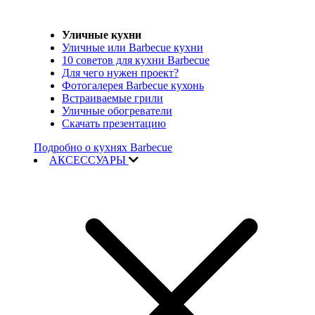
Уличные кухни
Уличные или Barbecue кухни
10 советов для кухни Barbecue
Для чего нужен проект?
Фотогалерея Barbecue кухонь
Встраиваемые грили
Уличные обогреватели
Скачать презентацию
Подробно о кухнях Barbecue
АКСЕССУАРЫ