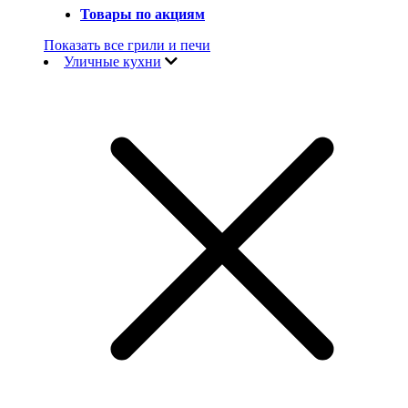
Товары по акциям
Показать все грили и печи
Уличные кухни