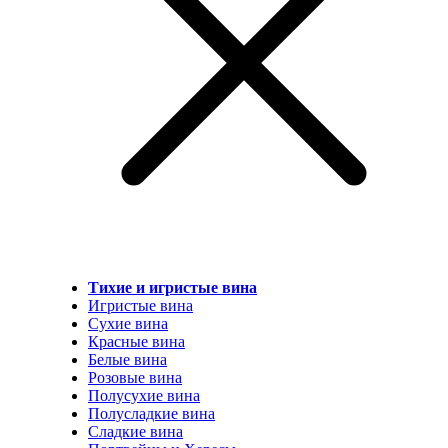
Тихие и игристые вина
Игристые вина
Сухие вина
Красные вина
Белые вина
Розовые вина
Полусухие вина
Полусладкие вина
Сладкие вина