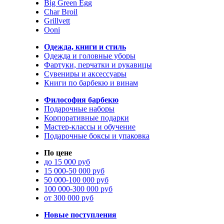
Big Green Egg
Char Broil
Grillvett
Ooni
Одежда, книги и стиль
Одежда и головные уборы
Фартуки, перчатки и рукавицы
Сувениры и аксессуары
Книги по барбекю и винам
Философия барбекю
Подарочные наборы
Корпоративные подарки
Мастер-классы и обучение
Подарочные боксы и упаковка
По цене
до 15 000 руб
15 000-50 000 руб
50 000-100 000 руб
100 000-300 000 руб
от 300 000 руб
Новые поступления