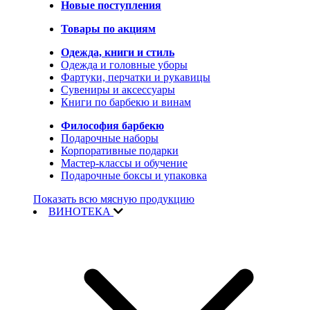
Новые поступления
Товары по акциям
Одежда, книги и стиль
Одежда и головные уборы
Фартуки, перчатки и рукавицы
Сувениры и аксессуары
Книги по барбекю и винам
Философия барбекю
Подарочные наборы
Корпоративные подарки
Мастер-классы и обучение
Подарочные боксы и упаковка
Показать всю мясную продукцию
ВИНОТЕКА