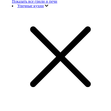
Показать все грили и печи
Уличные кухни