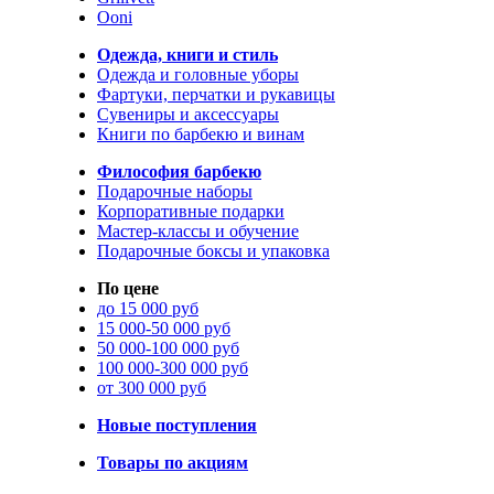
Ooni
Одежда, книги и стиль
Одежда и головные уборы
Фартуки, перчатки и рукавицы
Сувениры и аксессуары
Книги по барбекю и винам
Философия барбекю
Подарочные наборы
Корпоративные подарки
Мастер-классы и обучение
Подарочные боксы и упаковка
По цене
до 15 000 руб
15 000-50 000 руб
50 000-100 000 руб
100 000-300 000 руб
от 300 000 руб
Новые поступления
Товары по акциям