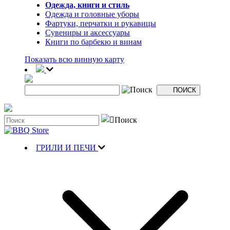
Одежда, книги и стиль
Одежда и головные уборы
Фартуки, перчатки и рукавицы
Сувениры и аксессуары
Книги по барбекю и винам
Показать всю винную карту
ГРИЛИ И ПЕЧИ