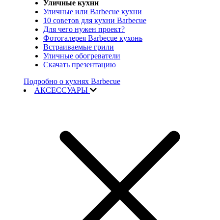
Уличные кухни
Уличные или Barbecue кухни
10 советов для кухни Barbecue
Для чего нужен проект?
Фотогалерея Barbecue кухонь
Встраиваемые грили
Уличные обогреватели
Скачать презентацию
Подробно о кухнях Barbecue
АКСЕССУАРЫ