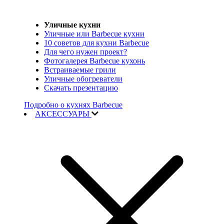
Уличные кухни
Уличные или Barbecue кухни
10 советов для кухни Barbecue
Для чего нужен проект?
Фотогалерея Barbecue кухонь
Встраиваемые грили
Уличные обогреватели
Скачать презентацию
Подробно о кухнях Barbecue
АКСЕССУАРЫ