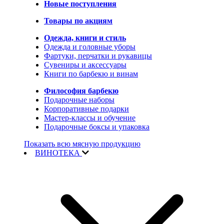
Новые поступления
Товары по акциям
Одежда, книги и стиль
Одежда и головные уборы
Фартуки, перчатки и рукавицы
Сувениры и аксессуары
Книги по барбекю и винам
Философия барбекю
Подарочные наборы
Корпоративные подарки
Мастер-классы и обучение
Подарочные боксы и упаковка
Показать всю мясную продукцию
ВИНОТЕКА