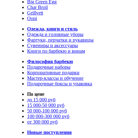
Big Green Egg
Char Broil
Grillvett
Ooni
Одежда, книги и стиль
Одежда и головные уборы
Фартуки, перчатки и рукавицы
Сувениры и аксессуары
Книги по барбекю и винам
Философия барбекю
Подарочные наборы
Корпоративные подарки
Мастер-классы и обучение
Подарочные боксы и упаковка
По цене
до 15 000 руб
15 000-50 000 руб
50 000-100 000 руб
100 000-300 000 руб
от 300 000 руб
Новые поступления