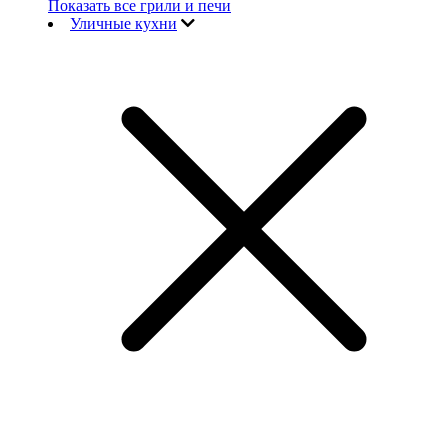
Показать все грили и печи
Уличные кухни