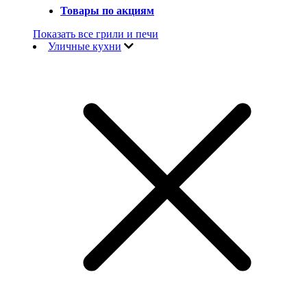
Товары по акциям
Показать все грили и печи
Уличные кухни