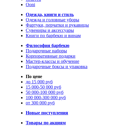
Ooni
Одежда, книги и стиль
Одежда и головные уборы
Фартуки, перчатки и рукавицы
Сувениры и аксессуары
Книги по барбекю и винам
Философия барбекю
Подарочные наборы
Корпоративные подарки
Мастер-классы и обучение
Подарочные боксы и упаковка
По цене
до 15 000 руб
15 000-50 000 руб
50 000-100 000 руб
100 000-300 000 руб
от 300 000 руб
Новые поступления
Товары по акциям