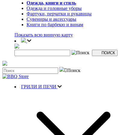
Одежда, книги и стиль
Одежда и головные уборы
Фартуки, перчатки и рукавицы
Сувениры и аксессуары
Книги по барбекю и винам
Показать всю винную карту
ГРИЛИ И ПЕЧИ