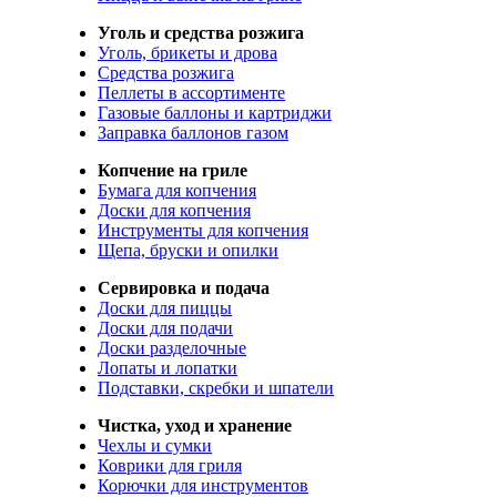
Уголь и средства розжига
Уголь, брикеты и дрова
Средства розжига
Пеллеты в ассортименте
Газовые баллоны и картриджи
Заправка баллонов газом
Копчение на гриле
Бумага для копчения
Доски для копчения
Инструменты для копчения
Щепа, бруски и опилки
Сервировка и подача
Доски для пиццы
Доски для подачи
Доски разделочные
Лопаты и лопатки
Подставки, скребки и шпатели
Чистка, уход и хранение
Чехлы и сумки
Коврики для гриля
Корючки для инструментов