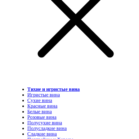
Тихие и игристые вина
Игристые вина
Сухие вина
Красные вина
Белые вина
Розовые вина
Полусухие вина
Полусладкие вина
Сладкие вина