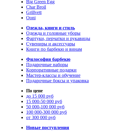
Big Green Egg
Char Broil
Grillvett
Ooni
Одежда, книги и стиль
Одежда и головные уборы
Фартуки, перчатки и рукавицы
Сувениры и аксессуары
Книги по барбекю и винам
Философия барбекю
Подарочные наборы
Корпоративные подарки
Мастер-классы и обучение
Подарочные боксы и упаковка
По цене
до 15 000 руб
15 000-50 000 руб
50 000-100 000 руб
100 000-300 000 руб
от 300 000 руб
Новые поступления