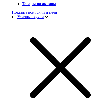
Товары по акциям
Показать все грили и печи
Уличные кухни