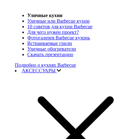
Уличные кухни
Уличные или Barbecue кухни
10 советов для кухни Barbecue
Для чего нужен проект?
Фотогалерея Barbecue кухонь
Встраиваемые грили
Уличные обогреватели
Скачать презентацию
Подробно о кухнях Barbecue
АКСЕССУАРЫ