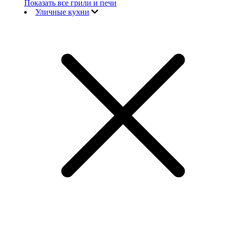
Показать все грили и печи
Уличные кухни