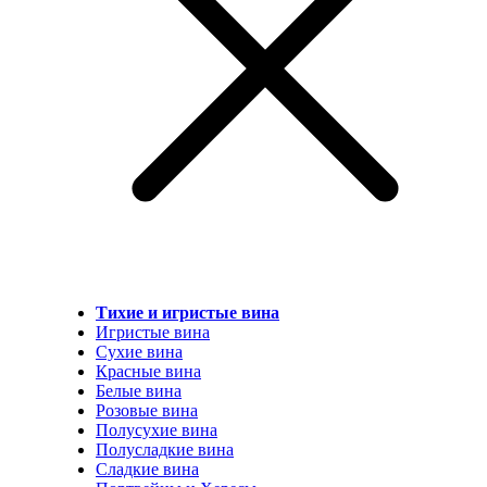
Тихие и игристые вина
Игристые вина
Сухие вина
Красные вина
Белые вина
Розовые вина
Полусухие вина
Полусладкие вина
Сладкие вина