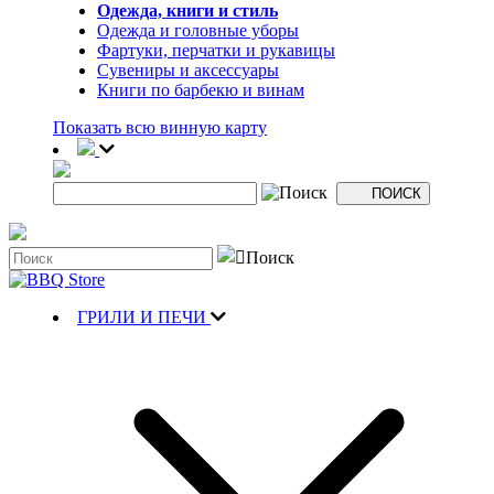
Одежда, книги и стиль
Одежда и головные уборы
Фартуки, перчатки и рукавицы
Сувениры и аксессуары
Книги по барбекю и винам
Показать всю винную карту
ГРИЛИ И ПЕЧИ