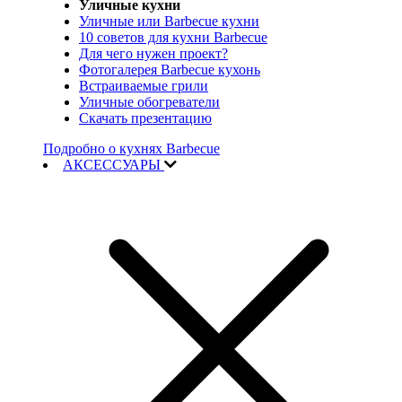
Уличные кухни
Уличные или Barbecue кухни
10 советов для кухни Barbecue
Для чего нужен проект?
Фотогалерея Barbecue кухонь
Встраиваемые грили
Уличные обогреватели
Скачать презентацию
Подробно о кухнях Barbecue
АКСЕССУАРЫ