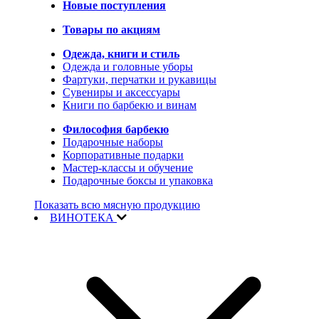
Новые поступления
Товары по акциям
Одежда, книги и стиль
Одежда и головные уборы
Фартуки, перчатки и рукавицы
Сувениры и аксессуары
Книги по барбекю и винам
Философия барбекю
Подарочные наборы
Корпоративные подарки
Мастер-классы и обучение
Подарочные боксы и упаковка
Показать всю мясную продукцию
ВИНОТЕКА