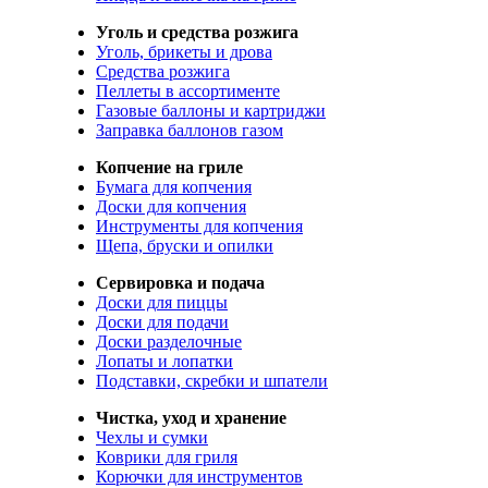
Уголь и средства розжига
Уголь, брикеты и дрова
Средства розжига
Пеллеты в ассортименте
Газовые баллоны и картриджи
Заправка баллонов газом
Копчение на гриле
Бумага для копчения
Доски для копчения
Инструменты для копчения
Щепа, бруски и опилки
Сервировка и подача
Доски для пиццы
Доски для подачи
Доски разделочные
Лопаты и лопатки
Подставки, скребки и шпатели
Чистка, уход и хранение
Чехлы и сумки
Коврики для гриля
Корючки для инструментов