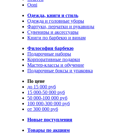
Ooni
Одежда, книги и стиль
Одежда и головные уборы
Фартуки, перчатки и рукавицы
Сувениры и аксессуары
Книги по барбекю и винам
Философия барбекю
Подарочные наборы
Корпоративные подарки
Мастер-классы и обучение
Подарочные боксы и упаковка
По цене
до 15 000 руб
15 000-50 000 руб
50 000-100 000 руб
100 000-300 000 руб
от 300 000 руб
Новые поступления
Товары по акциям