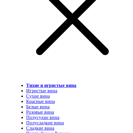
Тихие и игристые вина
Игристые вина
Сухие вина
Красные вина
Белые вина
Розовые вина
Полусухие вина
Полусладкие вина
Сладкие вина