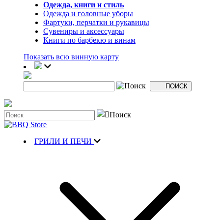
Одежда, книги и стиль
Одежда и головные уборы
Фартуки, перчатки и рукавицы
Сувениры и аксессуары
Книги по барбекю и винам
Показать всю винную карту
ГРИЛИ И ПЕЧИ