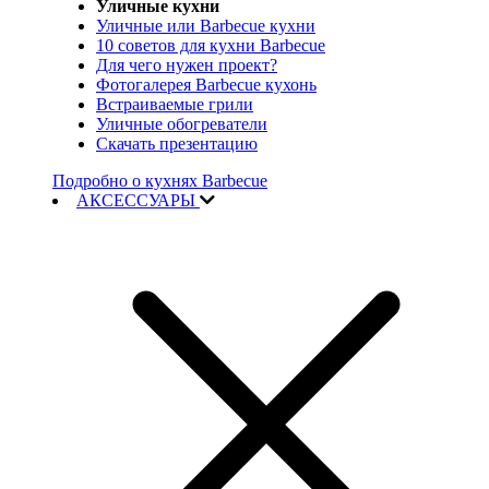
Уличные кухни
Уличные или Barbecue кухни
10 советов для кухни Barbecue
Для чего нужен проект?
Фотогалерея Barbecue кухонь
Встраиваемые грили
Уличные обогреватели
Скачать презентацию
Подробно о кухнях Barbecue
АКСЕССУАРЫ