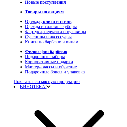
Новые поступления
Товары по акциям
Одежда, книги и стиль
Одежда и головные уборы
Фартуки, перчатки и рукавицы
Сувениры и аксессуары
Книги по барбекю и винам
Философия барбекю
Подарочные наборы
Корпоративные подарки
Мастер-классы и обучение
Подарочные боксы и упаковка
Показать всю мясную продукцию
ВИНОТЕКА