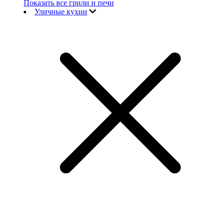
Показать все грили и печи
Уличные кухни