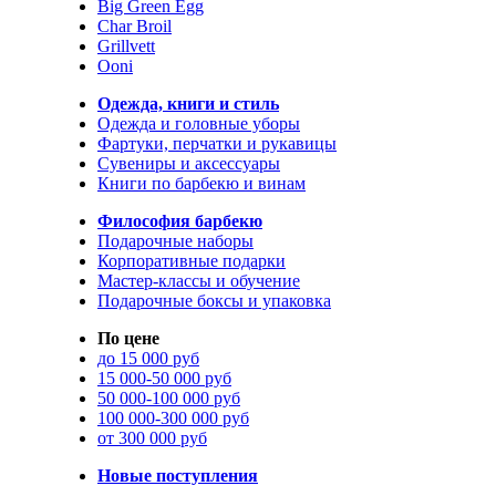
Big Green Egg
Char Broil
Grillvett
Ooni
Одежда, книги и стиль
Одежда и головные уборы
Фартуки, перчатки и рукавицы
Сувениры и аксессуары
Книги по барбекю и винам
Философия барбекю
Подарочные наборы
Корпоративные подарки
Мастер-классы и обучение
Подарочные боксы и упаковка
По цене
до 15 000 руб
15 000-50 000 руб
50 000-100 000 руб
100 000-300 000 руб
от 300 000 руб
Новые поступления