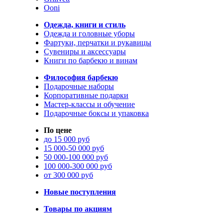
Ooni
Одежда, книги и стиль
Одежда и головные уборы
Фартуки, перчатки и рукавицы
Сувениры и аксессуары
Книги по барбекю и винам
Философия барбекю
Подарочные наборы
Корпоративные подарки
Мастер-классы и обучение
Подарочные боксы и упаковка
По цене
до 15 000 руб
15 000-50 000 руб
50 000-100 000 руб
100 000-300 000 руб
от 300 000 руб
Новые поступления
Товары по акциям