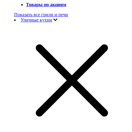
Товары по акциям
Показать все грили и печи
Уличные кухни