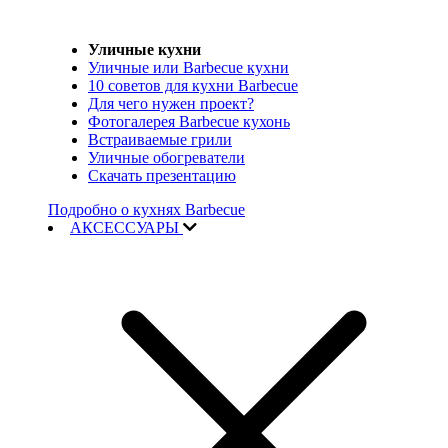
Уличные кухни
Уличные или Barbecue кухни
10 советов для кухни Barbecue
Для чего нужен проект?
Фотогалерея Barbecue кухонь
Встраиваемые грили
Уличные обогреватели
Скачать презентацию
Подробно о кухнях Barbecue
АКСЕССУАРЫ