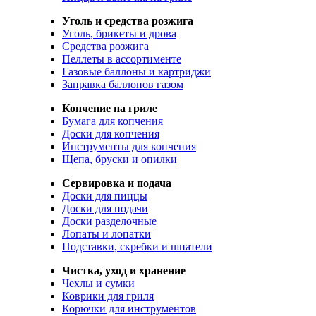
Уголь и средства розжига
Уголь, брикеты и дрова
Средства розжига
Пеллеты в ассортименте
Газовые баллоны и картриджи
Заправка баллонов газом
Копчение на гриле
Бумага для копчения
Доски для копчения
Инструменты для копчения
Щепа, бруски и опилки
Сервировка и подача
Доски для пиццы
Доски для подачи
Доски разделочные
Лопаты и лопатки
Подставки, скребки и шпатели
Чистка, уход и хранение
Чехлы и сумки
Коврики для гриля
Корючки для инструментов