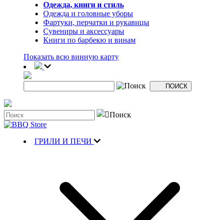
Одежда, книги и стиль
Одежда и головные уборы
Фартуки, перчатки и рукавицы
Сувениры и аксессуары
Книги по барбекю и винам
Показать всю винную карту
ГРИЛИ И ПЕЧИ