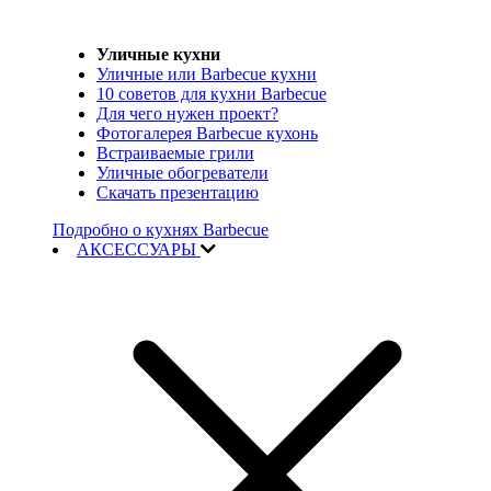
Уличные кухни
Уличные или Barbecue кухни
10 советов для кухни Barbecue
Для чего нужен проект?
Фотогалерея Barbecue кухонь
Встраиваемые грили
Уличные обогреватели
Скачать презентацию
Подробно о кухнях Barbecue
АКСЕССУАРЫ