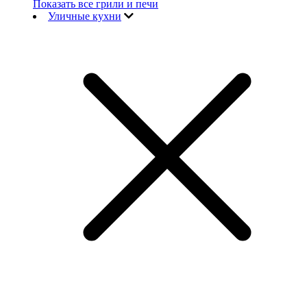
Показать все грили и печи
Уличные кухни