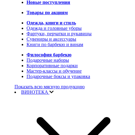
Новые поступления
Товары по акциям
Одежда, книги и стиль
Одежда и головные уборы
Фартуки, перчатки и рукавицы
Сувениры и аксессуары
Книги по барбекю и винам
Философия барбекю
Подарочные наборы
Корпоративные подарки
Мастер-классы и обучение
Подарочные боксы и упаковка
Показать всю мясную продукцию
ВИНОТЕКА