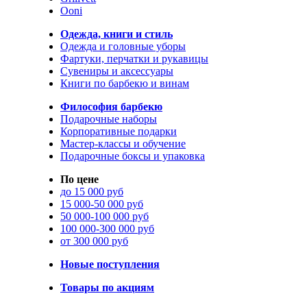
Ooni
Одежда, книги и стиль
Одежда и головные уборы
Фартуки, перчатки и рукавицы
Сувениры и аксессуары
Книги по барбекю и винам
Философия барбекю
Подарочные наборы
Корпоративные подарки
Мастер-классы и обучение
Подарочные боксы и упаковка
По цене
до 15 000 руб
15 000-50 000 руб
50 000-100 000 руб
100 000-300 000 руб
от 300 000 руб
Новые поступления
Товары по акциям