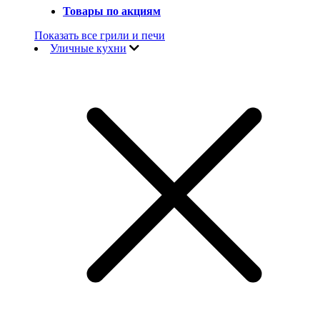
Товары по акциям
Показать все грили и печи
Уличные кухни