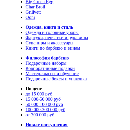
Big Green Egg
Char Broil
Grillvett
Ooni
Одежда, книги и стиль
Одежда и головные уборы
Фартуки, перчатки и рукавицы
Сувениры и аксессуары
Книги по барбекю и винам
Философия барбекю
Подарочные наборы
Корпоративные подарки
Мастер-классы и обучение
Подарочные боксы и упаковка
По цене
до 15 000 руб
15 000-50 000 руб
50 000-100 000 руб
100 000-300 000 руб
от 300 000 руб
Новые поступления