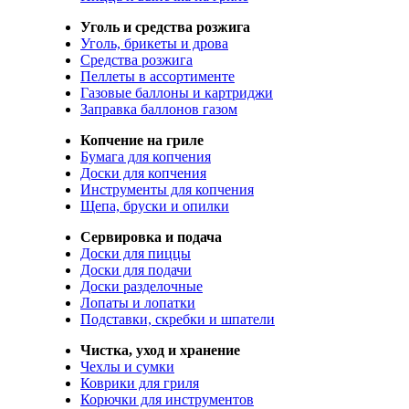
Уголь и средства розжига
Уголь, брикеты и дрова
Средства розжига
Пеллеты в ассортименте
Газовые баллоны и картриджи
Заправка баллонов газом
Копчение на гриле
Бумага для копчения
Доски для копчения
Инструменты для копчения
Щепа, бруски и опилки
Сервировка и подача
Доски для пиццы
Доски для подачи
Доски разделочные
Лопаты и лопатки
Подставки, скребки и шпатели
Чистка, уход и хранение
Чехлы и сумки
Коврики для гриля
Корючки для инструментов