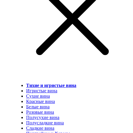
Тихие и игристые вина
Игристые вина
Сухие вина
Красные вина
Белые вина
Розовые вина
Полусухие вина
Полусладкие вина
Сладкие вина