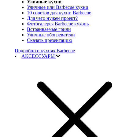
Уличные кухни
Уличные или Barbecue кухни
10 советов для кухни Barbecue
Для чего нужен проект?
Фотогалерея Barbecue кухонь
Встраиваемые грили
Уличные обогреватели
Скачать презентацию
Подробно о кухнях Barbecue
АКСЕССУАРЫ