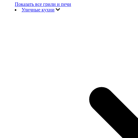
Показать все грили и печи
Уличные кухни