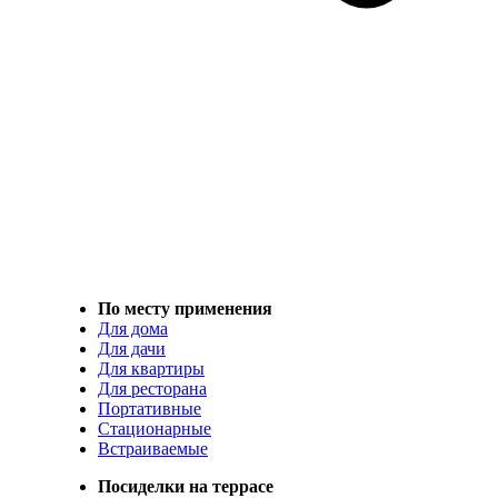
По месту применения
Для дома
Для дачи
Для квартиры
Для ресторана
Портативные
Стационарные
Встраиваемые
Посиделки на террасе