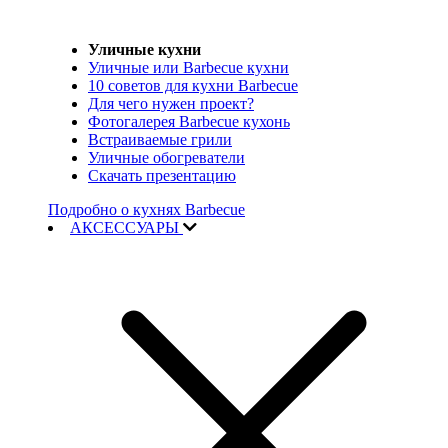
Уличные кухни
Уличные или Barbecue кухни
10 советов для кухни Barbecue
Для чего нужен проект?
Фотогалерея Barbecue кухонь
Встраиваемые грили
Уличные обогреватели
Скачать презентацию
Подробно о кухнях Barbecue
АКСЕССУАРЫ