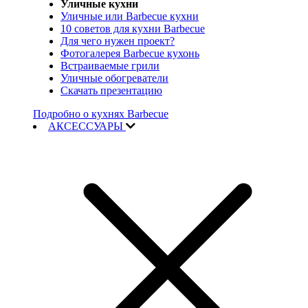
Уличные кухни
Уличные или Barbecue кухни
10 советов для кухни Barbecue
Для чего нужен проект?
Фотогалерея Barbecue кухонь
Встраиваемые грили
Уличные обогреватели
Скачать презентацию
Подробно о кухнях Barbecue
АКСЕССУАРЫ