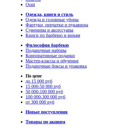
Ooni
Одежда, книги и стиль
Одежда и головные уборы
Фартуки, перчатки и рукавицы
Сувениры и аксессуары
Книги по барбекю и винам
Философия барбекю
Подарочные наборы
Корпоративные подарки
Мастер-классы и обучение
Подарочные боксы и упаковка
По цене
до 15 000 руб
15 000-50 000 руб
50 000-100 000 руб
100 000-300 000 руб
от 300 000 руб
Новые поступления
Товары по акциям