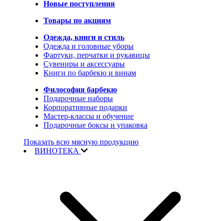
Новые поступления
Товары по акциям
Одежда, книги и стиль
Одежда и головные уборы
Фартуки, перчатки и рукавицы
Сувениры и аксессуары
Книги по барбекю и винам
Философия барбекю
Подарочные наборы
Корпоративные подарки
Мастер-классы и обучение
Подарочные боксы и упаковка
Показать всю мясную продукцию
ВИНОТЕКА