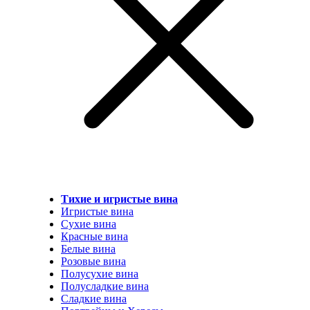
Тихие и игристые вина
Игристые вина
Сухие вина
Красные вина
Белые вина
Розовые вина
Полусухие вина
Полусладкие вина
Сладкие вина