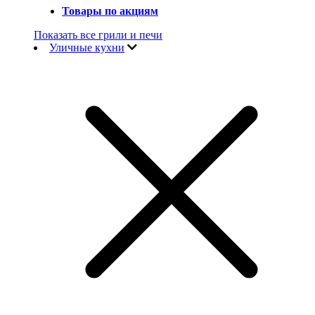
Товары по акциям
Показать все грили и печи
Уличные кухни