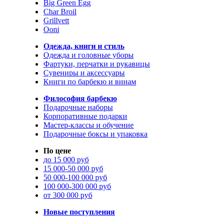
Big Green Egg
Char Broil
Grillvett
Ooni
Одежда, книги и стиль
Одежда и головные уборы
Фартуки, перчатки и рукавицы
Сувениры и аксессуары
Книги по барбекю и винам
Философия барбекю
Подарочные наборы
Корпоративные подарки
Мастер-классы и обучение
Подарочные боксы и упаковка
По цене
до 15 000 руб
15 000-50 000 руб
50 000-100 000 руб
100 000-300 000 руб
от 300 000 руб
Новые поступления