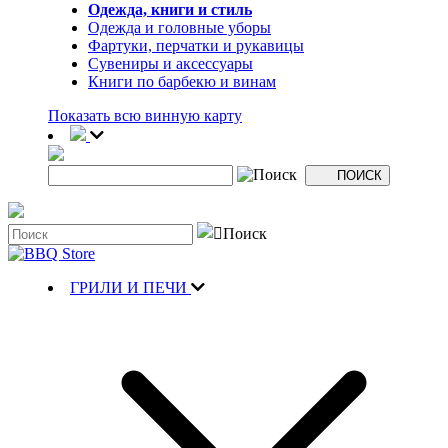
Одежда, книги и стиль
Одежда и головные уборы
Фартуки, перчатки и рукавицы
Сувениры и аксессуары
Книги по барбекю и винам
Показать всю винную карту
ГРИЛИ И ПЕЧИ