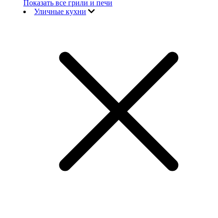
Показать все грили и печи
Уличные кухни