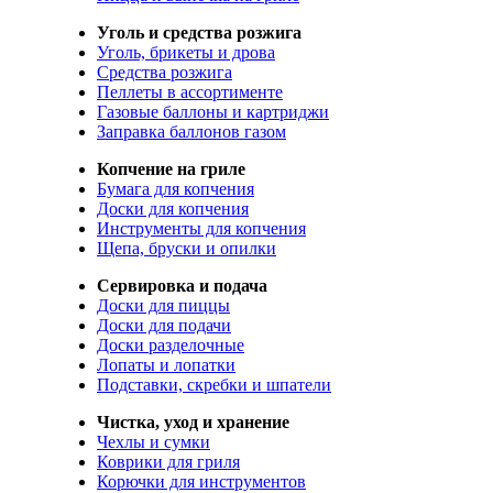
Уголь и средства розжига
Уголь, брикеты и дрова
Средства розжига
Пеллеты в ассортименте
Газовые баллоны и картриджи
Заправка баллонов газом
Копчение на гриле
Бумага для копчения
Доски для копчения
Инструменты для копчения
Щепа, бруски и опилки
Сервировка и подача
Доски для пиццы
Доски для подачи
Доски разделочные
Лопаты и лопатки
Подставки, скребки и шпатели
Чистка, уход и хранение
Чехлы и сумки
Коврики для гриля
Корючки для инструментов