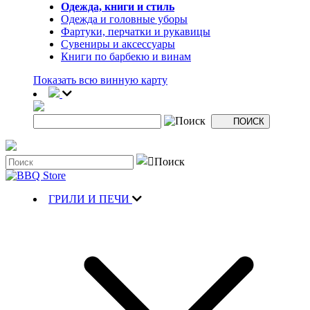
Одежда, книги и стиль
Одежда и головные уборы
Фартуки, перчатки и рукавицы
Сувениры и аксессуары
Книги по барбекю и винам
Показать всю винную карту
ГРИЛИ И ПЕЧИ