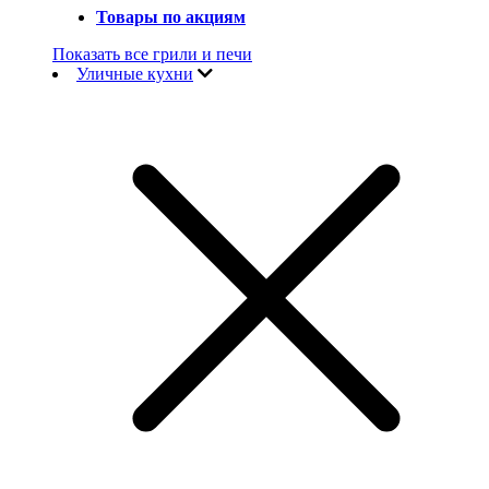
Товары по акциям
Показать все грили и печи
Уличные кухни