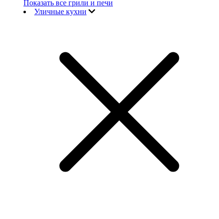
Показать все грили и печи
Уличные кухни