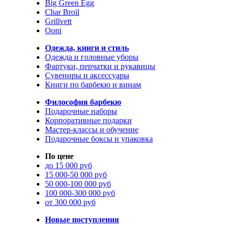
Big Green Egg
Char Broil
Grillvett
Ooni
Одежда, книги и стиль
Одежда и головные уборы
Фартуки, перчатки и рукавицы
Сувениры и аксессуары
Книги по барбекю и винам
Философия барбекю
Подарочные наборы
Корпоративные подарки
Мастер-классы и обучение
Подарочные боксы и упаковка
По цене
до 15 000 руб
15 000-50 000 руб
50 000-100 000 руб
100 000-300 000 руб
от 300 000 руб
Новые поступления