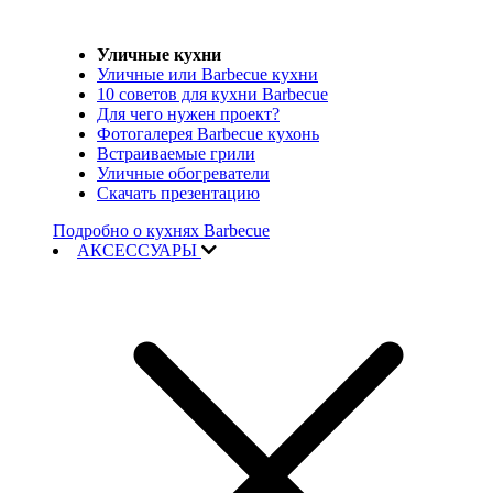
Уличные кухни
Уличные или Barbecue кухни
10 советов для кухни Barbecue
Для чего нужен проект?
Фотогалерея Barbecue кухонь
Встраиваемые грили
Уличные обогреватели
Скачать презентацию
Подробно о кухнях Barbecue
АКСЕССУАРЫ