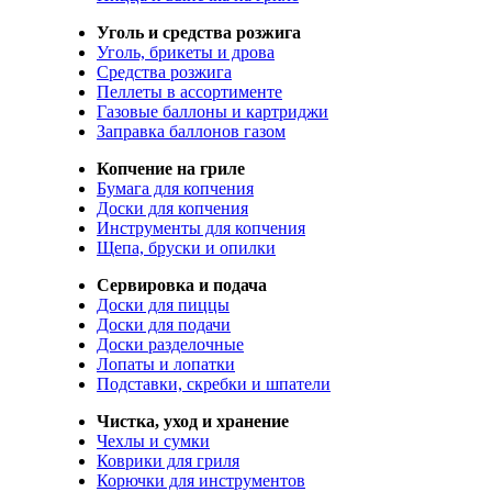
Уголь и средства розжига
Уголь, брикеты и дрова
Средства розжига
Пеллеты в ассортименте
Газовые баллоны и картриджи
Заправка баллонов газом
Копчение на гриле
Бумага для копчения
Доски для копчения
Инструменты для копчения
Щепа, бруски и опилки
Сервировка и подача
Доски для пиццы
Доски для подачи
Доски разделочные
Лопаты и лопатки
Подставки, скребки и шпатели
Чистка, уход и хранение
Чехлы и сумки
Коврики для гриля
Корючки для инструментов