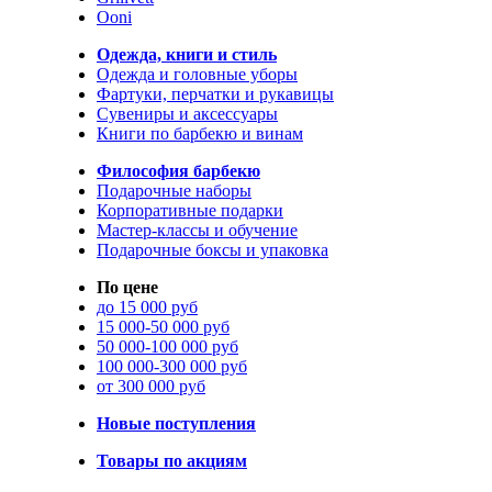
Ooni
Одежда, книги и стиль
Одежда и головные уборы
Фартуки, перчатки и рукавицы
Сувениры и аксессуары
Книги по барбекю и винам
Философия барбекю
Подарочные наборы
Корпоративные подарки
Мастер-классы и обучение
Подарочные боксы и упаковка
По цене
до 15 000 руб
15 000-50 000 руб
50 000-100 000 руб
100 000-300 000 руб
от 300 000 руб
Новые поступления
Товары по акциям