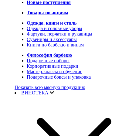
Новые поступления
Товары по акциям
Одежда, книги и стиль
Одежда и головные уборы
Фартуки, перчатки и рукавицы
Сувениры и аксессуары
Книги по барбекю и винам
Философия барбекю
Подарочные наборы
Корпоративные подарки
Мастер-классы и обучение
Подарочные боксы и упаковка
Показать всю мясную продукцию
ВИНОТЕКА