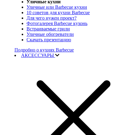
Уличные кухни
Уличные или Barbecue кухни
10 советов для кухни Barbecue
Для чего нужен проект?
Фотогалерея Barbecue кухонь
Встраиваемые грили
Уличные обогреватели
Скачать презентацию
Подробно о кухнях Barbecue
АКСЕССУАРЫ