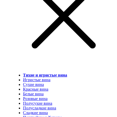
Тихие и игристые вина
Игристые вина
Сухие вина
Красные вина
Белые вина
Розовые вина
Полусухие вина
Полусладкие вина
Сладкие вина