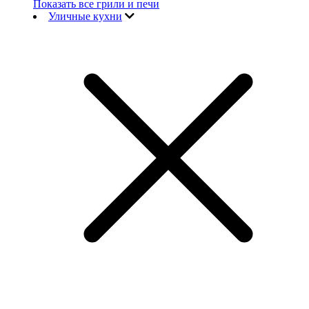
Показать все грили и печи
Уличные кухни