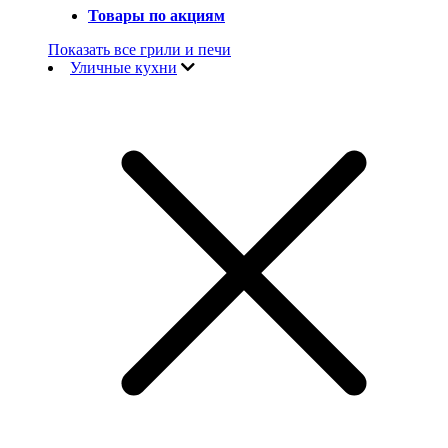
Товары по акциям
Показать все грили и печи
Уличные кухни