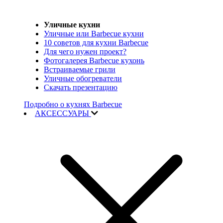
Уличные кухни
Уличные или Barbecue кухни
10 советов для кухни Barbecue
Для чего нужен проект?
Фотогалерея Barbecue кухонь
Встраиваемые грили
Уличные обогреватели
Скачать презентацию
Подробно о кухнях Barbecue
АКСЕССУАРЫ