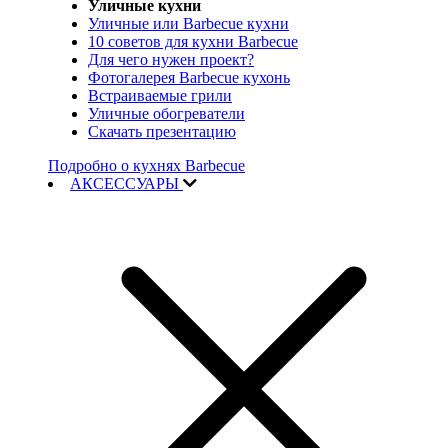
Уличные кухни
Уличные или Barbecue кухни
10 советов для кухни Barbecue
Для чего нужен проект?
Фотогалерея Barbecue кухонь
Встраиваемые грили
Уличные обогреватели
Скачать презентацию
Подробно о кухнях Barbecue
АКСЕССУАРЫ