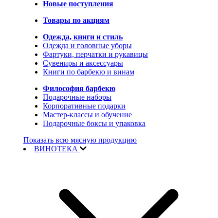
Новые поступления
Товары по акциям
Одежда, книги и стиль
Одежда и головные уборы
Фартуки, перчатки и рукавицы
Сувениры и аксессуары
Книги по барбекю и винам
Философия барбекю
Подарочные наборы
Корпоративные подарки
Мастер-классы и обучение
Подарочные боксы и упаковка
Показать всю мясную продукцию
ВИНОТЕКА