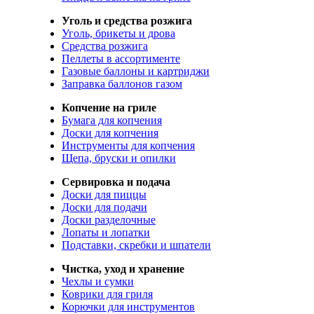
Уголь и средства розжига
Уголь, брикеты и дрова
Средства розжига
Пеллеты в ассортименте
Газовые баллоны и картриджи
Заправка баллонов газом
Копчение на гриле
Бумага для копчения
Доски для копчения
Инструменты для копчения
Щепа, бруски и опилки
Сервировка и подача
Доски для пиццы
Доски для подачи
Доски разделочные
Лопаты и лопатки
Подставки, скребки и шпатели
Чистка, уход и хранение
Чехлы и сумки
Коврики для гриля
Корючки для инструментов