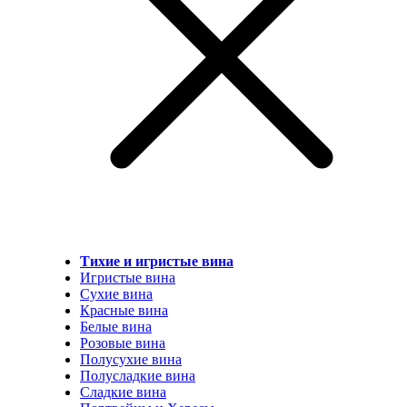
Тихие и игристые вина
Игристые вина
Сухие вина
Красные вина
Белые вина
Розовые вина
Полусухие вина
Полусладкие вина
Сладкие вина