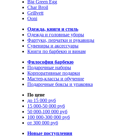
Big Green Egg
Char Broil
Grillvett
Ooni
Одежда, книги и стиль
Одежда и головные уборы
Фартуки, перчатки и рукавицы
Сувениры и аксессуары
Книги по барбекю и винам
Философия барбекю
Подарочные наборы
Корпоративные подарки
Мастер-классы и обучение
Подарочные боксы и упаковка
По цене
до 15 000 руб
15 000-50 000 руб
50 000-100 000 руб
100 000-300 000 руб
от 300 000 руб
Новые поступления