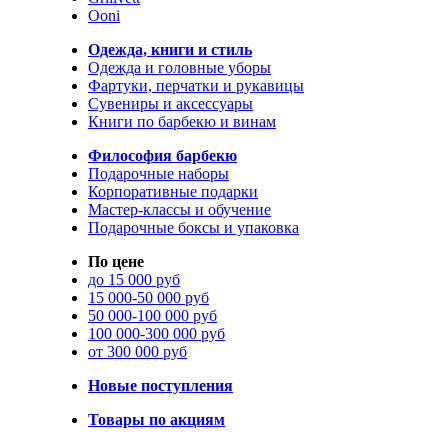
Ooni
Одежда, книги и стиль
Одежда и головные уборы
Фартуки, перчатки и рукавицы
Сувениры и аксессуары
Книги по барбекю и винам
Философия барбекю
Подарочные наборы
Корпоративные подарки
Мастер-классы и обучение
Подарочные боксы и упаковка
По цене
до 15 000 руб
15 000-50 000 руб
50 000-100 000 руб
100 000-300 000 руб
от 300 000 руб
Новые поступления
Товары по акциям