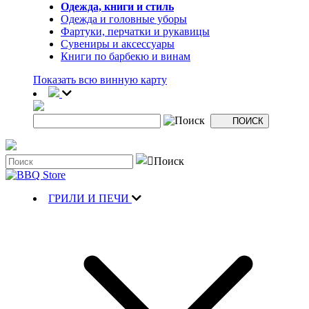
Одежда, книги и стиль
Одежда и головные уборы
Фартуки, перчатки и рукавицы
Сувениры и аксессуары
Книги по барбекю и винам
Показать всю винную карту
ГРИЛИ И ПЕЧИ