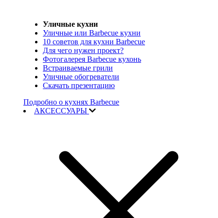
Уличные кухни
Уличные или Barbecue кухни
10 советов для кухни Barbecue
Для чего нужен проект?
Фотогалерея Barbecue кухонь
Встраиваемые грили
Уличные обогреватели
Скачать презентацию
Подробно о кухнях Barbecue
АКСЕССУАРЫ