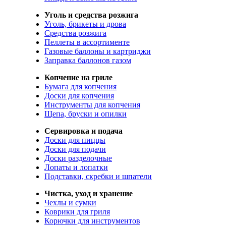
Уголь и средства розжига
Уголь, брикеты и дрова
Средства розжига
Пеллеты в ассортименте
Газовые баллоны и картриджи
Заправка баллонов газом
Копчение на гриле
Бумага для копчения
Доски для копчения
Инструменты для копчения
Щепа, бруски и опилки
Сервировка и подача
Доски для пиццы
Доски для подачи
Доски разделочные
Лопаты и лопатки
Подставки, скребки и шпатели
Чистка, уход и хранение
Чехлы и сумки
Коврики для гриля
Корючки для инструментов