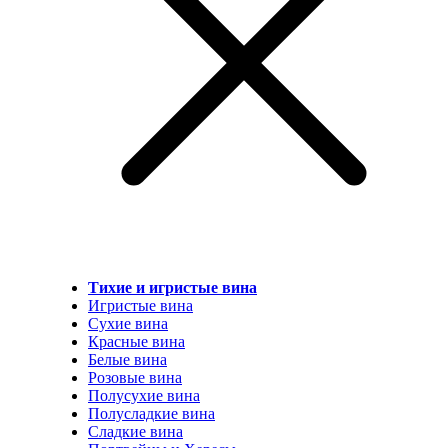
Тихие и игристые вина
Игристые вина
Сухие вина
Красные вина
Белые вина
Розовые вина
Полусухие вина
Полусладкие вина
Сладкие вина