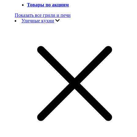
Товары по акциям
Показать все грили и печи
Уличные кухни