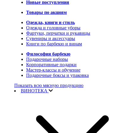
Новые поступления
Товары по акциям
Одежда, книги и стиль
Одежда и головные уборы
Фартуки, перчатки и рукавицы
Сувениры и аксессуары
Книги по барбекю и винам
Философия барбекю
Подарочные наборы
Корпоративные подарки
Мастер-классы и обучение
Подарочные боксы и упаковка
Показать всю мясную продукцию
ВИНОТЕКА