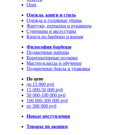
Ooni
Одежда, книги и стиль
Одежда и головные уборы
Фартуки, перчатки и рукавицы
Сувениры и аксессуары
Книги по барбекю и винам
Философия барбекю
Подарочные наборы
Корпоративные подарки
Мастер-классы и обучение
Подарочные боксы и упаковка
По цене
до 15 000 руб
15 000-50 000 руб
50 000-100 000 руб
100 000-300 000 руб
от 300 000 руб
Новые поступления
Товары по акциям