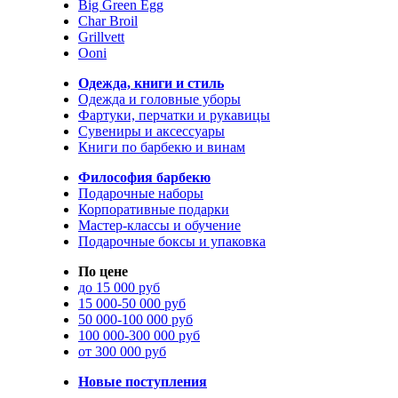
Big Green Egg
Char Broil
Grillvett
Ooni
Одежда, книги и стиль
Одежда и головные уборы
Фартуки, перчатки и рукавицы
Сувениры и аксессуары
Книги по барбекю и винам
Философия барбекю
Подарочные наборы
Корпоративные подарки
Мастер-классы и обучение
Подарочные боксы и упаковка
По цене
до 15 000 руб
15 000-50 000 руб
50 000-100 000 руб
100 000-300 000 руб
от 300 000 руб
Новые поступления