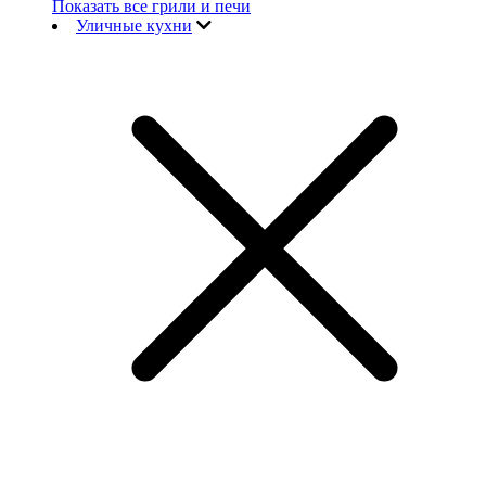
Показать все грили и печи
Уличные кухни