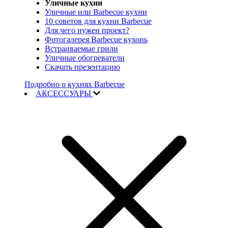
Уличные кухни
Уличные или Barbecue кухни
10 советов для кухни Barbecue
Для чего нужен проект?
Фотогалерея Barbecue кухонь
Встраиваемые грили
Уличные обогреватели
Скачать презентацию
Подробно о кухнях Barbecue
АКСЕССУАРЫ