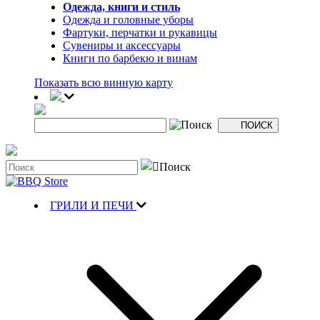
Одежда, книги и стиль
Одежда и головные уборы
Фартуки, перчатки и рукавицы
Сувениры и аксессуары
Книги по барбекю и винам
Показать всю винную карту
ГРИЛИ И ПЕЧИ