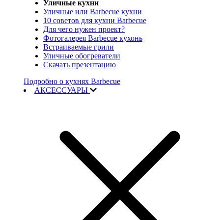
Уличные кухни
Уличные или Barbecue кухни
10 советов для кухни Barbecue
Для чего нужен проект?
Фотогалерея Barbecue кухонь
Встраиваемые грили
Уличные обогреватели
Скачать презентацию
Подробно о кухнях Barbecue
АКСЕССУАРЫ