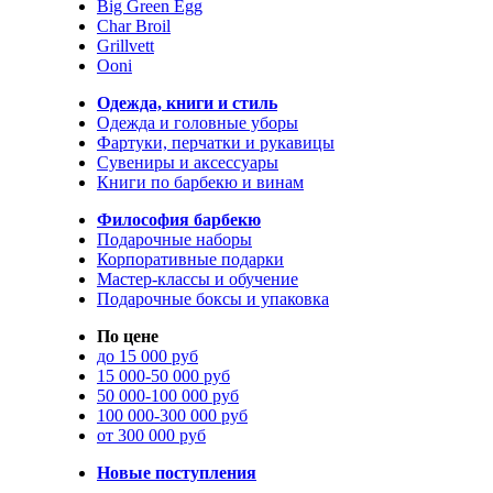
Big Green Egg
Char Broil
Grillvett
Ooni
Одежда, книги и стиль
Одежда и головные уборы
Фартуки, перчатки и рукавицы
Сувениры и аксессуары
Книги по барбекю и винам
Философия барбекю
Подарочные наборы
Корпоративные подарки
Мастер-классы и обучение
Подарочные боксы и упаковка
По цене
до 15 000 руб
15 000-50 000 руб
50 000-100 000 руб
100 000-300 000 руб
от 300 000 руб
Новые поступления