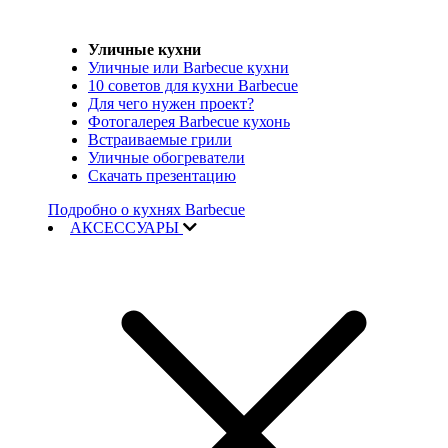
Уличные кухни
Уличные или Barbecue кухни
10 советов для кухни Barbecue
Для чего нужен проект?
Фотогалерея Barbecue кухонь
Встраиваемые грили
Уличные обогреватели
Скачать презентацию
Подробно о кухнях Barbecue
АКСЕССУАРЫ