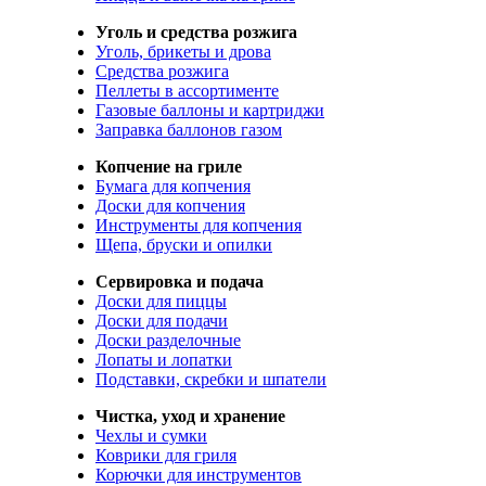
Уголь и средства розжига
Уголь, брикеты и дрова
Средства розжига
Пеллеты в ассортименте
Газовые баллоны и картриджи
Заправка баллонов газом
Копчение на гриле
Бумага для копчения
Доски для копчения
Инструменты для копчения
Щепа, бруски и опилки
Сервировка и подача
Доски для пиццы
Доски для подачи
Доски разделочные
Лопаты и лопатки
Подставки, скребки и шпатели
Чистка, уход и хранение
Чехлы и сумки
Коврики для гриля
Корючки для инструментов