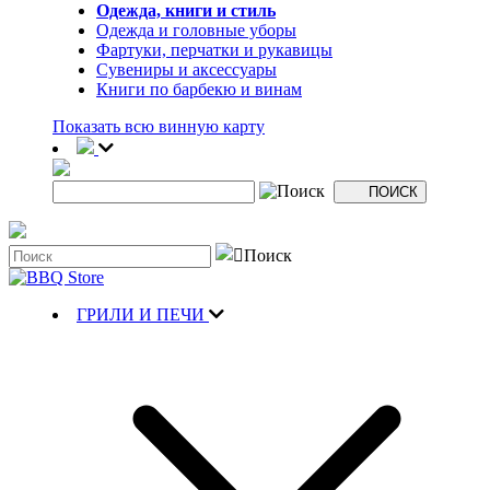
Одежда, книги и стиль
Одежда и головные уборы
Фартуки, перчатки и рукавицы
Сувениры и аксессуары
Книги по барбекю и винам
Показать всю винную карту
ГРИЛИ И ПЕЧИ