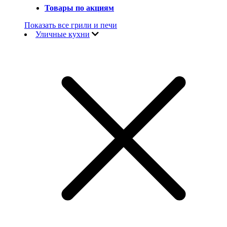
Товары по акциям
Показать все грили и печи
Уличные кухни