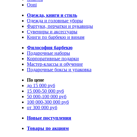
Ooni
Одежда, книги и стиль
Одежда и головные уборы
Фартуки, перчатки и рукавицы
Сувениры и аксессуары
Книги по барбекю и винам
Философия барбекю
Подарочные наборы
Корпоративные подарки
Мастер-классы и обучение
Подарочные боксы и упаковка
По цене
до 15 000 руб
15 000-50 000 руб
50 000-100 000 руб
100 000-300 000 руб
от 300 000 руб
Новые поступления
Товары по акциям