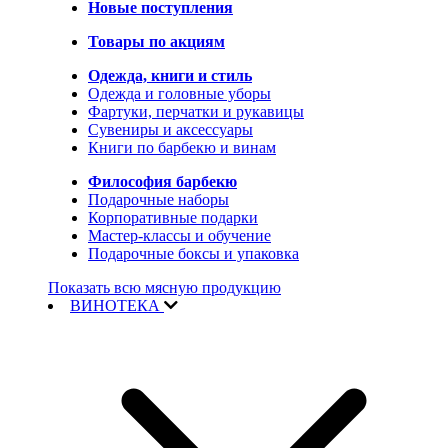
Новые поступления
Товары по акциям
Одежда, книги и стиль
Одежда и головные уборы
Фартуки, перчатки и рукавицы
Сувениры и аксессуары
Книги по барбекю и винам
Философия барбекю
Подарочные наборы
Корпоративные подарки
Мастер-классы и обучение
Подарочные боксы и упаковка
Показать всю мясную продукцию
ВИНОТЕКА