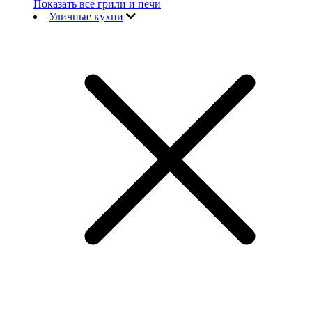
Показать все грили и печи
Уличные кухни