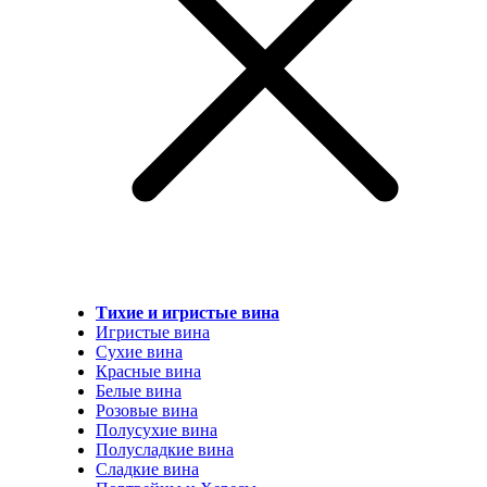
Тихие и игристые вина
Игристые вина
Сухие вина
Красные вина
Белые вина
Розовые вина
Полусухие вина
Полусладкие вина
Сладкие вина