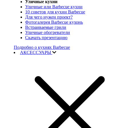
Уличные кухни
Уличные или Barbecue кухни
10 советов для кухни Barbecue
Для чего нужен проект?
Фотогалерея Barbecue кухонь
Встраиваемые грили
Уличные обогреватели
Скачать презентацию
Подробно о кухнях Barbecue
АКСЕССУАРЫ