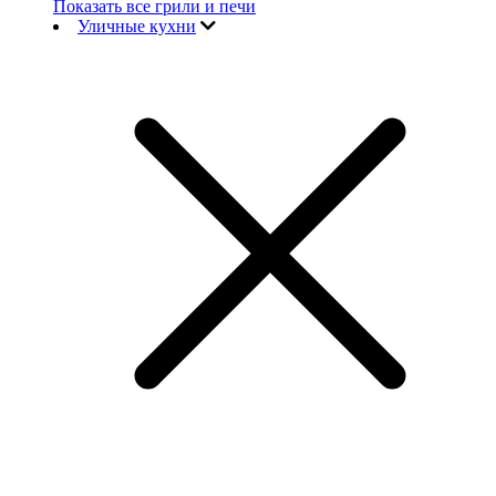
Показать все грили и печи
Уличные кухни