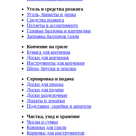
Уголь и средства розжига
Уголь, брикеты и дрова
Средства розжига
Пеллеты в ассортименте
Газовые баллоны и картриджи
Заправка баллонов газом
Копчение на гриле
Бумага для копчения
Доски для копчения
Инструменты для копчения
Щепа, бруски и опилки
Сервировка и подача
Доски для пиццы
Доски для подачи
Доски разделочные
Лопаты и лопатки
Подставки, скребки и шпатели
Чистка, уход и хранение
Чехлы и сумки
Коврики для гриля
Корючки для инструментов