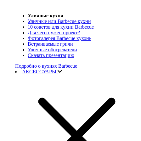
Уличные кухни
Уличные или Barbecue кухни
10 советов для кухни Barbecue
Для чего нужен проект?
Фотогалерея Barbecue кухонь
Встраиваемые грили
Уличные обогреватели
Скачать презентацию
Подробно о кухнях Barbecue
АКСЕССУАРЫ