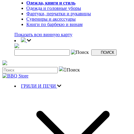
Одежда, книги и стиль
Одежда и головные уборы
Фартуки, перчатки и рукавицы
Сувениры и аксессуары
Книги по барбекю и винам
Показать всю винную карту
ГРИЛИ И ПЕЧИ