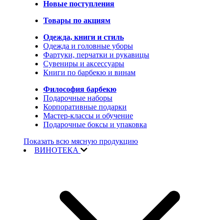
Новые поступления
Товары по акциям
Одежда, книги и стиль
Одежда и головные уборы
Фартуки, перчатки и рукавицы
Сувениры и аксессуары
Книги по барбекю и винам
Философия барбекю
Подарочные наборы
Корпоративные подарки
Мастер-классы и обучение
Подарочные боксы и упаковка
Показать всю мясную продукцию
ВИНОТЕКА