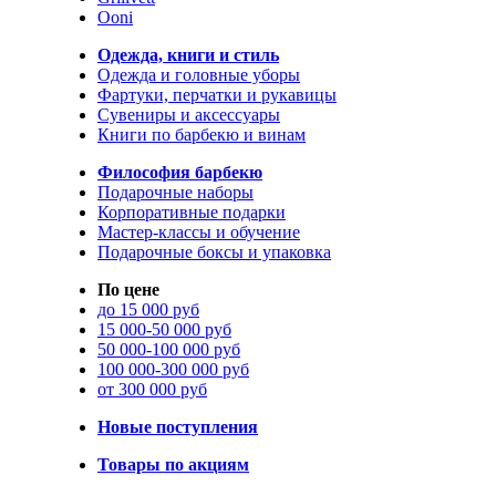
Ooni
Одежда, книги и стиль
Одежда и головные уборы
Фартуки, перчатки и рукавицы
Сувениры и аксессуары
Книги по барбекю и винам
Философия барбекю
Подарочные наборы
Корпоративные подарки
Мастер-классы и обучение
Подарочные боксы и упаковка
По цене
до 15 000 руб
15 000-50 000 руб
50 000-100 000 руб
100 000-300 000 руб
от 300 000 руб
Новые поступления
Товары по акциям