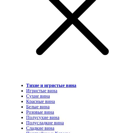
Тихие и игристые вина
Игристые вина
Сухие вина
Красные вина
Белые вина
Розовые вина
Полусухие вина
Полусладкие вина
Сладкие вина