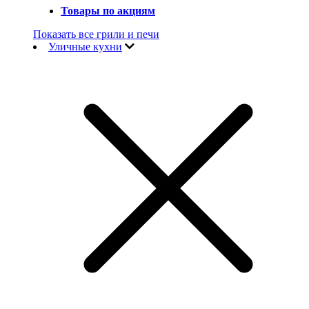
Товары по акциям
Показать все грили и печи
Уличные кухни