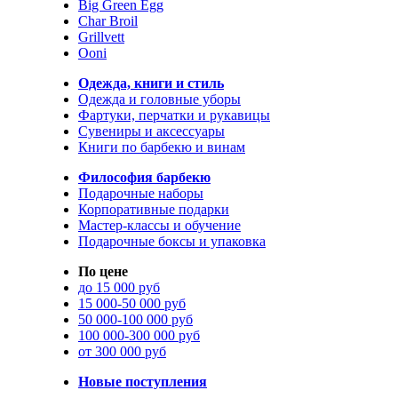
Big Green Egg
Char Broil
Grillvett
Ooni
Одежда, книги и стиль
Одежда и головные уборы
Фартуки, перчатки и рукавицы
Сувениры и аксессуары
Книги по барбекю и винам
Философия барбекю
Подарочные наборы
Корпоративные подарки
Мастер-классы и обучение
Подарочные боксы и упаковка
По цене
до 15 000 руб
15 000-50 000 руб
50 000-100 000 руб
100 000-300 000 руб
от 300 000 руб
Новые поступления