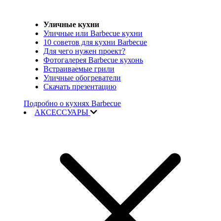
Уличные кухни
Уличные или Barbecue кухни
10 советов для кухни Barbecue
Для чего нужен проект?
Фотогалерея Barbecue кухонь
Встраиваемые грили
Уличные обогреватели
Скачать презентацию
Подробно о кухнях Barbecue
АКСЕССУАРЫ