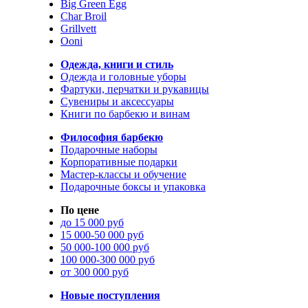
Big Green Egg
Char Broil
Grillvett
Ooni
Одежда, книги и стиль
Одежда и головные уборы
Фартуки, перчатки и рукавицы
Сувениры и аксессуары
Книги по барбекю и винам
Философия барбекю
Подарочные наборы
Корпоративные подарки
Мастер-классы и обучение
Подарочные боксы и упаковка
По цене
до 15 000 руб
15 000-50 000 руб
50 000-100 000 руб
100 000-300 000 руб
от 300 000 руб
Новые поступления