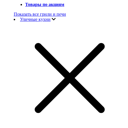
Товары по акциям
Показать все грили и печи
Уличные кухни