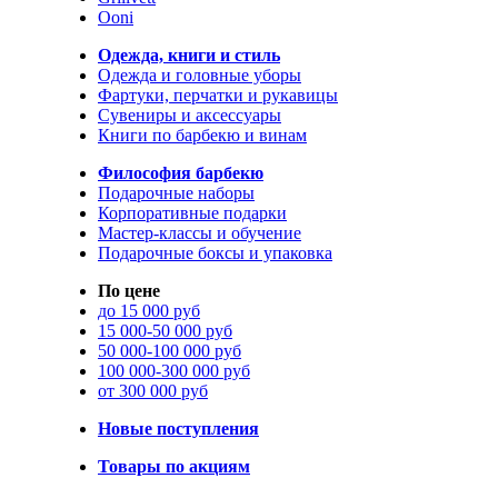
Ooni
Одежда, книги и стиль
Одежда и головные уборы
Фартуки, перчатки и рукавицы
Сувениры и аксессуары
Книги по барбекю и винам
Философия барбекю
Подарочные наборы
Корпоративные подарки
Мастер-классы и обучение
Подарочные боксы и упаковка
По цене
до 15 000 руб
15 000-50 000 руб
50 000-100 000 руб
100 000-300 000 руб
от 300 000 руб
Новые поступления
Товары по акциям