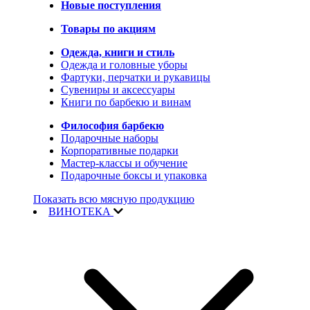
Новые поступления
Товары по акциям
Одежда, книги и стиль
Одежда и головные уборы
Фартуки, перчатки и рукавицы
Сувениры и аксессуары
Книги по барбекю и винам
Философия барбекю
Подарочные наборы
Корпоративные подарки
Мастер-классы и обучение
Подарочные боксы и упаковка
Показать всю мясную продукцию
ВИНОТЕКА