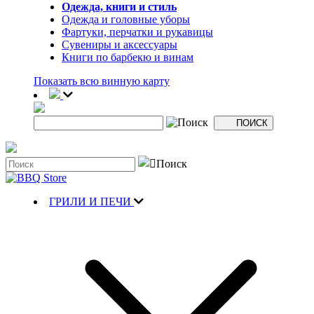
Одежда, книги и стиль
Одежда и головные уборы
Фартуки, перчатки и рукавицы
Сувениры и аксессуары
Книги по барбекю и винам
Показать всю винную карту
ГРИЛИ И ПЕЧИ