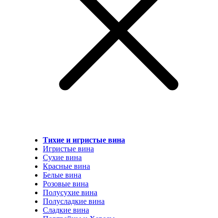
Тихие и игристые вина
Игристые вина
Сухие вина
Красные вина
Белые вина
Розовые вина
Полусухие вина
Полусладкие вина
Сладкие вина