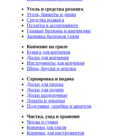
Уголь и средства розжига
Уголь, брикеты и дрова
Средства розжига
Пеллеты в ассортименте
Газовые баллоны и картриджи
Заправка баллонов газом
Копчение на гриле
Бумага для копчения
Доски для копчения
Инструменты для копчения
Щепа, бруски и опилки
Сервировка и подача
Доски для пиццы
Доски для подачи
Доски разделочные
Лопаты и лопатки
Подставки, скребки и шпатели
Чистка, уход и хранение
Чехлы и сумки
Коврики для гриля
Корючки для инструментов