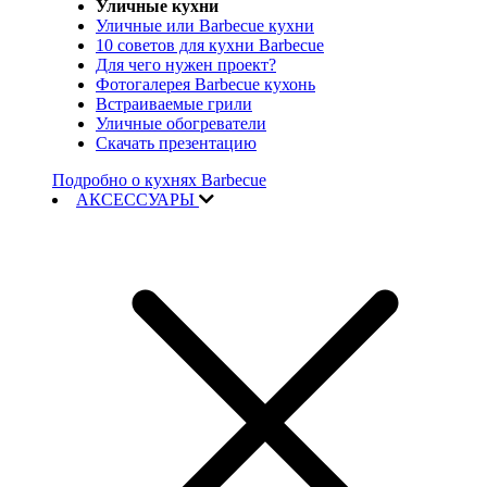
Уличные кухни
Уличные или Barbecue кухни
10 советов для кухни Barbecue
Для чего нужен проект?
Фотогалерея Barbecue кухонь
Встраиваемые грили
Уличные обогреватели
Скачать презентацию
Подробно о кухнях Barbecue
АКСЕССУАРЫ