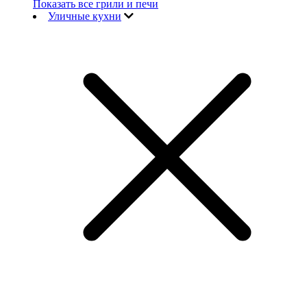
Показать все грили и печи
Уличные кухни