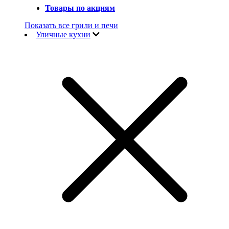
Товары по акциям
Показать все грили и печи
Уличные кухни