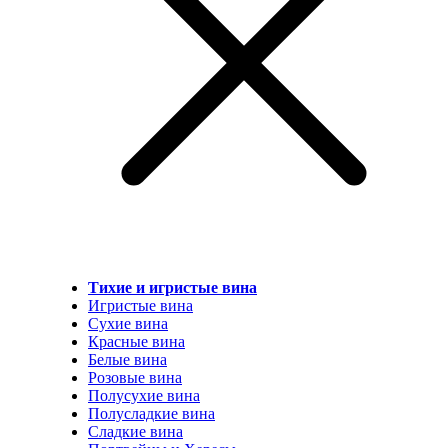
Тихие и игристые вина
Игристые вина
Сухие вина
Красные вина
Белые вина
Розовые вина
Полусухие вина
Полусладкие вина
Сладкие вина