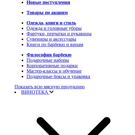
Новые поступления
Товары по акциям
Одежда, книги и стиль
Одежда и головные уборы
Фартуки, перчатки и рукавицы
Сувениры и аксессуары
Книги по барбекю и винам
Философия барбекю
Подарочные наборы
Корпоративные подарки
Мастер-классы и обучение
Подарочные боксы и упаковка
Показать всю мясную продукцию
ВИНОТЕКА