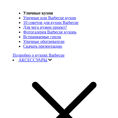
Уличные кухни
Уличные или Barbecue кухни
10 советов для кухни Barbecue
Для чего нужен проект?
Фотогалерея Barbecue кухонь
Встраиваемые грили
Уличные обогреватели
Скачать презентацию
Подробно о кухнях Barbecue
АКСЕССУАРЫ