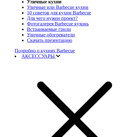
Уличные кухни
Уличные или Barbecue кухни
10 советов для кухни Barbecue
Для чего нужен проект?
Фотогалерея Barbecue кухонь
Встраиваемые грили
Уличные обогреватели
Скачать презентацию
Подробно о кухнях Barbecue
АКСЕССУАРЫ