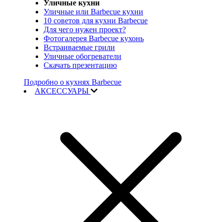
Уличные кухни
Уличные или Barbecue кухни
10 советов для кухни Barbecue
Для чего нужен проект?
Фотогалерея Barbecue кухонь
Встраиваемые грили
Уличные обогреватели
Скачать презентацию
Подробно о кухнях Barbecue
АКСЕССУАРЫ