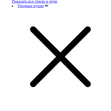
Показать все грили и печи
Уличные кухни