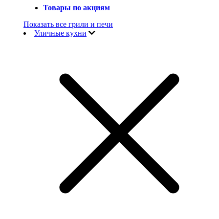
Товары по акциям
Показать все грили и печи
Уличные кухни