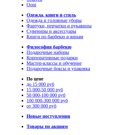
Ooni
Одежда, книги и стиль
Одежда и головные уборы
Фартуки, перчатки и рукавицы
Сувениры и аксессуары
Книги по барбекю и винам
Философия барбекю
Подарочные наборы
Корпоративные подарки
Мастер-классы и обучение
Подарочные боксы и упаковка
По цене
до 15 000 руб
15 000-50 000 руб
50 000-100 000 руб
100 000-300 000 руб
от 300 000 руб
Новые поступления
Товары по акциям