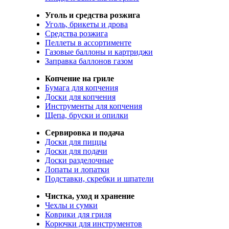
Уголь и средства розжига
Уголь, брикеты и дрова
Средства розжига
Пеллеты в ассортименте
Газовые баллоны и картриджи
Заправка баллонов газом
Копчение на гриле
Бумага для копчения
Доски для копчения
Инструменты для копчения
Щепа, бруски и опилки
Сервировка и подача
Доски для пиццы
Доски для подачи
Доски разделочные
Лопаты и лопатки
Подставки, скребки и шпатели
Чистка, уход и хранение
Чехлы и сумки
Коврики для гриля
Корючки для инструментов