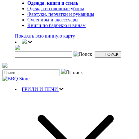
Одежда, книги и стиль
Одежда и головные уборы
Фартуки, перчатки и рукавицы
Сувениры и аксессуары
Книги по барбекю и винам
Показать всю винную карту
ГРИЛИ И ПЕЧИ