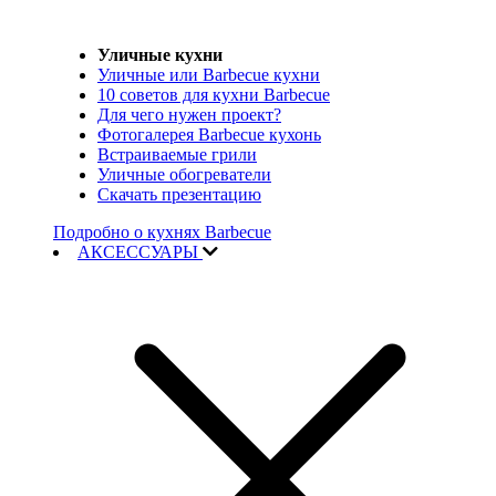
Уличные кухни
Уличные или Barbecue кухни
10 советов для кухни Barbecue
Для чего нужен проект?
Фотогалерея Barbecue кухонь
Встраиваемые грили
Уличные обогреватели
Скачать презентацию
Подробно о кухнях Barbecue
АКСЕССУАРЫ