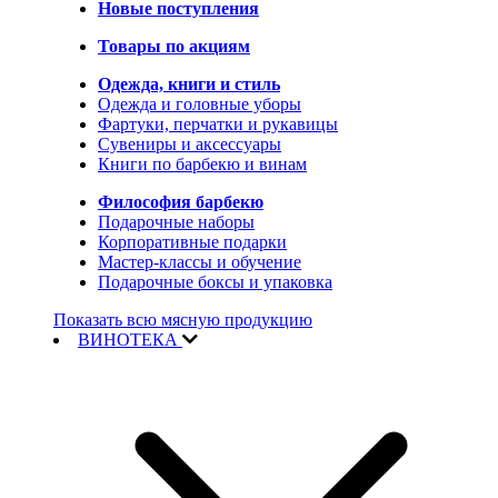
Новые поступления
Товары по акциям
Одежда, книги и стиль
Одежда и головные уборы
Фартуки, перчатки и рукавицы
Сувениры и аксессуары
Книги по барбекю и винам
Философия барбекю
Подарочные наборы
Корпоративные подарки
Мастер-классы и обучение
Подарочные боксы и упаковка
Показать всю мясную продукцию
ВИНОТЕКА