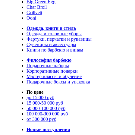
Big Green Egg
Char Broil
Grillvett
Ooni
Одежда, книги и стиль
Одежда и головные уборы
Фартуки, перчатки и рукавицы
Сувениры и аксессуары
Книги по барбекю и винам
Философия барбекю
Подарочные наборы
Корпоративные подарки
Мастер-классы и обучение
Подарочные боксы и упаковка
По цене
до 15 000 руб
15 000-50 000 руб
50 000-100 000 руб
100 000-300 000 руб
от 300 000 руб
Новые поступления