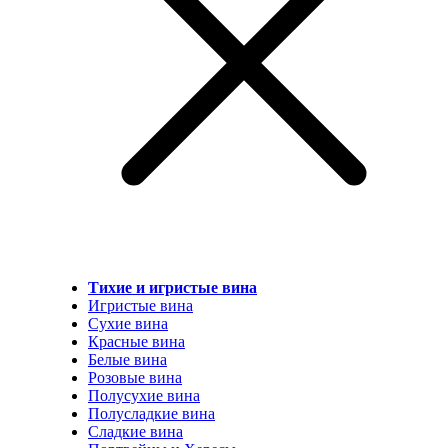
Тихие и игристые вина
Игристые вина
Сухие вина
Красные вина
Белые вина
Розовые вина
Полусухие вина
Полусладкие вина
Сладкие вина